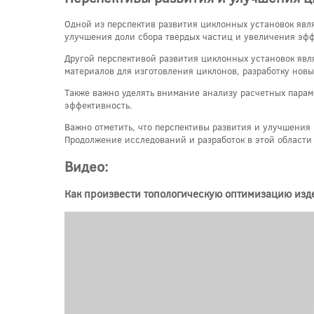
Одной из перспектив развития циклонных установок явл
улучшения доли сбора твердых частиц и увеличения эфф
Другой перспективой развития циклонных установок явл
материалов для изготовления циклонов, разработку нов
Также важно уделять внимание анализу расчетных парам
эффективность.
Важно отметить, что перспективы развития и улучшения 
Продолжение исследований и разработок в этой области
Видео:
Как произвести топологическую оптимизацию изд