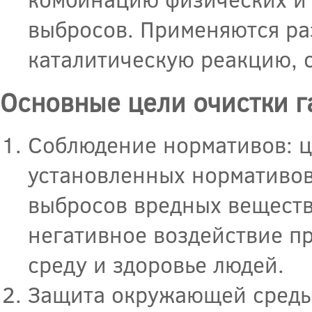
выбросов. Применяются р
каталитическую реакцию, 
Основные цели очистки г
Соблюдение нормативов: ц
установленных нормативов
выбросов вредных веществ 
негативное воздействие 
среду и здоровье людей.
Защита окружающей среды: