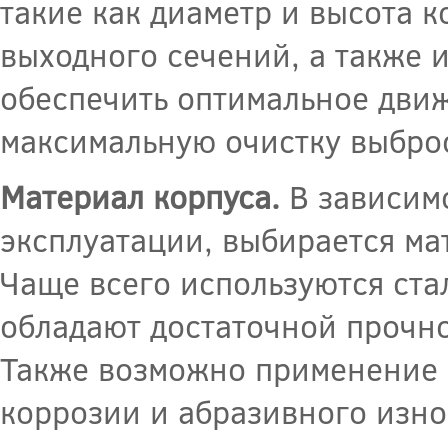
такие как диаметр и высота к
выходного сечений, а также и
обеспечить оптимальное движ
максимальную очистку выбро
Материал корпуса.
В зависимо
эксплуатации, выбирается ма
Чаще всего используются ста
обладают достаточной прочно
Также возможно применение 
коррозии и абразивного изно