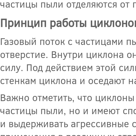
частицы пыли отделяются от 
Принцип работы циклоно
Газовый поток с частицами п
отверстие. Внутри циклона о
силу. Под действием этой си
стенкам циклона и оседают н
Важно отметить, что циклоны
частицы пыли, но и имеют сп
и выдерживать агрессивные с