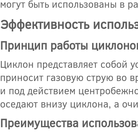
могут быть использованы в р
Эффективность исполь
Принцип работы циклоно
Циклон представляет собой у
приносит газовую струю во в
и под действием центробежно
оседают внизу циклона, а оч
Преимущества использов