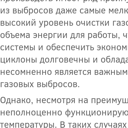
из выбросов даже самые мелк
высокий уровень очистки газ
объема энергии для работы, 
системы и обеспечить эконом
циклоны долговечны и облад
несомненно является важным
газовых выбросов.
Однако, несмотря на преимущ
неполноценно функционируют
температуры. В таких случая