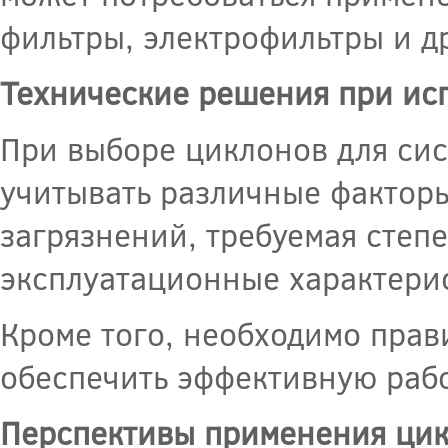
фильтры, электрофильтры и 
Технические решения при ис
При выборе циклонов для сис
учитывать различные факторы,
загрязнений, требуемая степе
эксплуатационные характери
Кроме того, необходимо прав
обеспечить эффективную рабо
Перспективы применения цик