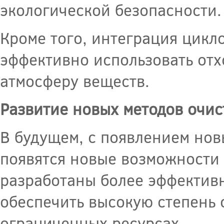
экологической безопасности.
Кроме того, интеграция цикл
эффективно использовать от
атмосферу веществ.
Развитие новых методов очис
В будущем, с появлением нов
появятся новые возможности 
разработаны более эффектив
обеспечить высокую степень 
ограниченных ресурсах.