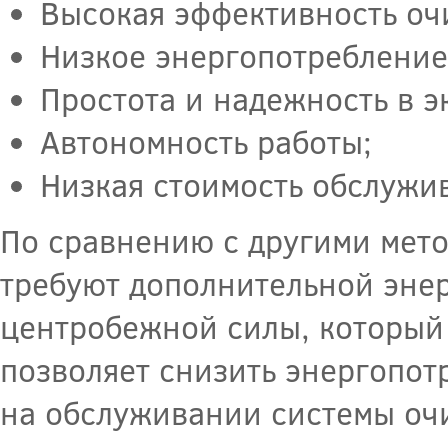
Высокая эффективность оч
Низкое энергопотребление
Простота и надежность в э
Автономность работы;
Низкая стоимость обслужи
По сравнению с другими мето
требуют дополнительной энер
центробежной силы, который 
позволяет снизить энергопот
на обслуживании системы оч