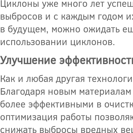
Циклоны уже много лет успеш
выбросов и с каждым годом и
в будущем, можно ожидать ещ
использовании циклонов.
Улучшение эффективност
Как и любая другая технолог
Благодаря новым материалам 
более эффективными в очистк
оптимизация работы позволяю
снижать выбросы вредных ве