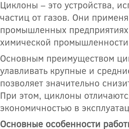
Циклоны – это устройства, и
частиц от газов. Они примен
промышленных предприятиях, 
химической промышленности 
Основным преимуществом цик
улавливать крупные и средни
позволяет значительно снизи
При этом, циклоны отличаютс
экономичностью в эксплуатац
Основные особенности работ