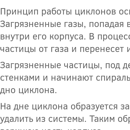
Принцип работы циклонов ос
Загрязненные газы, попадая 
внутри его корпуса. В проце
частицы от газа и перенесет 
Загрязненные частицы, под д
стенками и начинают спираль
дно циклона.
На дне циклона образуется з
удалить из системы. Таким о