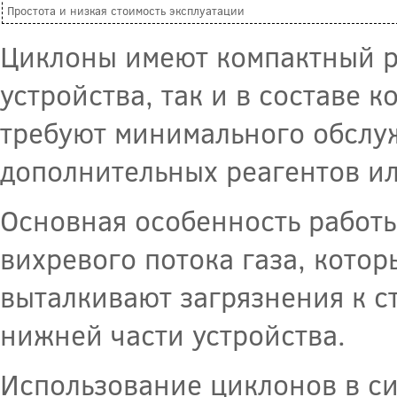
Простота и низкая стоимость эксплуатации
Циклоны имеют компактный ра
устройства, так и в составе 
требуют минимального обслу
дополнительных реагентов ил
Основная особенность работ
вихревого потока газа, кото
выталкивают загрязнения к с
нижней части устройства.
Использование циклонов в си