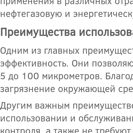
применения в различных отр
нефтегазовую и энергетичес
Преимущества использов
Одним из главных преимущест
эффективность. Они позволяю
5 до 100 микрометров. Благо
загрязнение окружающей сред
Другим важным преимущество
использовании и обслуживан
контроля, а также не требуют