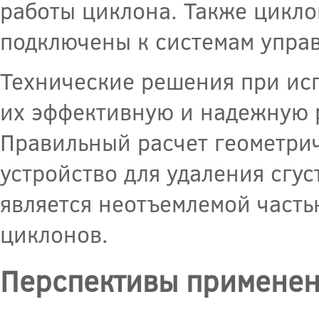
работы циклона. Также цикло
подключены к системам упра
Технические решения при ис
их эффективную и надежную р
Правильный расчет геометрич
устройство для удаления сгус
является неотъемлемой част
циклонов.
Перспективы применен