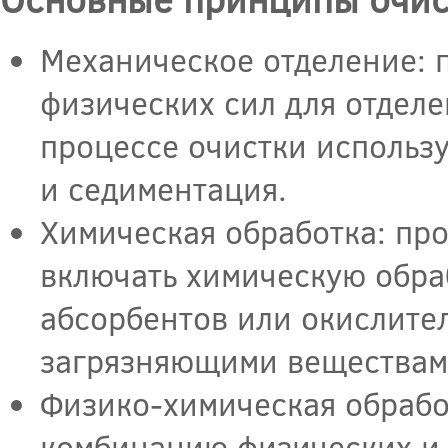
Механическое отделение: 
физических сил для отделе
процессе очистки использу
и седиментация.
Химическая обработка: пр
включать химическую обра
абсорбентов или окислите
загрязняющими веществам
Физико-химическая обрабо
комбинацию физических и 