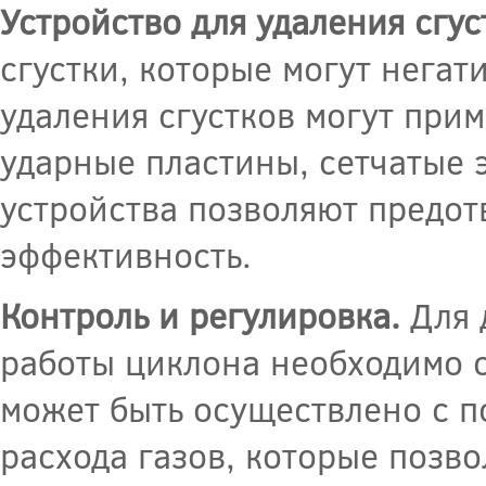
Устройство для удаления сгус
сгустки, которые могут негат
удаления сгустков могут прим
ударные пластины, сетчатые 
устройства позволяют предот
эффективность.
Контроль и регулировка.
Для 
работы циклона необходимо о
может быть осуществлено с п
расхода газов, которые позв