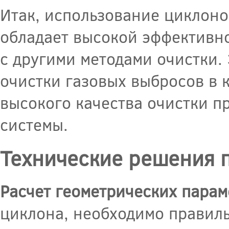
Итак, использование циклоно
обладает высокой эффективн
с другими методами очистки.
очистки газовых выбросов в 
высокого качества очистки п
системы.
Технические решения 
Расчет геометрических парам
циклона, необходимо правиль