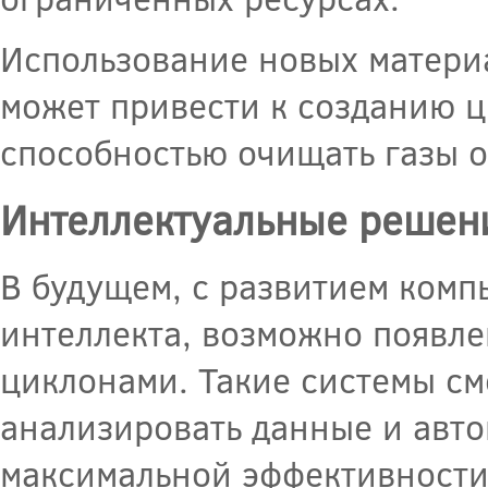
Использование новых материа
может привести к созданию 
способностью очищать газы о
Интеллектуальные решен
В будущем, с развитием комп
интеллекта, возможно появле
циклонами. Такие системы см
анализировать данные и авто
максимальной эффективности.