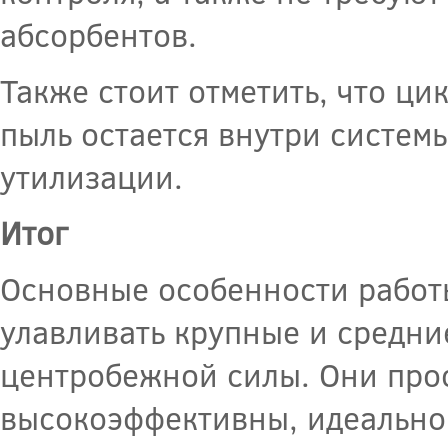
абсорбентов.
Также стоит отметить, что ци
пыль остается внутри систем
утилизации.
Итог
Основные особенности работы
улавливать крупные и средни
центробежной силы. Они про
высокоэффективны, идеально 