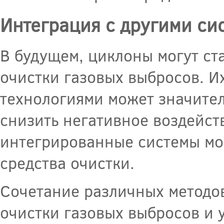
Интеграция с другими си
В будущем, циклоны могут ст
очистки газовых выбросов. И
технологиями может значител
снизить негативное воздейст
интегрированные системы мог
средства очистки.
Сочетание различных методов
очистки газовых выбросов и 