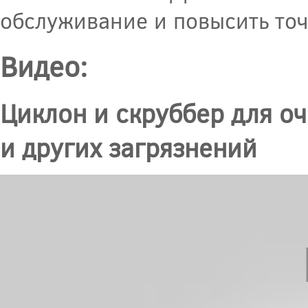
обслуживание и повысить точ
Видео:
Циклон и скруббер для оч
и других загрязнений