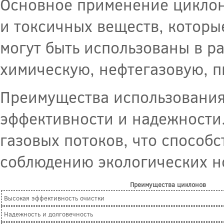
Основное применение циклоно
и токсичных веществ, которы
могут быть использованы в р
химическую, нефтегазовую, п
Преимущества использования 
эффективности и надежности.
газовых потоков, что способ
соблюдению экологических н
Преимущества циклонов
Высокая эффективность очистки
Надежность и долговечность