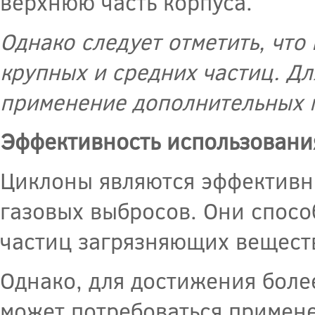
верхнюю часть корпуса.
Однако следует отметить, что
крупных и средних частиц. Дл
применение дополнительных м
Эффективность использовани
Циклоны являются эффективн
газовых выбросов. Они спосо
частиц загрязняющих вещест
Однако, для достижения боле
может потребоваться примене