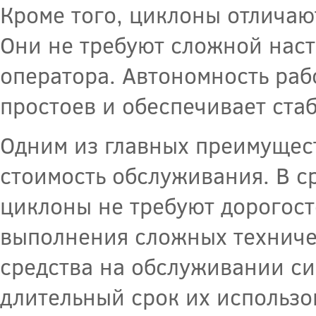
Кроме того, циклоны отличаю
Они не требуют сложной наст
оператора. Автономность раб
простоев и обеспечивает ста
Одним из главных преимущест
стоимость обслуживания. В с
циклоны не требуют дорогост
выполнения сложных техниче
средства на обслуживании си
длительный срок их использо