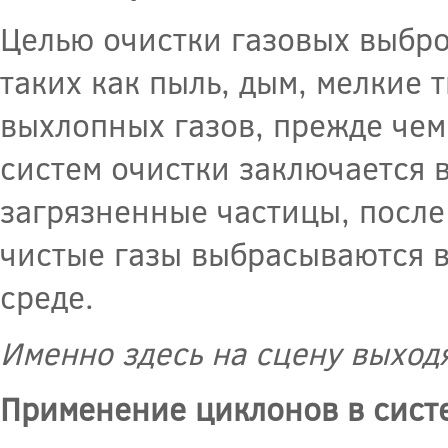
Целью очистки газовых выбро
таких как пыль, дым, мелкие 
выхлопных газов, прежде чем
систем очистки заключается 
загрязненные частицы, после
чистые газы выбрасываются 
среде.
Именно здесь на сцену выход
Применение циклонов в сист