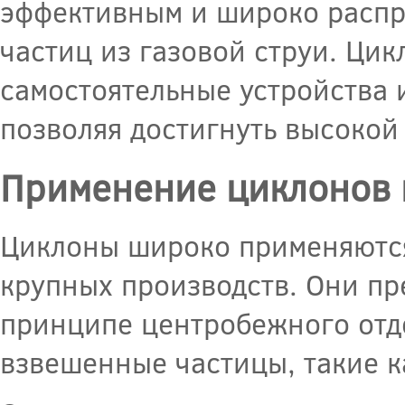
эффективным и широко распр
частиц из газовой струи. Цик
самостоятельные устройства 
позволяя достигнуть высокой
Применение циклонов в
Циклоны широко применяются
крупных производств. Они пр
принципе центробежного отде
взвешенные частицы, такие ка