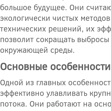
большое будущее. Они счита
экологически чистых методов
технических решений, их эффе
позволит сокращать выбросы 
окружающей среды.
Основные особенности
Одной из главных особенност
эффективно улавливать крупн
потока. Они работают на осн