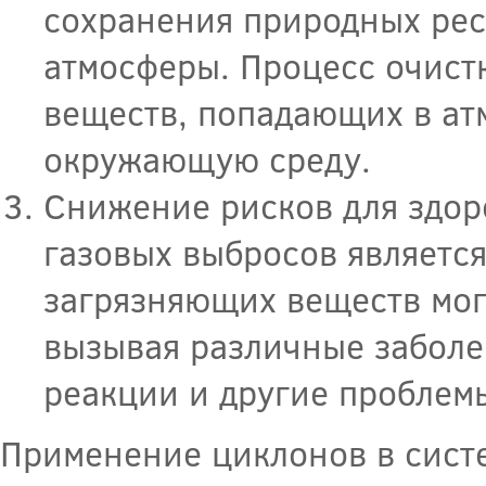
сохранения природных рес
атмосферы. Процесс очист
веществ, попадающих в ат
окружающую среду.
Снижение рисков для здор
газовых выбросов являетс
загрязняющих веществ могу
вызывая различные заболе
реакции и другие проблем
Применение циклонов в систе