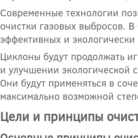
Современные технологии поз
очистки газовых выбросов. В
эффективных и экологически 
Циклоны будут продолжать иг
и улучшении экологической 
Они будут применяться в соч
максимально возможной степе
Цели и принципы очис
Основные принципы очис