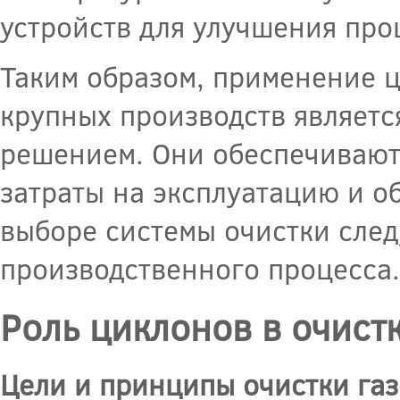
устройств для улучшения про
Таким образом, применение ц
крупных производств являет
решением. Они обеспечивают
затраты на эксплуатацию и о
выборе системы очистки след
производственного процесса.
Роль циклонов в очист
Цели и принципы очистки га