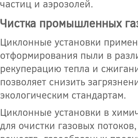
частиц и аэрозолей.
Чистка промышленных га
Циклонные установки примен
отформирования пыли в разл
рекуперацию тепла и сжиган
позволяет снизить загрязнен
экологическим стандартам.
Циклонные установки в хими
для очистки газовых потоков