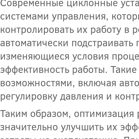
Современные циклонные уста
системами управления, котор
контролировать их работу в 
автоматически подстраивать 
изменяющиеся условия проце
эффективность работы. Таки
возможностями, включая авто
регулировку давления и конт
Таким образом, оптимизация 
значительно улучшить их эфф