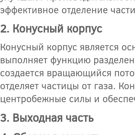
эффективное отделение части
2. Конусный корпус
Конусный корпус является о
выполняет функцию разделени
создается вращающийся пото
отделяет частицы от газа. Ко
центробежные силы и обеспе
3. Выходная часть