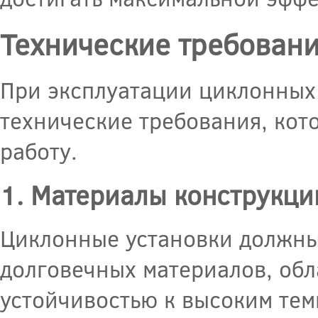
Технические требовани
При эксплуатации циклонных
технические требования, кот
работу.
1. Материалы конструкци
Циклонные установки должны
долговечных материалов, об
устойчивостью к высоким тем