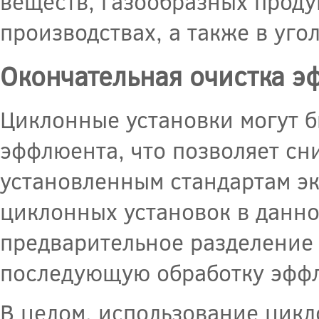
веществ, газообразных прод
производствах, а также в уго
Окончательная очистка 
Циклонные установки могут б
эффлюента, что позволяет сни
установленным стандартам э
циклонных установок в данно
предварительное разделение 
последующую обработку эфф
В целом, использование цикл