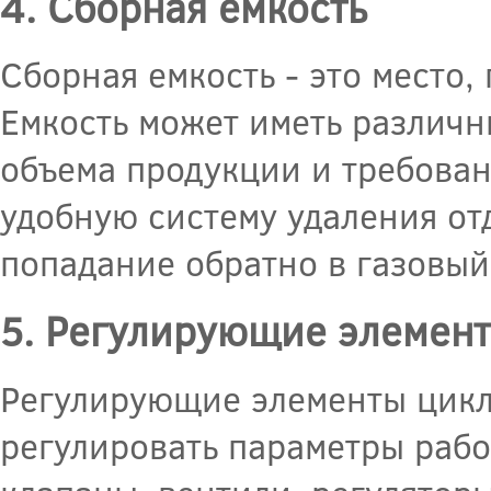
4. Сборная емкость
Сборная емкость - это место,
Емкость может иметь различн
объема продукции и требован
удобную систему удаления от
попадание обратно в газовый
5. Регулирующие элемен
Регулирующие элементы цикл
регулировать параметры рабо