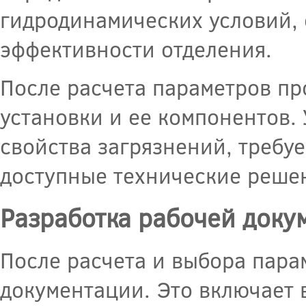
гидродинамических условий,
эффективности отделения.
После расчета параметров п
установки и ее компонентов. 
свойства загрязнений, требу
доступные технические реше
Разработка рабочей доку
После расчета и выбора пара
документации. Это включает в