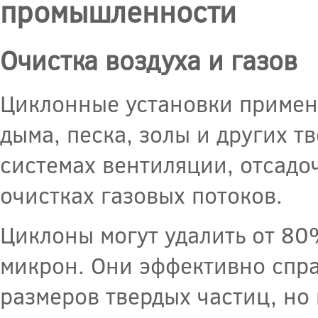
промышленности
Очистка воздуха и газов
Циклонные установки применя
дыма, песка, золы и других т
системах вентиляции, отсадо
очистках газовых потоков.
Циклоны могут удалить от 80
микрон. Они эффективно спра
размеров твердых частиц, но