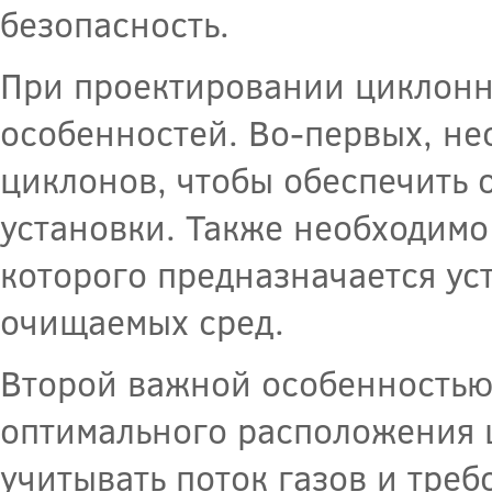
безопасность.
При проектировании циклонн
особенностей. Во-первых, не
циклонов, чтобы обеспечить 
установки. Также необходимо
которого предназначается ус
очищаемых сред.
Второй важной особенностью
оптимального расположения ц
учитывать поток газов и тре