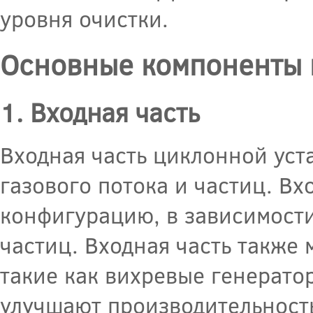
уровня очистки.
Основные компоненты 
1. Входная часть
Входная часть циклонной уста
газового потока и частиц. В
конфигурацию, в зависимости
частиц. Входная часть также
такие как вихревые генерато
улучшают производительность