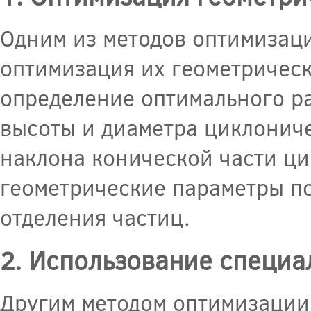
Одним из методов оптимизаци
оптимизация их геометрическ
определение оптимального р
высоты и диаметра циклониче
наклона конической части ц
геометрические параметры п
отделения частиц.
2. Использование специа
Другим методом оптимизации