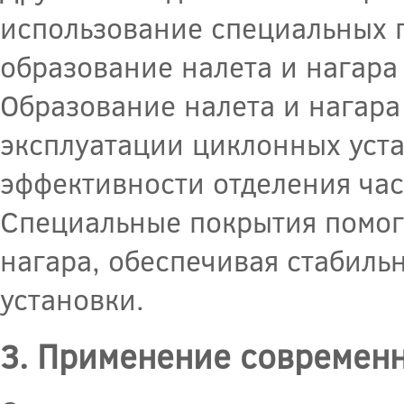
использование специальных 
образование налета и нагара
Образование налета и нагара
эксплуатации циклонных уста
эффективности отделения час
Специальные покрытия помог
нагара, обеспечивая стабиль
установки.
3. Применение современ