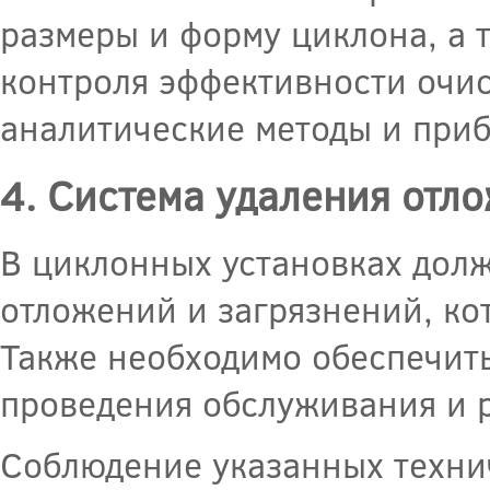
размеры и форму циклона, а 
контроля эффективности очис
аналитические методы и при
4. Система удаления отл
В циклонных установках долж
отложений и загрязнений, ко
Также необходимо обеспечить
проведения обслуживания и 
Соблюдение указанных техни