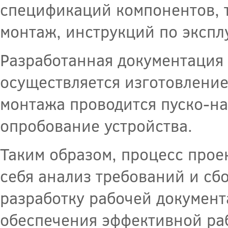
спецификаций компонентов, т
монтаж, инструкций по эксп
Разработанная документация 
осуществляется изготовление
монтажа проводится пуско-на
опробование устройства.
Таким образом, процесс прое
себя анализ требований и сбо
разработку рабочей документ
обеспечения эффективной ра