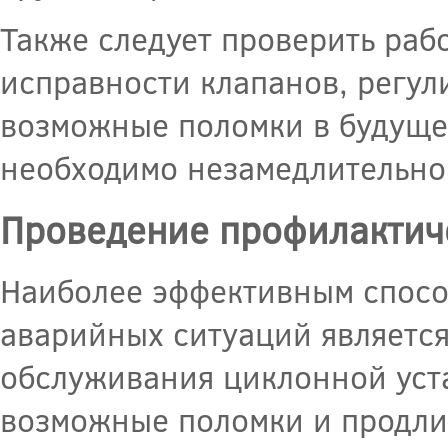
Также следует проверить рабо
исправности клапанов, регул
возможные поломки в будуще
необходимо незамедлительно
Проведение профилактич
Наиболее эффективным спосо
аварийных ситуаций являетс
обслуживания циклонной уста
возможные поломки и продлит