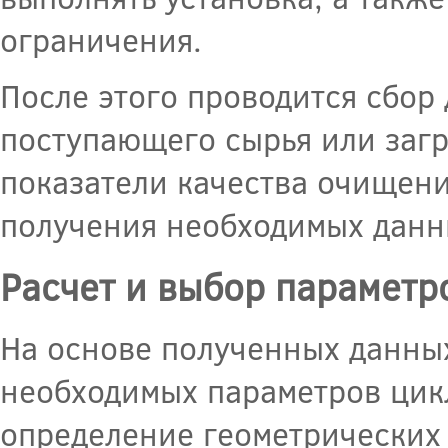
ограничения.
После этого проводится сбор
поступающего сырья или загр
показатели качества очищени
получения необходимых данн
Расчет и выбор параметр
На основе полученных данных
необходимых параметров цикл
определение геометрических 