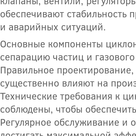
клапаны, вентили, регулятор
обеспечивают стабильность п
и аварийных ситуаций.
Основные компоненты циклон
сепарацию частиц и газового
Правильное проектирование, 
существенно влияют на произ
Технические требования к ци
соблюдены, чтобы обеспечить
Регулярное обслуживание и 
достигать максимальной эффе