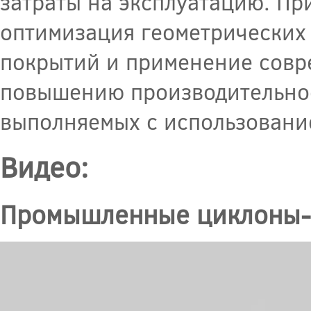
затраты на эксплуатацию. Пр
оптимизация геометрических
покрытий и применение совр
повышению производительнос
выполняемых с использовани
Видео:
Промышленные циклоны-