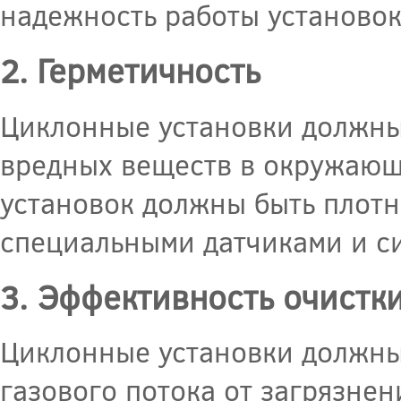
надежность работы установок
2. Герметичность
Циклонные установки должны
вредных веществ в окружающ
установок должны быть плотн
специальными датчиками и с
3. Эффективность очистк
Циклонные установки должны
газового потока от загрязне