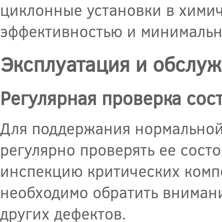
циклонные установки в хими
эффективностью и минимальн
Эксплуатация и обслу
Регулярная проверка сос
Для поддержания нормальной
регулярно проверять ее сост
инспекцию критических компо
необходимо обратить вниман
других дефектов.