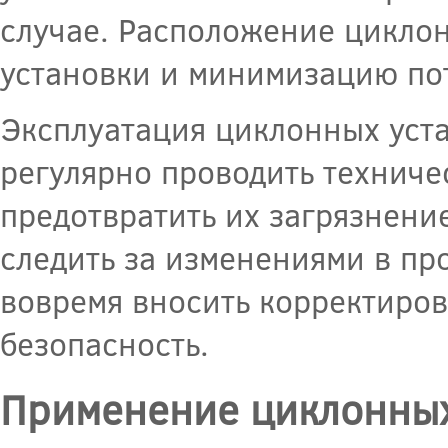
случае. Расположение цикло
установки и минимизацию по
Эксплуатация циклонных уста
регулярно проводить техниче
предотвратить их загрязнени
следить за изменениями в про
вовремя вносить корректиров
безопасность.
Применение циклонных