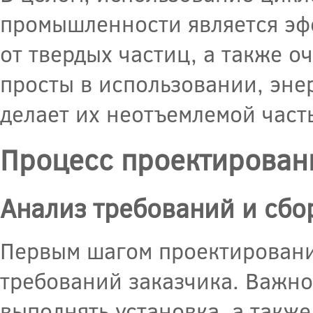
промышленности является эф
от твердых частиц, а также 
просты в использовании, эне
делает их неотъемлемой част
Процесс проектирован
Анализ требований и сбо
Первым шагом проектировани
требований заказчика. Важно
выполнять установка, а такж