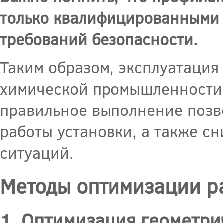
только квалифицированными 
требований безопасности.
Таким образом, эксплуатация
химической промышленности 
правильное выполнение позв
работы установки, а также с
ситуаций.
Методы оптимизации р
1. Оптимизация геометри