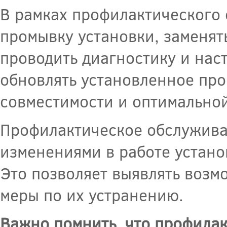
В рамках профилактического 
промывку установки, заменя
проводить диагностику и нас
обновлять установленное пр
совместимости и оптимальной
Профилактическое обслужива
изменениями в работе устано
Это позволяет выявлять воз
меры по их устранению.
Важно помнить, что профила