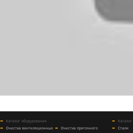
Каталог оборудования
Каталог
Очистка вентиляционных
Очистка приточного
Стали