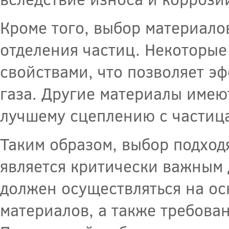
Кроме того, выбор материало
отделения частиц. Некоторы
свойствами, что позволяет эф
газа. Другие материалы имею
лучшему сцеплению с частица
Таким образом, выбор подхо
является критически важным 
должен осуществляться на ос
материалов, а также требова