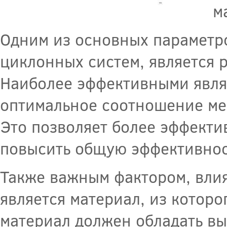
м
Одним из основных параметр
циклонных систем, является 
Наиболее эффективными явля
оптимальное соотношение меж
Это позволяет более эффектив
повысить общую эффективнос
Также важным фактором, вли
является материал, из котор
материал должен обладать вы