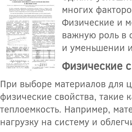
многих факторо
Физические и м
важную роль в 
и уменьшении и
Физические с
При выборе материалов для ц
физические свойства, такие к
теплоемкость. Например, мат
нагрузку на систему и облегч