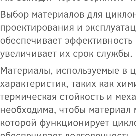
Выбор материалов для цикло
проектирования и эксплуата
обеспечивает эффективность 
увеличивает их срок службы.
Материалы, используемые в ц
характеристик, таких как хим
термическая стойкость и мех
необходима, чтобы материал 
которой функционирует цикло
обеспечивает долговечность,