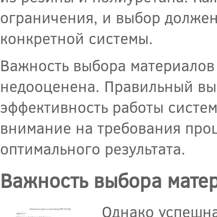
ограничения, и выбор должен
конкретной системы.
Важность выбора материалов 
недооценена. Правильный вы
эффективность работы систем
внимание на требования проц
оптимального результата.
Важность выбора мате
Однако успешна