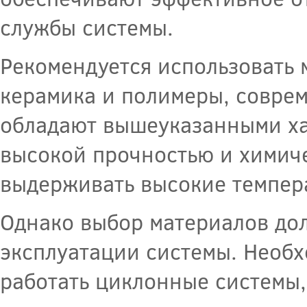
службы системы.
Рекомендуется использовать 
керамика и полимеры, совре
обладают вышеуказанными ха
высокой прочностью и химиче
выдерживать высокие темпер
Однако выбор материалов дол
эксплуатации системы. Необх
работать циклонные системы, 