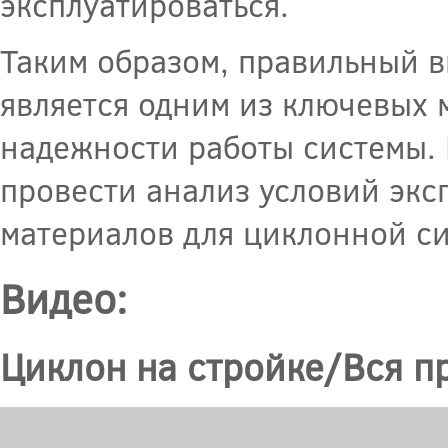
эксплуатироваться.
Таким образом, правильный 
является одним из ключевых 
надежности работы системы. 
провести анализ условий экс
материалов для циклонной с
Видео:
Циклон на стройке/Вся пр