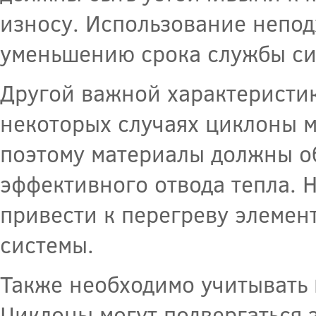
износу. Использование непо
уменьшению срока службы си
Другой важной характеристи
некоторых случаях циклоны м
поэтому материалы должны о
эффективного отвода тепла. 
привести к перегреву элеме
системы.
Также необходимо учитывать
Циклоны могут подвергаться 