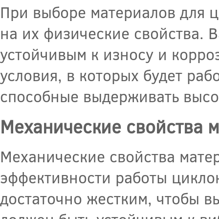
При выборе материалов для 
на их физические свойства. 
устойчивым к износу и корро
условия, в которых будет раб
способные выдерживать высо
Механические свойства 
Механические свойства мате
эффективности работы цикло
достаточно жестким, чтобы в