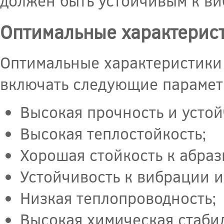
должен быть устойчивым к ви
Оптимальные характерис
Оптимальные характеристики
включать следующие парамет
Высокая прочность и устой
Высокая теплостойкость;
Хорошая стойкость к абраз
Устойчивость к вибрации и
Низкая теплопроводность;
Высокая химическая стабил