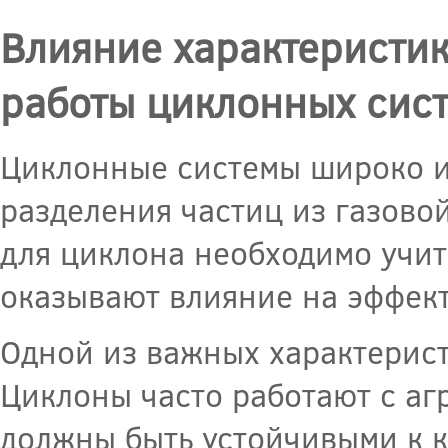
Влияние характеристик
работы циклонных сис
Циклонные системы широко и
разделения частиц из газово
для циклона необходимо учит
оказывают влияние на эффект
Одной из важных характерис
Циклоны часто работают с аг
должны быть устойчивыми к 