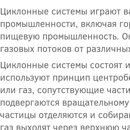
Циклонные системы играют в
промышленности, включая го
пищевую промышленность. Он
газовых потоков от различны
Циклонные системы состоят и
используют принцип центроб
или газ, сопутствующие части
подвергаются вращательному
частицы отделяются и собира
газ выходят через верхнюю ча