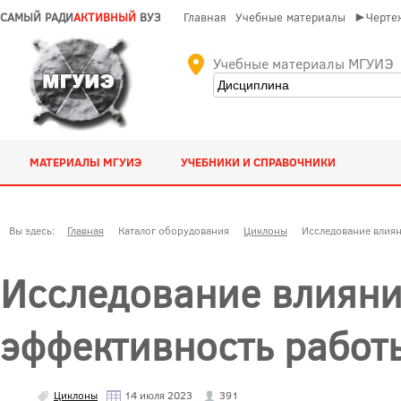
САМЫЙ РАДИ
АКТИВНЫЙ
ВУЗ
Главная
Учебные материалы
►Чертеж
Учебные материалы МГУИЭ
МАТЕРИАЛЫ МГУИЭ
УЧЕБНИКИ И СПРАВОЧНИКИ
Вы здесь:
Главная
Каталог оборудования
Циклоны
Исследование влиян
Исследование влияни
эффективность работ
Циклоны
14 июля 2023
391