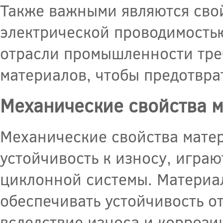
Также важными являются свой
электрической проводимость
отрасли промышленности тре
материалов, чтобы предотвра
Механические свойства 
Механические свойства матери
устойчивость к износу, игра
циклонной системы. Материа
обеспечивать устойчивость о
вследствие износа и коррози