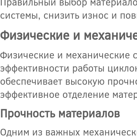
Правильный выбор материало
системы, снизить износ и по
Физические и механиче
Физические и механические с
эффективности работы цикло
обеспечивает высокую прочно
эффективное отделение мате
Прочность материалов
Одним из важных механическ