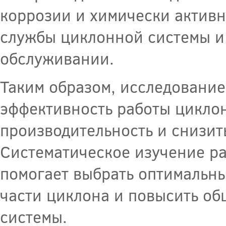
коррозии и химически активн
службы циклонной системы и 
обслуживании.
Таким образом, исследование
эффективность работы циклон
производительность и снизит
Систематическое изучение ра
помогает выбрать оптимальн
части циклона и повысить о
системы.