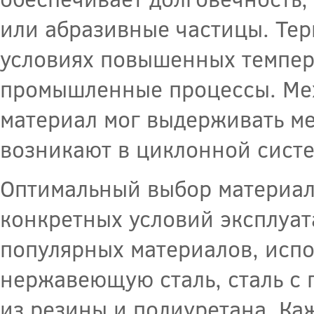
или абразивные частицы. Тер
условиях повышенных темпер
промышленные процессы. Мех
материал мог выдерживать ме
возникают в циклонной систе
Оптимальный выбор материал
конкретных условий эксплуат
популярных материалов, испо
нержавеющую сталь, сталь с 
из резины и полиуретана. Ка