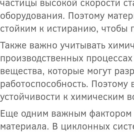
частицы высокой скорости с
оборудования. Поэтому матер
стойким к истиранию, чтобы 
Также важно учитывать химич
производственных процессах 
вещества, которые могут раз
работоспособность. Поэтому 
устойчивости к химическим в
Еще одним важным фактором 
материала. В циклонных сист