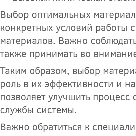
Выбор оптимальных материало
конкретных условий работы 
материалов. Важно соблюдать
также принимать во внимание
Таким образом, выбор матер
роль в их эффективности и н
позволяет улучшить процесс о
службы системы.
Важно обратиться к специали