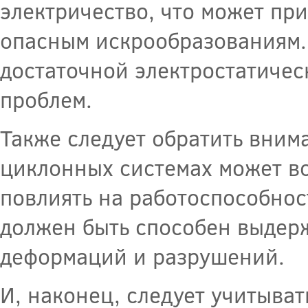
электричество, что может п
опасным искрообразованиям.
достаточной электростатичес
проблем.
Также следует обратить вним
циклонных системах может во
повлиять на работоспособнос
должен быть способен выдер
деформаций и разрушений.
И, наконец, следует учитыват