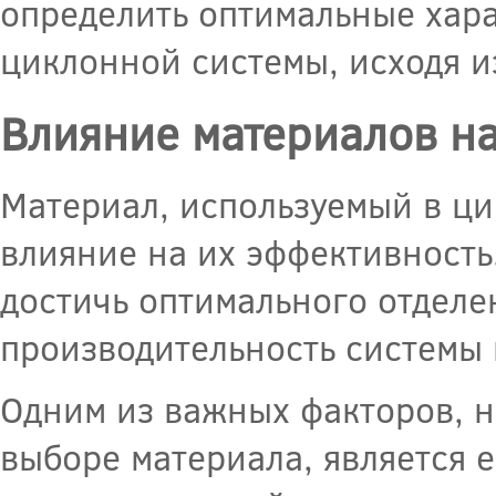
определить оптимальные хар
циклонной системы, исходя и
Влияние материалов на
Материал, используемый в ци
влияние на их эффективность
достичь оптимального отделе
производительность системы 
Одним из важных факторов, н
выборе материала, является е