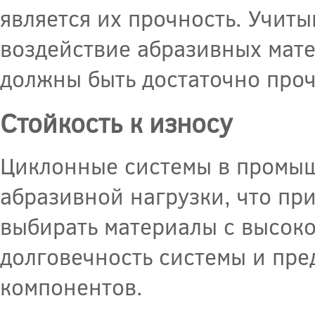
является их прочность. Учит
воздействие абразивных мате
должны быть достаточно проч
Стойкость к износу
Циклонные системы в промыш
абразивной нагрузки, что пр
выбирать материалы с высоко
долговечность системы и пре
компонентов.