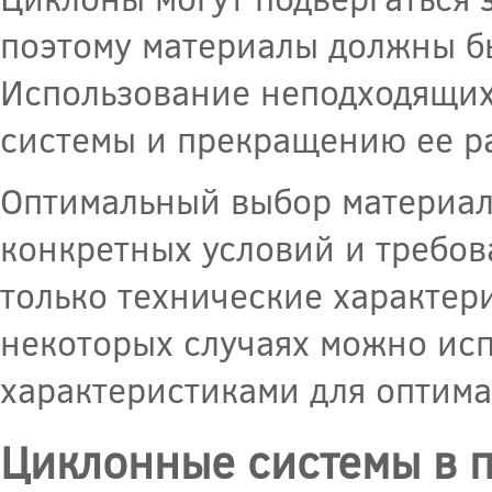
поэтому материалы должны б
Использование неподходящих
системы и прекращению ее р
Оптимальный выбор материал
конкретных условий и требов
только технические характери
некоторых случаях можно ис
характеристиками для оптима
Циклонные системы в 