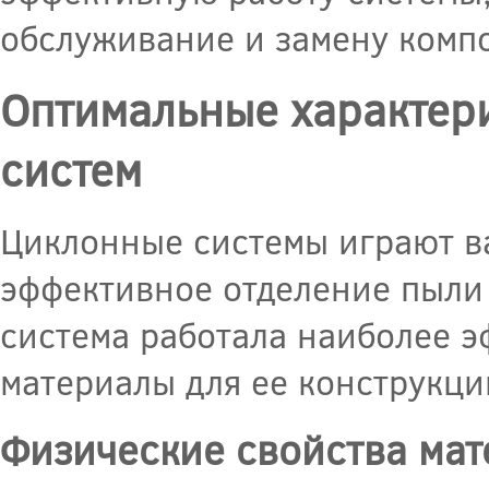
обслуживание и замену комп
Оптимальные характер
систем
Циклонные системы играют в
эффективное отделение пыли 
система работала наиболее 
материалы для ее конструкци
Физические свойства ма