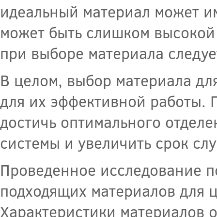
идеальный материал может им
может быть слишком высокой 
при выборе материала следует
В целом, выбор материала дл
для их эффективной работы.
достичь оптимального отделе
системы и увеличить срок сл
Проведенное исследование п
подходящих материалов для 
Характеристики материалов 