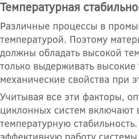
Температурная стабильно
Различные процессы в промы
температурой. Поэтому матер
должны обладать высокой те
только выдерживать высокие 
механические свойства при э
Учитывая все эти факторы, о
циклонных систем включают в
температурную стабильность.
эффективную работу системы,