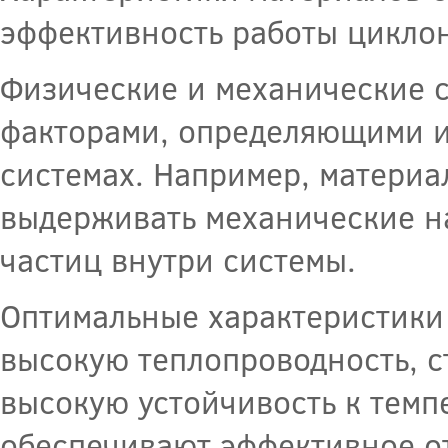
эффективность работы циклон
Физические и механические 
факторами, определяющими и
системах. Например, материа
выдерживать механические на
частиц внутри системы.
Оптимальные характеристики
высокую теплопроводность, с
высокую устойчивость к темп
обеспечивают эффективное от