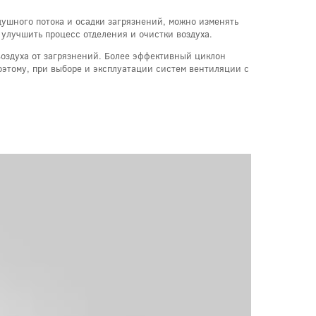
ушного потока и осадки загрязнений, можно изменять
улучшить процесс отделения и очистки воздуха.
оздуха от загрязнений. Более эффективный циклон
оэтому, при выборе и эксплуатации систем вентиляции с