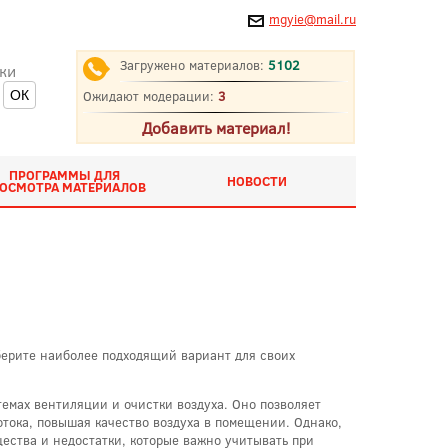
mgyie@mail.ru
Загружено материалов:
5102
ки
Ожидают модерации:
3
Добавить материал!
ПРОГРАММЫ ДЛЯ
НОВОСТИ
ОСМОТРА МАТЕРИАЛОВ
берите наиболее подходящий вариант для своих
темах вентиляции и очистки воздуха. Оно позволяет
тока, повышая качество воздуха в помещении. Однако,
ества и недостатки, которые важно учитывать при