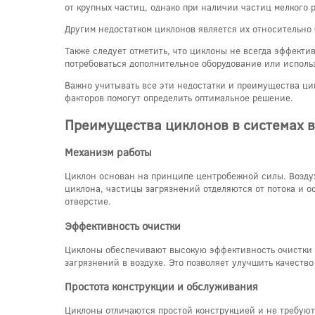
от крупных частиц, однако при наличии частиц мелкого 
Другим недостатком циклонов является их относительно 
Также следует отметить, что циклоны не всегда эффекти
потребоваться дополнительное оборудование или исполь
Важно учитывать все эти недостатки и преимущества ци
факторов помогут определить оптимальное решение.
Преимущества циклонов в системах 
Механизм работы
Циклон основан на принципе центробежной силы. Воздух
циклона, частицы загрязнений отделяются от потока и 
отверстие.
Эффективность очистки
Циклоны обеспечивают высокую эффективность очистки в
загрязнений в воздухе. Это позволяет улучшить качеств
Простота конструкции и обслуживания
Циклоны отличаются простой конструкцией и не требуют