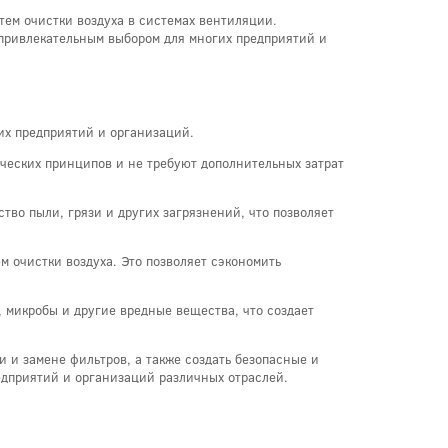
ем очистки воздуха в системах вентиляции.
 привлекательным выбором для многих предприятий и
их предприятий и организаций.
ческих принципов и не требуют дополнительных затрат
тво пыли, грязи и других загрязнений, что позволяет
м очистки воздуха. Это позволяет сэкономить
 микробы и другие вредные вещества, что создает
 и замене фильтров, а также создать безопасные и
дприятий и организаций различных отраслей.