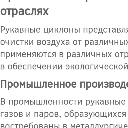
отраслях
Рукавные циклоны представл
очистки воздуха от различны
применяются в различных от
в обеспечении экологической
Промышленное производ
В промышленности рукавные 
газов и паров, образующихся
востребованы в металлургиче