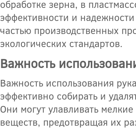
обработке зерна, в пластмас
эффективности и надежности
частью производственных пр
экологических стандартов.
Важность использован
Важность использования рука
эффективно собирать и удаля
Они могут улавливать мелкие
веществ, предотвращая их ра