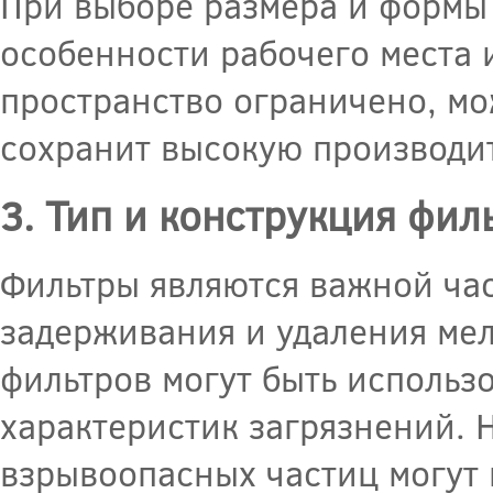
При выборе размера и формы
особенности рабочего места 
пространство ограничено, м
сохранит высокую производит
3. Тип и конструкция фил
Фильтры являются важной ча
задерживания и удаления мел
фильтров могут быть использ
характеристик загрязнений. 
взрывоопасных частиц могут