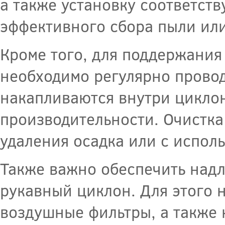
а также установку соответст
эффективного сбора пыли или
Кроме того, для поддержани
необходимо регулярно проводи
накапливаются внутри циклон
производительности. Очистка
удаления осадка или с испол
Также важно обеспечить над
рукавный циклон. Для этого 
воздушные фильтры, а также 