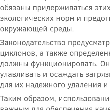
обязаны придерживаться этих
экологических норм и предо
окружающей среды.
Законодательство предусматр
циклонов, а также определен
должны функционировать. Он
улавливать и осаждать загря
для их надежного удаления и
Таким образом, использовани
важным для обеспечения каче