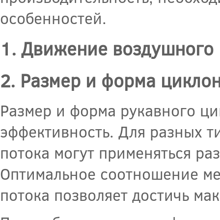
особенностей.
1. Движение воздушного 
2. Размер и форма цикло
Размер и форма рукавного ци
эффективность. Для разных т
потока могут применяться ра
Оптимальное соотношение ме
потока позволяет достичь ма