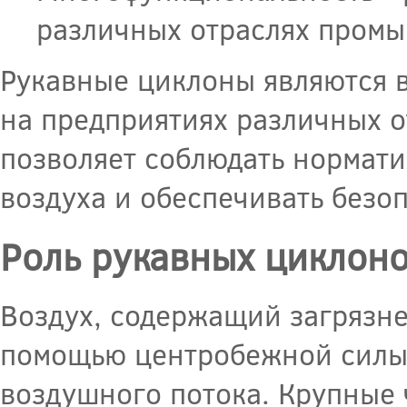
различных отраслях пром
Рукавные циклоны являются 
на предприятиях различных о
позволяет соблюдать нормат
воздуха и обеспечивать безо
Роль рукавных циклоно
Воздух, содержащий загрязнен
помощью центробежной силы 
воздушного потока. Крупные 