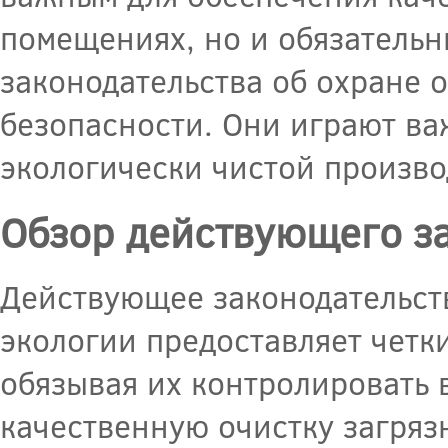
помещениях, но и обязательн
законодательства об охране
безопасности. Они играют ва
экологически чистой произво
Обзор действующего з
Действующее законодательст
экологии предоставляет четк
обязывая их контролировать 
качественную очистку загряз