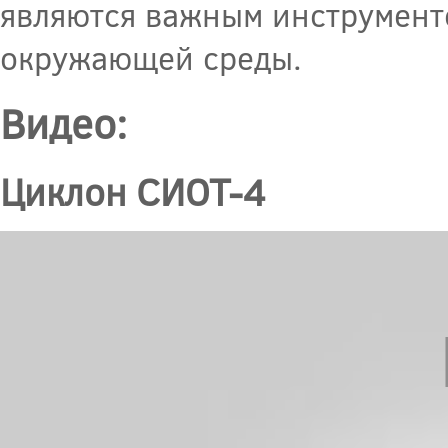
являются важным инструменто
окружающей среды.
Видео:
Циклон СИОТ-4