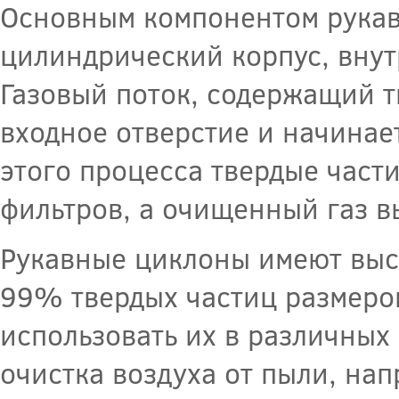
Основным компонентом рукав
цилиндрический корпус, внут
Газовый поток, содержащий т
входное отверстие и начинает
этого процесса твердые част
фильтров, а очищенный газ в
Рукавные циклоны имеют выс
99% твердых частиц размером
использовать их в различных
очистка воздуха от пыли, на