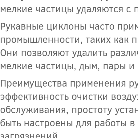
мелкие частицы удаляются с
Рукавные циклоны часто при
промышленности, таких как п
Они позволяют удалить разли
мелкие частицы, дым, пары и 
Преимущества применения р
эффективность очистки возду
обслуживания, простоту уста
быть настроены для работы в
загрязнений.