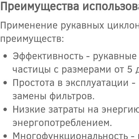
Преимущества использов
Применение рукавных циклоно
преимуществ:
Эффективность - рукавные
частицы с размерами от 5 
Простота в эксплуатации 
замены фильтров.
Низкие затраты на энерги
энергопотреблением.
Многофункциональность - 