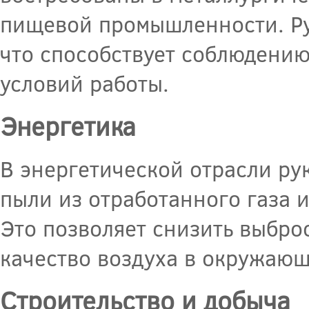
пищевой промышленности. Ру
что способствует соблюдению
условий работы.
Энергетика
В энергетической отрасли ру
пыли из отработанного газа 
Это позволяет снизить выбро
качество воздуха в окружающ
Строительство и добыча