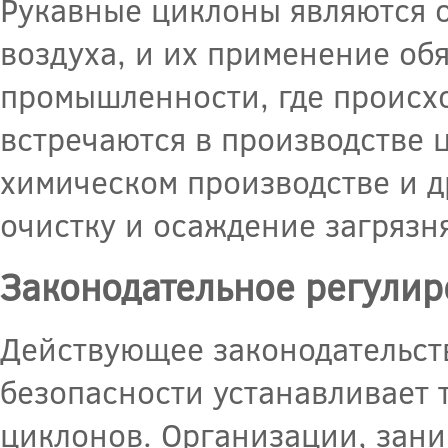
Рукавные циклоны являются о
воздуха, и их применение об
промышленности, где происх
встречаются в производстве 
химическом производстве и др
очистку и осаждение загрязн
Законодательное регули
Действующее законодательст
безопасности устанавливает 
циклонов. Организации, зан