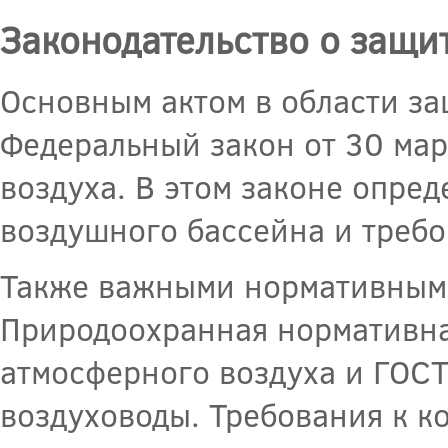
Законодательство о защи
Основным актом в области за
Федеральный закон от 30 ма
воздуха. В этом законе опр
воздушного бассейна и требо
Также важными нормативным
Природоохранная нормативная
атмосферного воздуха и ГОСТ
воздуховоды. Требования к к