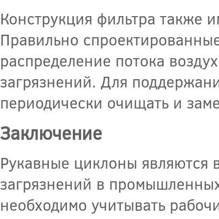
Конструкция фильтра также и
Правильно спроектированные
распределение потока воздух
загрязнений. Для поддержан
периодически очищать и заме
Заключение
Рукавные циклоны являются в
загрязнений в промышленных 
необходимо учитывать рабочи