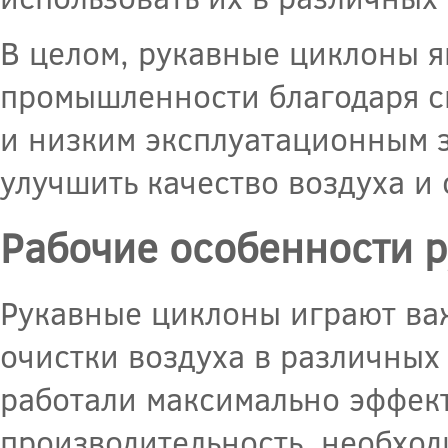
В целом, рукавные циклоны 
промышленности благодаря с
и низким эксплуатационным 
улучшить качество воздуха и
Рабочие особенности 
Рукавные циклоны играют ва
очистки воздуха в различных
работали максимально эффек
производительность, необход