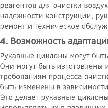
реагентов для очистки воздух
надежности конструкции, рук
ремонт и техническое обслуж
4. Возможность адаптаци
Рукавные циклоны могут быть
Они могут быть изготовлены 
требованиям процесса очистк
быть изменены в зависимости
Это делает рукавные циклон
использовать их в различных