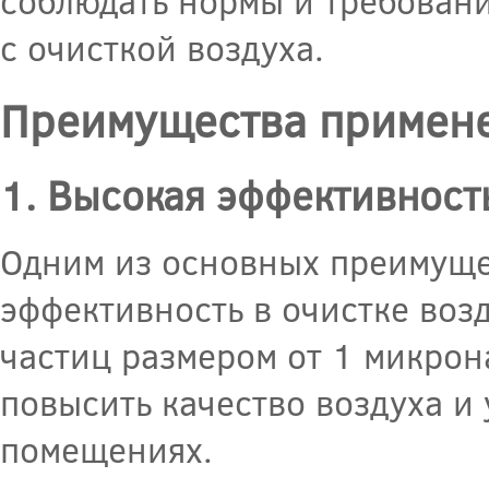
соблюдать нормы и требовани
с очисткой воздуха.
Преимущества примене
1. Высокая эффективност
Одним из основных преимуще
эффективность в очистке воз
частиц размером от 1 микрон
повысить качество воздуха и
помещениях.