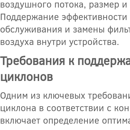
воздушного потока, размер и
Поддержание эффективности 
обслуживания и замены фильт
воздуха внутри устройства.
Требования к поддерж
циклонов
Одним из ключевых требовани
циклона в соответствии с ко
включает определение оптима