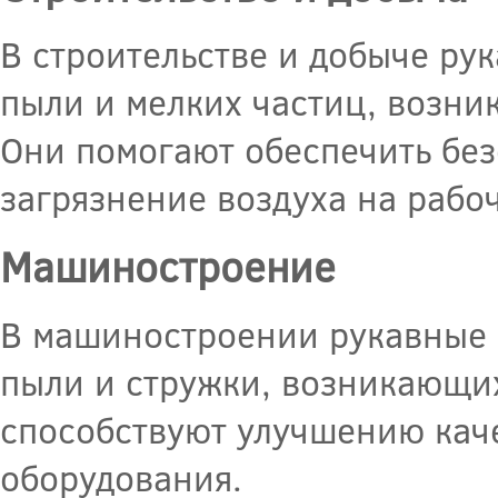
В строительстве и добыче ру
пыли и мелких частиц, возни
Они помогают обеспечить без
загрязнение воздуха на рабоч
Машиностроение
В машиностроении рукавные 
пыли и стружки, возникающих
способствуют улучшению кач
оборудования.