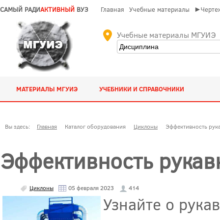
САМЫЙ РАДИ
АКТИВНЫЙ
ВУЗ
Главная
Учебные материалы
►Чертеж
Учебные материалы МГУИЭ
МАТЕРИАЛЫ МГУИЭ
УЧЕБНИКИ И СПРАВОЧНИКИ
Вы здесь:
Главная
Каталог оборудования
Циклоны
Эффективность рук
Эффективность рукав
Циклоны
05 февраля 2023
414
Узнайте о рука