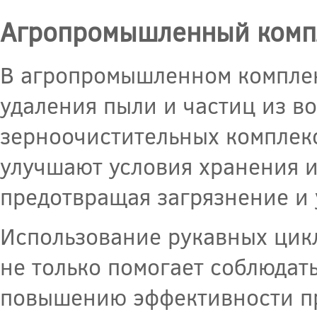
Агропромышленный комп
В агропромышленном комплек
удаления пыли и частиц из в
зерноочистительных комплекс
улучшают условия хранения и
предотвращая загрязнение и 
Использование рукавных цик
не только помогает соблюдат
повышению эффективности пр