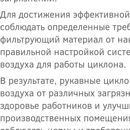
Для достижения эффективной
соблюдать определенные тре
фильтрующий материал от нак
правильной настройкой систе
воздуха для работы циклона.
В результате, рукавные цикл
воздуха от различных загряз
здоровье работников и улучш
производственных помещения