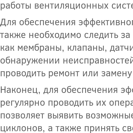
работы вентиляционных сист
Для обеспечения эффективно
также необходимо следить за
как мембраны, клапаны, датч
обнаружении неисправностей
проводить ремонт или замену
Наконец, для обеспечения э
регулярно проводить их опер
позволяет выявить возможны
циклонов, а также принять с