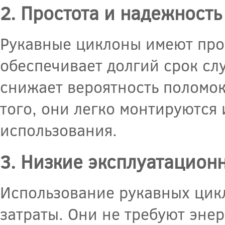
2. Простота и надежность
Рукавные циклоны имеют про
обеспечивает долгий срок сл
снижает вероятность поломок
того, они легко монтируются 
использования.
3. Низкие эксплуатацион
Использование рукавных цик
затраты. Они не требуют эне