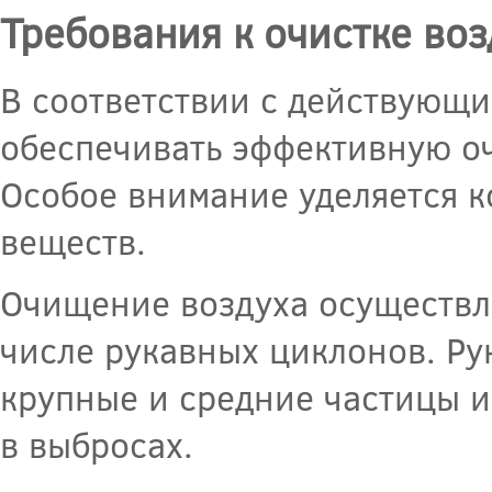
Требования к очистке воз
В соответствии с действующи
обеспечивать эффективную оч
Особое внимание уделяется 
веществ.
Очищение воздуха осуществля
числе рукавных циклонов. Ру
крупные и средние частицы и
в выбросах.