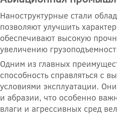
Наноструктурные стали обла
позволяют улучшить характе
обеспечивают высокую прочно
увеличению грузоподъемности
Одним из главных преимущест
способность справляться с в
условиями эксплуатации. Они
и абразии, что особенно важн
влаги и агрессивных сред вел