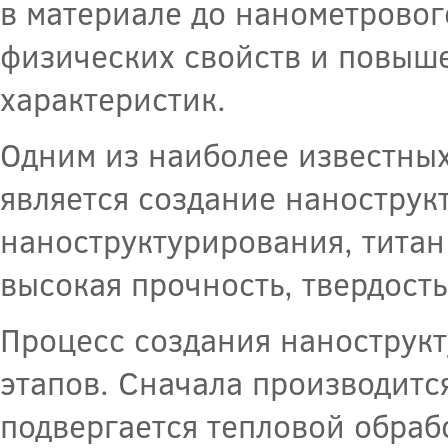
в материале до нанометровог
физических свойств и повыш
характеристик.
Одним из наиболее известных
является создание нанострукт
наноструктурирования, титан
высокая прочность, твердость
Процесс создания нанострукт
этапов. Сначала производитс
подвергается тепловой обраб