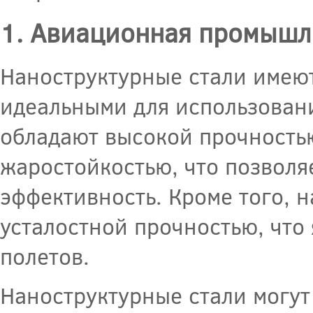
1. Авиационная промышл
Наноструктурные стали имею
идеальными для использован
обладают высокой прочностью
жаростойкостью, что позволяе
эффективность. Кроме того, 
усталостной прочностью, что
полетов.
Наноструктурные стали могут