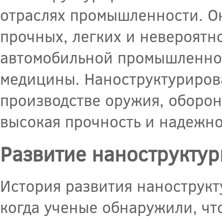
отраслях промышленности. Он
прочных, легких и невероятн
автомобильной промышленнос
медицины. Наноструктуриров
производстве оружия, оборон
высокая прочность и надежно
Развитие наноструктур
История развития нанострукт
когда ученые обнаружили, чт