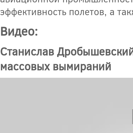
эффективность полетов, а та
Видео:
Станислав Дробышевский
массовых вымираний