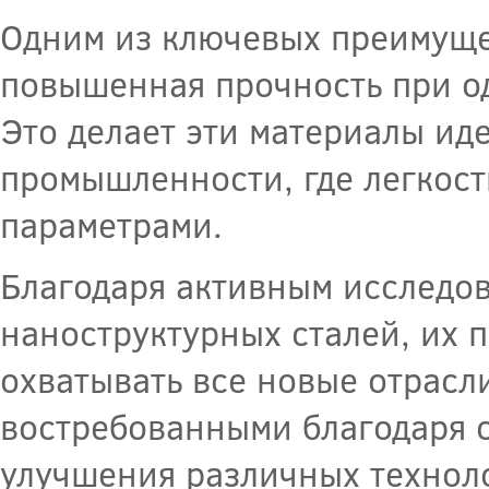
Одним из ключевых преимущес
повышенная прочность при о
Это делает эти материалы и
промышленности, где легкост
параметрами.
Благодаря активным исследов
наноструктурных сталей, их 
охватывать все новые отрасли
востребованными благодаря 
улучшения различных техноло