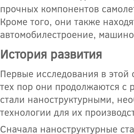
прочных компонентов самолето
Кроме того, они также находя
автомобилестроение, машино
История развития
Первые исследования в этой 
тех пор они продолжаются с 
стали наноструктурными, не
технологии для их производст
Сначала наноструктурные ст