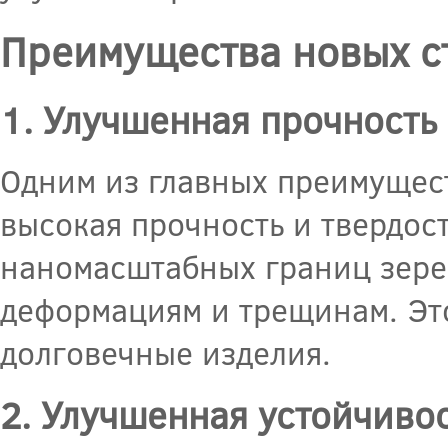
Преимущества новых с
1. Улучшенная прочность 
Одним из главных преимущест
высокая прочность и твердост
наномасштабных границ зере
деформациям и трещинам. Это
долговечные изделия.
2. Улучшенная устойчивос