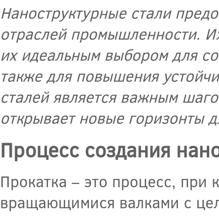
Наноструктурные стали пред
отраслей промышленности. И
их идеальным выбором для со
также для повышения устойчи
сталей является важным шаго
открывает новые горизонты д
Процесс создания нано
Прокатка – это процесс, при 
вращающимися валками с цел