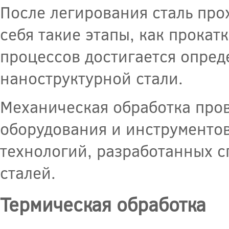
После легирования сталь про
себя такие этапы, как прокатк
процессов достигается опред
наноструктурной стали.
Механическая обработка про
оборудования и инструментов
технологий, разработанных с
сталей.
Термическая обработка