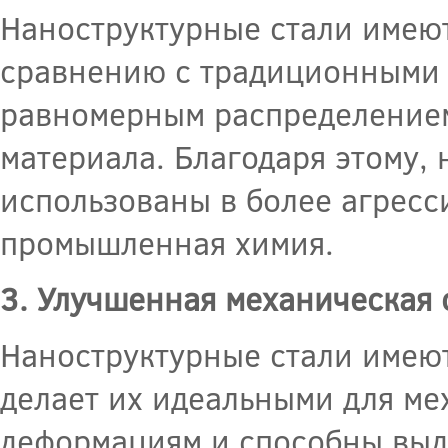
Наноструктурные стали имеют
сравнению с традиционными 
равномерным распределением
материала. Благодаря этому, 
использованы в более агресс
промышленная химия.
3. Улучшенная механическая 
Наноструктурные стали имеют
делает их идеальными для ме
деформациям и способны выд