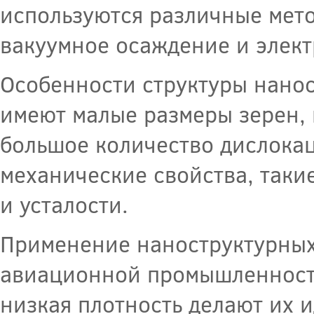
используются различные мето
вакуумное осаждение и элек
Особенности структуры наност
имеют малые размеры зерен,
большое количество дислокац
механические свойства, такие
и усталости.
Применение наноструктурных
авиационной промышленности
низкая плотность делают их 