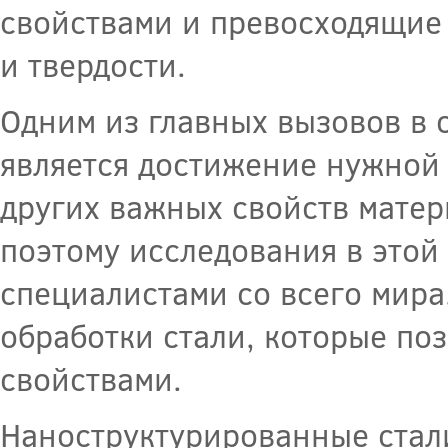
свойствами и превосходящие 
и твердости.
Одним из главных вызовов в 
является достижение нужной
других важных свойств матери
поэтому исследования в этой
специалистами со всего мира
обработки стали, которые по
свойствами.
Наноструктурированные стал