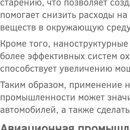
старению, что позволяет созд
помогает снизить расходы на
веществ в окружающую среду
Кроме того, наноструктурные 
более эффективных систем ох
способствует увеличению мощ
Таким образом, применение н
промышленности может значи
автомобилей, а также сделать
Авиационная промышл