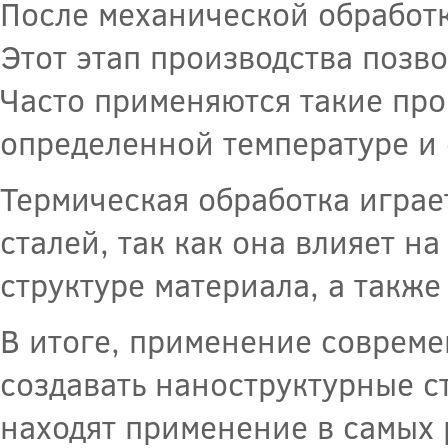
После механической обработк
Этот этап производства позво
Часто применяются такие про
определенной температуре и 
Термическая обработка играе
сталей, так как она влияет н
структуре материала, а также
В итоге, применение совреме
создавать наноструктурные с
находят применение в самых