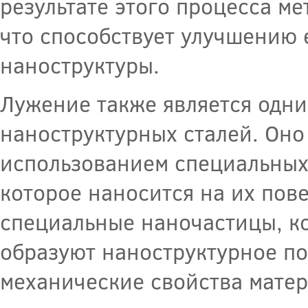
результате этого процесса м
что способствует улучшению 
наноструктуры.
Лужение также является одни
наноструктурных сталей. Оно 
использованием специальных
которое наносится на их пов
специальные наночастицы, ко
образуют наноструктурное п
механические свойства матер