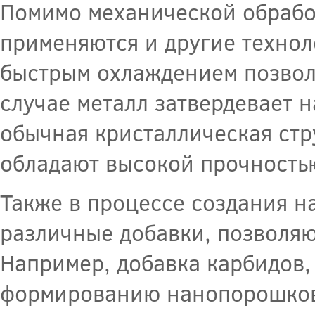
Помимо механической обработ
применяются и другие технол
быстрым охлаждением позволя
случае металл затвердевает н
обычная кристаллическая стр
обладают высокой прочностью
Также в процессе создания н
различные добавки, позволяю
Например, добавка карбидов,
формированию нанопорошков