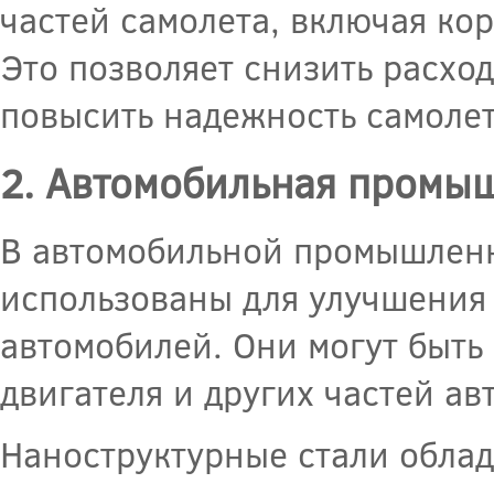
частей самолета, включая кор
Это позволяет снизить расход
повысить надежность самолет
2. Автомобильная промы
В автомобильной промышленн
использованы для улучшения
автомобилей. Они могут быть
двигателя и других частей ав
Наноструктурные стали облад