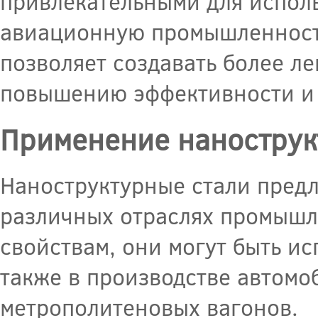
привлекательными для исполь
авиационную промышленность
позволяет создавать более ле
повышению эффективности и 
Применение нанострук
Наноструктурные стали пред
различных отраслях промышл
свойствам, они могут быть и
также в производстве автомо
метрополитеновых вагонов.