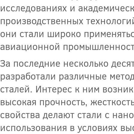
исследованиях и академическ
производственных технологи
они стали широко применятьс
авиационной промышленности
За последние несколько деся
разработали различные метод
сталей. Интерес к ним возник
высокая прочность, жесткость
свойства делают стали с нан
использования в условиях вы