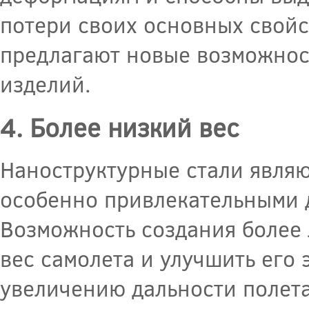
потери своих основных свойс
предлагают новые возможнос
изделий.
4. Более низкий вес
Наноструктурные стали являю
особенно привлекательными 
Возможность создания более 
вес самолета и улучшить его 
увеличению дальности полета