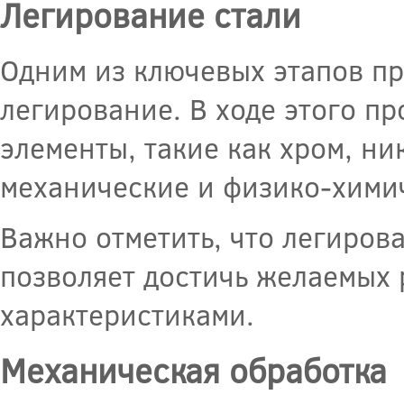
Легирование стали
Одним из ключевых этапов пр
легирование. В ходе этого п
элементы, такие как хром, ни
механические и физико-химич
Важно отметить, что легиров
позволяет достичь желаемых р
характеристиками.
Механическая обработка