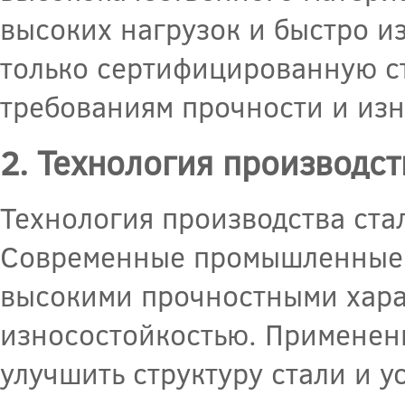
высоких нагрузок и быстро и
только сертифицированную с
требованиям прочности и изн
2. Технология производст
Технология производства ста
Современные промышленные т
высокими прочностными хар
износостойкостью. Применен
улучшить структуру стали и 