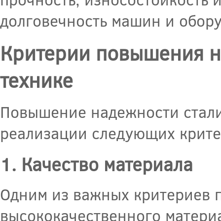
долговечность машин и обору
Критерии повышения н
технике
Повышение надежности стали
реализации следующих крите
1. Качество материала
Одним из важных критериев 
высококачественного материа