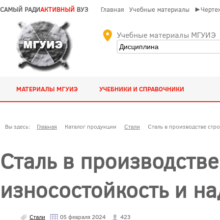
САМЫЙ РАДИ
АКТИВНЫЙ
ВУЗ
Главная
Учебные материалы
►Чертеж
Учебные материалы МГУИЭ
МАТЕРИАЛЫ МГУИЭ
УЧЕБНИКИ И СПРАВОЧНИКИ
Вы здесь:
Главная
Каталог продукции
Стали
Сталь в производстве стр
Сталь в производстве
износостойкость и н
Стали
05 февраля 2024
423