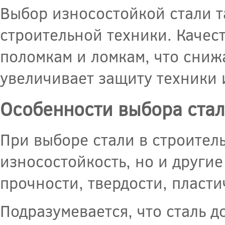
Выбор износостойкой стали т
строительной техники. Качес
поломкам и ломкам, что сниж
увеличивает защиту техники 
Особенности выбора стал
При выборе стали в строител
износостойкость, но и другие
прочности, твердости, пласт
Подразумевается, что сталь 