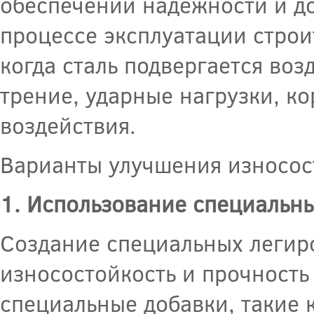
обеспечении надежности и д
процессе эксплуатации строи
когда сталь подвергается воз
трение, ударные нагрузки, к
воздействия.
Варианты улучшения износост
1. Использование специальн
Создание специальных легир
износостойкость и прочность 
специальные добавки, такие к