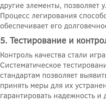
другие элементы, позволяет у
Процесс легирования способ
обеспечивает его долговечнос
5. Тестирование и контро
Контроль качества стали игр
Систематическое тестировани
стандартам позволяет выявит
принять меры для их устране
гарантировать надежность и 