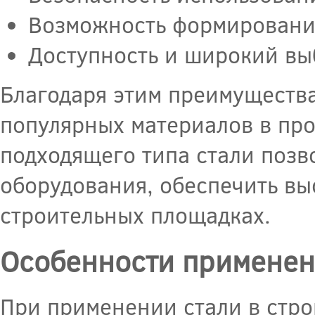
Возможность формировани
Доступность и широкий вы
Благодаря этим преимущества
популярных материалов в про
подходящего типа стали позв
оборудования, обеспечить вы
строительных площадках.
Особенности применени
При применении стали в стро