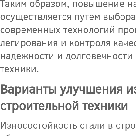
Таким образом, повышение на
осуществляется путем выбора
современных технологий прои
легирования и контроля каче
надежности и долговечности 
техники.
Варианты улучшения из
строительной техники
Износостойкость стали в стр