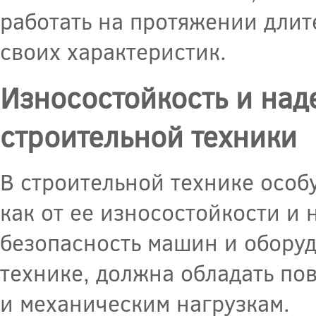
работать на протяжении дли
своих характеристик.
Износостойкость и над
строительной техники
В строительной технике особ
как от ее износостойкости и
безопасность машин и оборуд
технике, должна обладать по
и механическим нагрузкам.