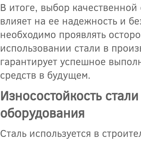
В итоге, выбор качественной
влияет на ее надежность и б
необходимо проявлять осторо
использовании стали в произ
гарантирует успешное выпол
средств в будущем.
Износостойкость стали
оборудования
Сталь используется в строит