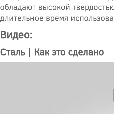
обладают высокой твердостью
длительное время использова
Видео:
Сталь | Как это сделано