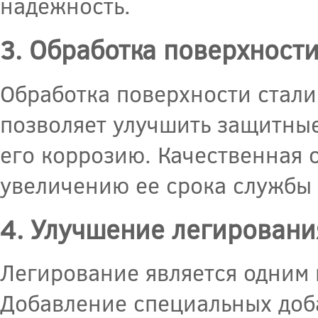
надежность.
3. Обработка поверхност
Обработка поверхности стали
позволяет улучшить защитные
его коррозию. Качественная 
увеличению ее срока службы
4. Улучшение легировани
Легирование является одним 
Добавление специальных доба