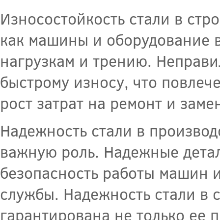
Износостойкость стали в стр
как машины и оборудование 
нагрузкам и трению. Неправи
быстрому износу, что повлеч
рост затрат на ремонт и заме
Надежность стали в производ
важную роль. Надежные дета
безопасность работы машин и
службы. Надежность стали в 
гарантирована не только ее 