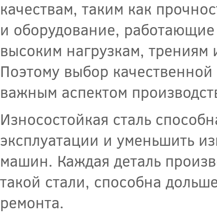
качествам, таким как прочнос
и оборудование, работающие
высоким нагрузкам, трениям и
Поэтому выбор качественной 
важным аспектом производств
Износостойкая сталь способн
эксплуатации и уменьшить из
машин. Каждая деталь произв
такой стали, способна дольше
ремонта.