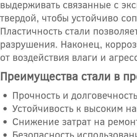
выдерживать связанные с экс
твердой, чтобы устойчиво со
Пластичность стали позволяе
разрушения. Наконец, корроз
от воздействия влаги и агрес
Преимущества стали в пр
Прочность и долговечност
Устойчивость к высоким на
Снижение затрат на ремон
Безопасность использован