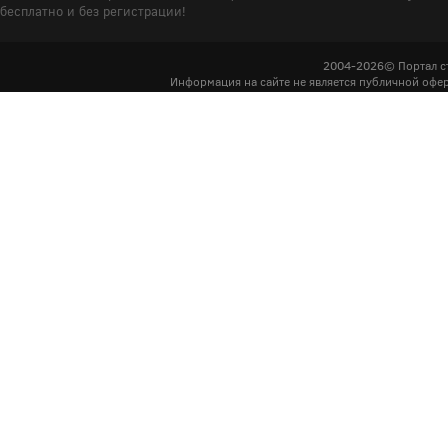
бесплатно и без регистрации!
2004-2026© Портал с
Информация на сайте не является публичной офер