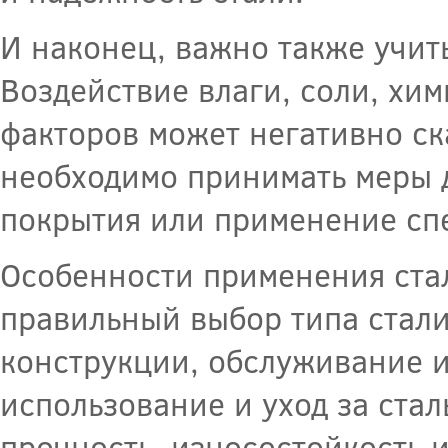
И наконец, важно также учит
Воздействие влаги, соли, хи
факторов может негативно ск
необходимо принимать меры д
покрытия или применение сп
Особенности применения ста
правильный выбор типа стали
конструкции, обслуживание и
использование и уход за ста
прочность, износостойкость и