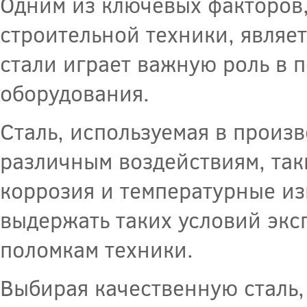
Одним из ключевых факторов
строительной техники, являе
стали играет важную роль в
оборудования.
Сталь, используемая в произв
различным воздействиям, так
коррозия и температурные из
выдержать таких условий экс
поломкам техники.
Выбирая качественную сталь