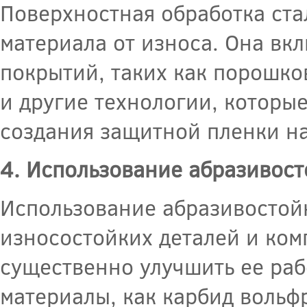
Поверхностная обработка ста
материала от износа. Она вк
покрытий, таких как порошк
и другие технологии, которы
создания защитной пленки на
4. Использование абразивос
Использование абразивостой
износостойких деталей и ком
существенно улучшить ее раб
материалы, как карбид вольф