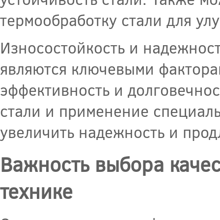
термообработку стали для ул
Износостойкость и надежност
являются ключевыми факторам
эффективность и долговечно
стали и применение специаль
увеличить надежность и прод
Важность выбора качес
технике