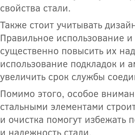
свойства стали.
Также стоит учитывать дизай
Правильное использование и
существенно повысить их над
использование подкладок и а
увеличить срок службы соеди
Помимо этого, особое вниман
стальными элементами строит
и очистка помогут избежать 
и надежность стали.