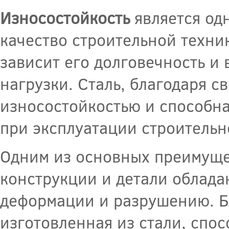
Износостойкость
является од
качество строительной техни
зависит его долговечность и
нагрузки. Сталь, благодаря 
износостойкостью и способна
при эксплуатации строительн
Одним из основных преимуще
конструкции и детали облада
деформации и разрушению. Бл
изготовленная из стали, спо