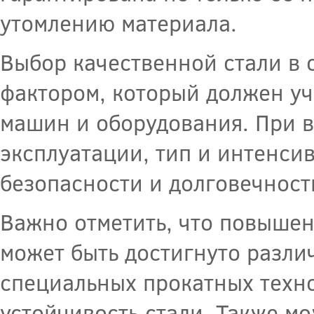
утомлению материала.
Выбор качественной стали в 
фактором, который должен уч
машин и оборудования. При в
эксплуатации, тип и интенсив
безопасности и долговечност
Важно отметить, что повышен
может быть достигнуто разли
специальных прокатных техн
устойчивость стали. Также м