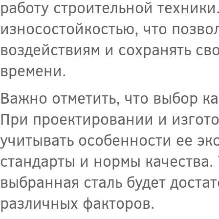
работу строительной техники
износостойкостью, что позво
воздействиям и сохранять св
времени.
Важно отметить, что выбор ка
При проектировании и изгот
учитывать особенности ее эк
стандарты и нормы качества. 
выбранная сталь будет доста
различных факторов.