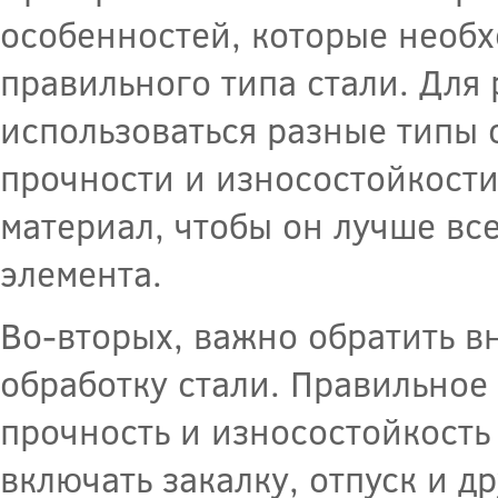
особенностей, которые необх
правильного типа стали. Для
использоваться разные типы 
прочности и износостойкости
материал, чтобы он лучше вс
элемента.
Во-вторых, важно обратить в
обработку стали. Правильное
прочность и износостойкость
включать закалку, отпуск и д