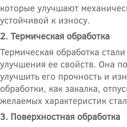
которые улучшают механическ
устойчивой к износу.
2. Термическая обработка
Термическая обработка стали
улучшения ее свойств. Она п
улучшить его прочность и из
обработки, как закалка, отпу
желаемых характеристик стали
3. Поверхностная обработка