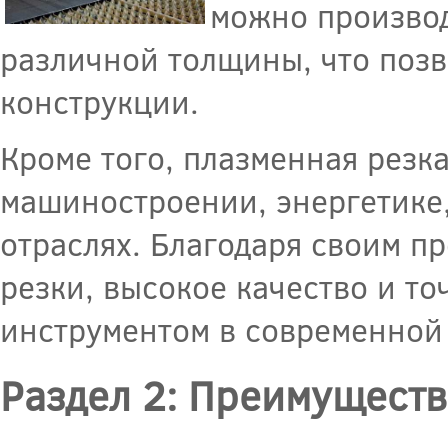
можно производ
различной толщины, что позв
конструкции.
Кроме того, плазменная резк
машиностроении, энергетике
отраслях. Благодаря своим п
резки, высокое качество и то
инструментом в современной
Раздел 2: Преимуществ