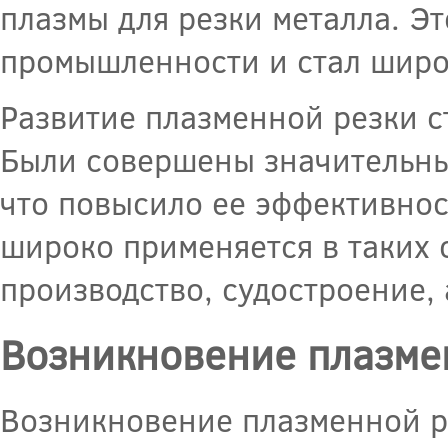
плазмы для резки металла. Э
промышленности и стал широк
Развитие плазменной резки с
Были совершены значительны
что повысило ее эффективнос
широко применяется в таких 
производство, судостроение,
Возникновение плазме
Возникновение плазменной р