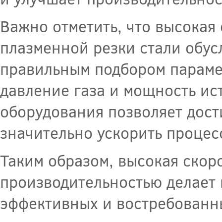
Важно отметить, что высокая
плазменной резки стали обус
правильным подбором парамет
давление газа и мощность ис
оборудования позволяет дост
значительно ускорить процес
Таким образом, высокая скор
производительностью делает 
эффективных и востребованн