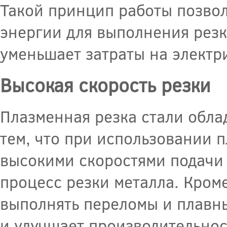
Такой принцип работы позвол
энергии для выполнения резк
уменьшает затраты на электр
Высокая скорость резки
Плазменная резка стали обла
тем, что при использовании 
высокими скоростями подачи р
процесс резки металла. Кроме
выполнять переломы и плавны
и улучшает производительнос