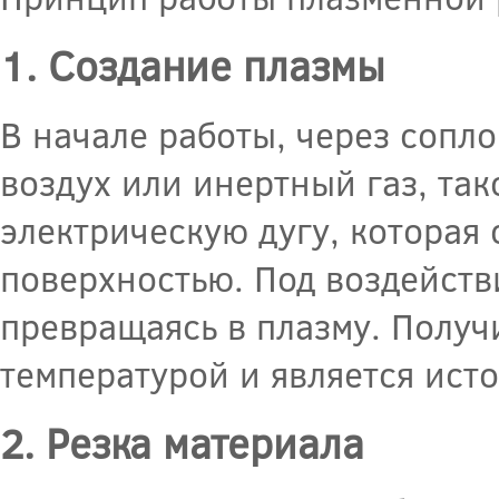
1. Создание плазмы
В начале работы, через сопл
воздух или инертный газ, тако
электрическую дугу, которая
поверхностью. Под воздейств
превращаясь в плазму. Полу
температурой и является исто
2. Резка материала