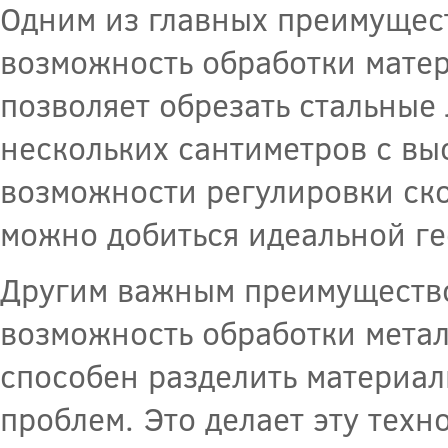
Одним из главных преимущест
возможность обработки мате
позволяет обрезать стальные
нескольких сантиметров с вы
возможности регулировки ско
можно добиться идеальной г
Другим важным преимущество
возможность обработки метал
способен разделить материал
проблем. Это делает эту тех