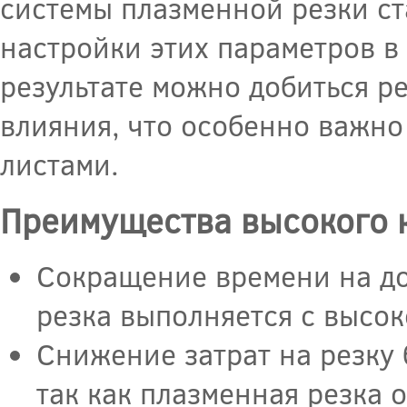
системы плазменной резки с
настройки этих параметров в 
результате можно добиться р
влияния, что особенно важно
листами.
Преимущества высокого к
Сокращение времени на до
резка выполняется с высок
Снижение затрат на резку
так как плазменная резка