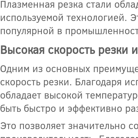
Плазменная резка стали обл
используемой технологией. Э
популярной в промышленност
Высокая скорость резки 
Одним из основных преимущес
скорость резки. Благодаря и
обладает высокой температур
быть быстро и эффективно ра
Это позволяет значительно с