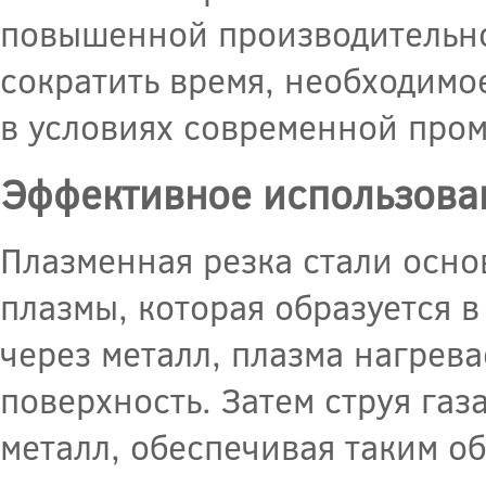
повышенной производительно
сократить время, необходимо
в условиях современной про
Эффективное использова
Плазменная резка стали осн
плазмы, которая образуется 
через металл, плазма нагрева
поверхность. Затем струя га
металл, обеспечивая таким об