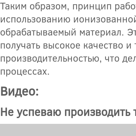
Таким образом, принцип рабо
использованию ионизованной
обрабатываемый материал. Эт
получать высокое качество и 
производительностью, что д
процессах.
Видео:
Не успеваю производить т