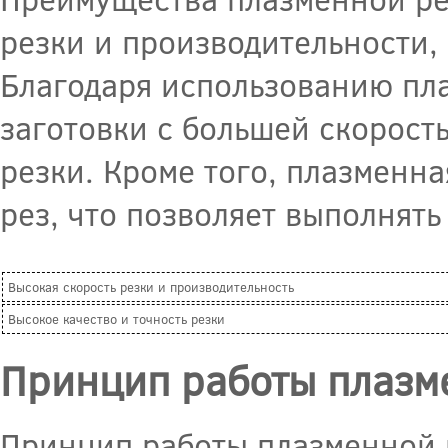
резки и производительности, 
Благодаря использованию пла
заготовки с большей скорост
резки. Кроме того, плазменна
рез, что позволяет выполнят
Высокая скорость резки и производительность
Высокое качество и точность резки
Принцип работы плазм
Принцип работы плазменной р