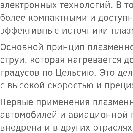
электронных технологий. В т
более компактными и доступн
эффективные источники плаз
Основной принцип плазменно
струи, которая нагревается д
градусов по Цельсию. Это де
с высокой скоростью и преци
Первые применения плазменн
автомобилей и авиационной 
внедрена и в других отраслях