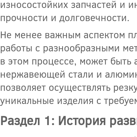
износостойких запчастей и и
прочности и долговечности.
Не менее важным аспектом пл
работы с разнообразными мет
в этом процессе, может быть
нержавеющей стали и алюмини
позволяет осуществлять резк
уникальные изделия с требуе
Раздел 1: История раз