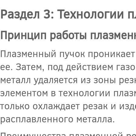
Раздел 3: Технологии 
Принцип работы плазменн
Плазменный пучок проникает 
ее. Затем, под действием газ
металл удаляется из зоны ре
элементом в технологии плаз
только охлаждает резак и изд
расплавленного металла.
Преимущества плазменной ре