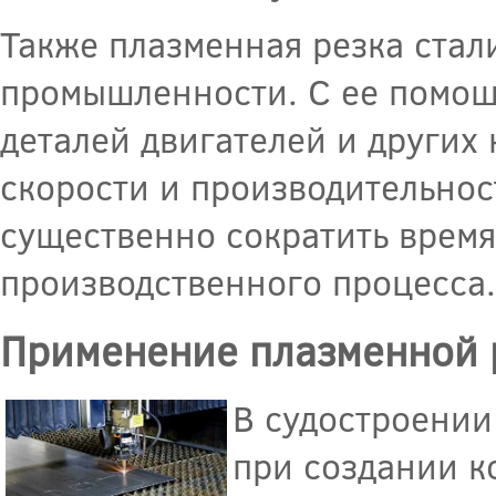
Также плазменная резка ста
промышленности. С ее помощ
деталей двигателей и других
скорости и производительнос
существенно сократить время
производственного процесса.
Применение плазменной р
В судостроении
при создании к