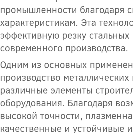
промышленности благодаря с
характеристикам. Эта технол
эффективную резку стальных 
современного производства.
Одним из основных применен
производство металлических 
различные элементы строител
оборудования. Благодаря воз
высокой точности, плазменна
качественные и устойчивые и