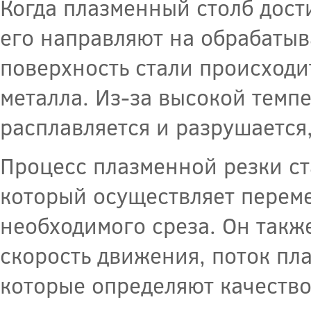
Когда плазменный столб дост
его направляют на обрабатыв
поверхность стали происходи
металла. Из-за высокой темп
расплавляется и разрушается,
Процесс плазменной резки ст
который осуществляет перем
необходимого среза. Он такж
скорость движения, поток пл
которые определяют качество 