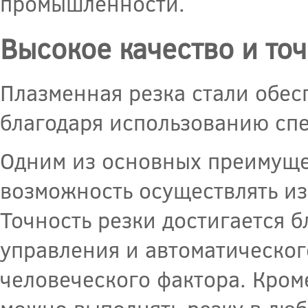
промышленности.
Высокое качество и точ
Плазменная резка стали обес
благодаря использованию сп
Одним из основных преимущес
возможность осуществлять из
Точность резки достигается 
управления и автоматическог
человеческого фактора. Кроме