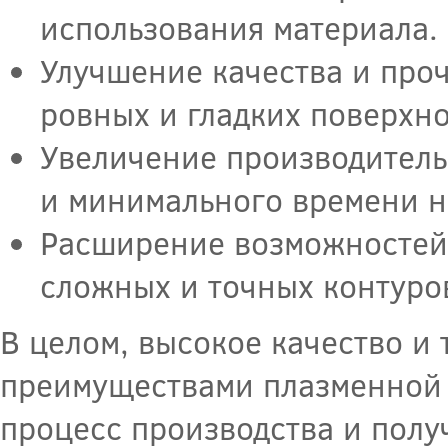
использования материала.
Улучшение качества и про
ровных и гладких поверхн
Увеличение производитель
и минимального времени н
Расширение возможностей 
сложных и точных контуро
В целом, высокое качество и
преимуществами плазменной 
процесс производства и полу