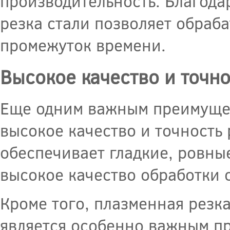
производительность. Благода
резка стали позволяет обраб
промежуток времени.
Высокое качество и точно
Еще одним важным преимущес
высокое качество и точность 
обеспечивает гладкие, ровные
высокое качество обработки 
Кроме того, плазменная резка
является особенно важным п