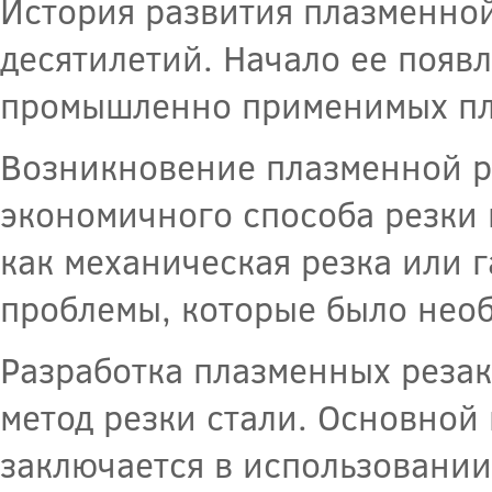
История развития плазменной
десятилетий. Начало ее появ
промышленно применимых пла
Возникновение плазменной ре
экономичного способа резки 
как механическая резка или г
проблемы, которые было необ
Разработка плазменных резак
метод резки стали. Основной
заключается в использовани