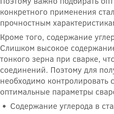
Поэтому важно подбирать опт
конкретного применения стал
прочностным характеристика
Кроме того, содержание углер
Слишком высокое содержание
тонкого зерна при сварке, чт
соединений. Поэтому для пол
необходимо контролировать с
оптимальные параметры свар
Содержание углерода в ста