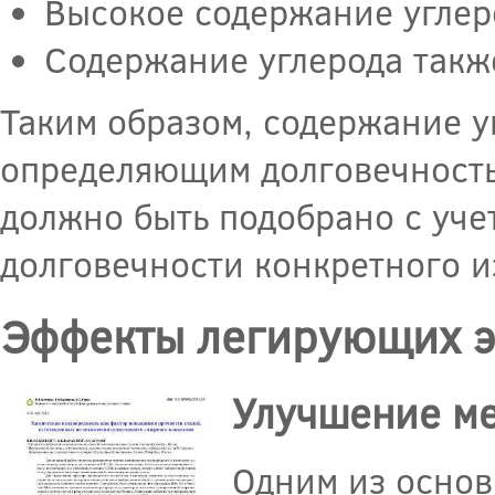
Высокое содержание углер
Содержание углерода также
Таким образом, содержание у
определяющим долговечность
должно быть подобрано с уче
долговечности конкретного и
Эффекты легирующих э
Улучшение ме
Одним из основ