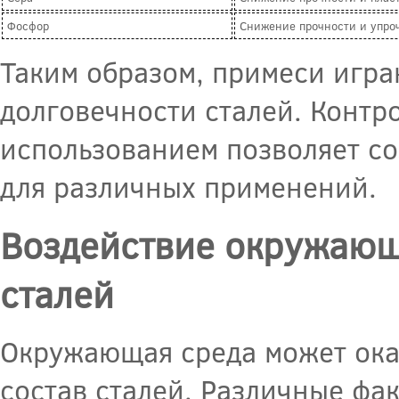
Фосфор
Снижение прочности и упро
Таким образом, примеси игра
долговечности сталей. Контр
использованием позволяет со
для различных применений.
Воздействие окружающ
сталей
Окружающая среда может ока
состав сталей. Различные фа