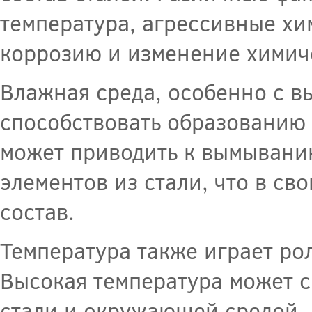
температура, агрессивные хим
коррозию и изменение химиче
Влажная среда, особенно с в
способствовать образованию 
может приводить к вымывани
элементов из стали, что в св
состав.
Температура также играет ро
Высокая температура может 
стали и окружающей средой.