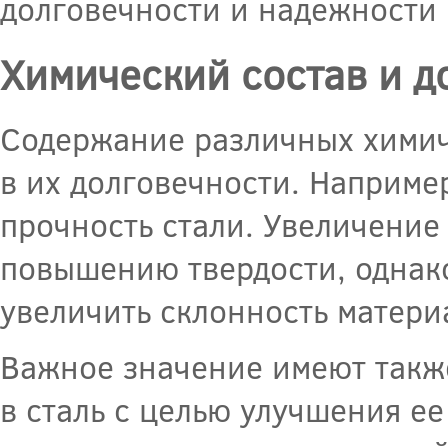
долговечности и надежности 
Химический состав и д
Содержание различных химиче
в их долговечности. Например
прочность стали. Увеличение
повышению твердости, однако
увеличить склонность матери
Важное значение имеют такж
в сталь с целью улучшения е