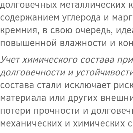
долговечных металлических к
содержанием углерода и мар
кремния, в свою очередь, иде
повышенной влажности и кон
Учет химического состава при
долговечности и устойчивост
состава стали исключает рис
материала или других внешни
потери прочности и долговеч
механических и химических с