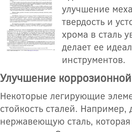
улучшение меха
твердость и ус
хрома в сталь у
делает ее идеа
инструментов.
Улучшение коррозионной
Некоторые легирующие элем
стойкость сталей. Например, 
нержавеющую сталь, которая