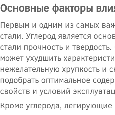
Основные факторы вли
Первым и одним из самых важ
стали. Углерод является осн
стали прочность и твердость
может ухудшить характеристи
нежелательную хрупкость и с
подобрать оптимальное содер
свойств и условий эксплуатац
Кроме углерода, легирующие 