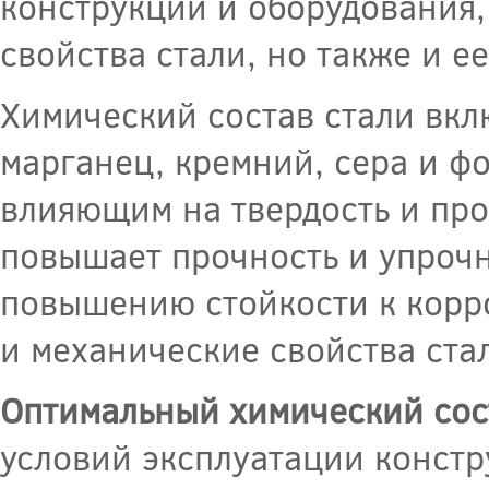
конструкций и оборудования,
свойства стали, но также и е
Химический состав стали вкл
марганец, кремний, сера и ф
влияющим на твердость и про
повышает прочность и упрочн
повышению стойкости к корро
и механические свойства ста
Оптимальный химический сос
условий эксплуатации констр