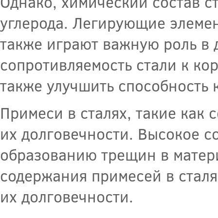
Однако, химический состав с
углерода. Легирующие элемент
также играют важную роль в 
сопротивляемость стали к кор
также улучшить способность к
Примеси в сталях, такие как 
их долговечности. Высокое с
образованию трещин в матери
содержания примесей в сталя
их долговечности.