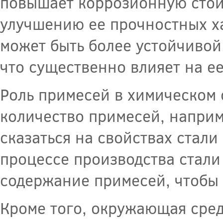
повышает коррозионную стойк
улучшению ее прочностных ха
может быть более устойчивой
что существенно влияет на ее
Роль примесей в химическом 
количество примесей, наприм
сказаться на свойствах стали
процессе производства стали
содержание примесей, чтобы
Кроме того, окружающая сред