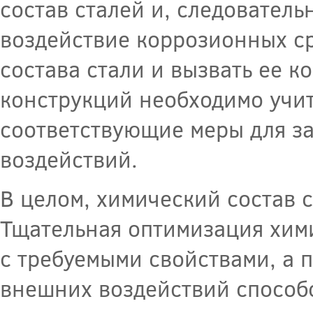
состав сталей и, следователь
воздействие коррозионных с
состава стали и вызвать ее 
конструкций необходимо учи
соответствующие меры для з
воздействий.
В целом, химический состав с
Тщательная оптимизация хими
с требуемыми свойствами, а 
внешних воздействий способ