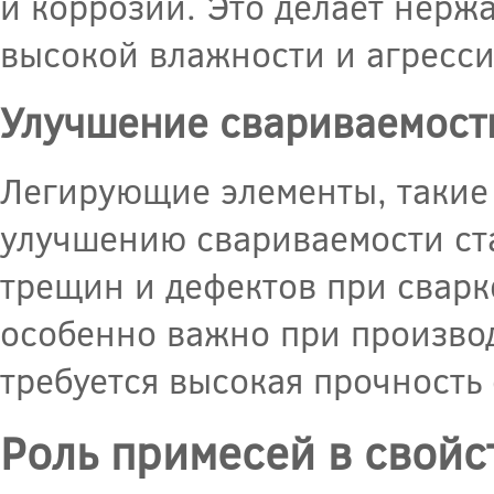
и коррозии. Это делает нерж
высокой влажности и агресси
Улучшение свариваемост
Легирующие элементы, такие 
улучшению свариваемости ст
трещин и дефектов при сварк
особенно важно при производ
требуется высокая прочность
Роль примесей в свойс