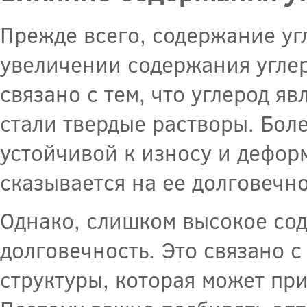
Прежде всего, содержание угл
увеличении содержания углеро
связано с тем, что углерод 
стали твердые растворы. Боле
устойчивой к износу и дефор
сказывается на ее долговечно
Однако, слишком высокое сод
долговечность. Это связано 
структуры, которая может пр