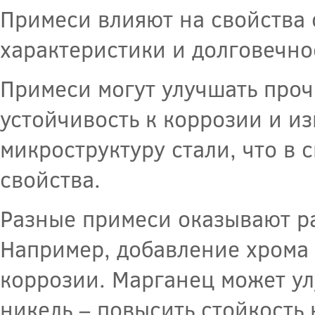
Примеси влияют на свойства 
характеристики и долговечно
Примеси могут улучшать прочн
устойчивость к коррозии и из
микроструктуру стали, что в
свойства.
Разные примеси оказывают ра
Например, добавление хрома 
коррозии. Марганец может ул
никель – повысить стойкость