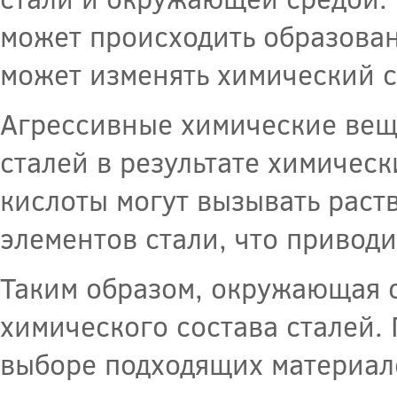
может происходить образован
может изменять химический с
Агрессивные химические веще
сталей в результате химическ
кислоты могут вызывать раст
элементов стали, что привод
Таким образом, окружающая 
химического состава сталей.
выборе подходящих материало