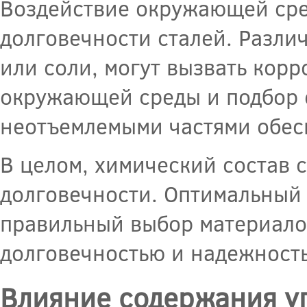
Воздействие окружающей сре
долговечности сталей. Разли
или соли, могут вызвать кор
окружающей среды и подбор 
неотъемлемыми частями обес
В целом, химический состав 
долговечности. Оптимальный 
правильный выбор материалов
долговечностью и надежност
Влияние содержания уг