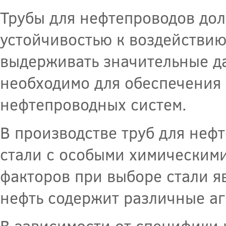
Трубы для нефтепроводов до
устойчивостью к воздействию
выдерживать значительные д
необходимо для обеспечения
нефтепроводных систем.
В производстве труб для не
стали с особыми химическим
факторов при выборе стали яв
нефть содержит различные а
В зависимости от специфики 