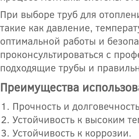
При выборе труб для отоплен
такие как давление, температ
оптимальной работы и безопа
проконсультироваться с проф
подходящие трубы и правиль
Преимущества использова
Прочность и долговечность
Устойчивость к высоким те
Устойчивость к коррозии.