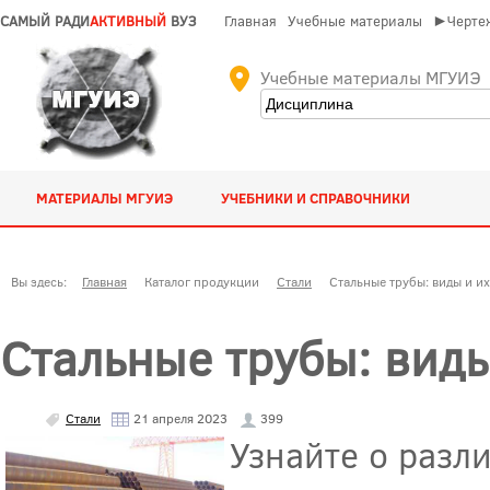
САМЫЙ РАДИ
АКТИВНЫЙ
ВУЗ
Главная
Учебные материалы
►Чертеж
Учебные материалы МГУИЭ
МАТЕРИАЛЫ МГУИЭ
УЧЕБНИКИ И СПРАВОЧНИКИ
Вы здесь:
Главная
Каталог продукции
Стали
Стальные трубы: виды и и
Стальные трубы: вид
Стали
21 апреля 2023
399
Узнайте о разл