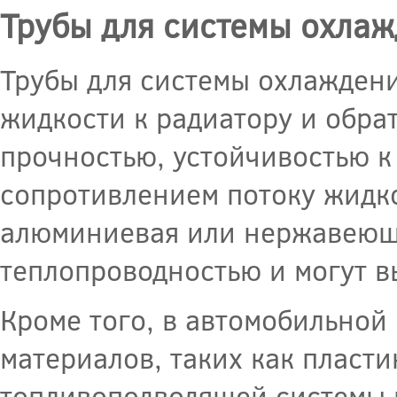
Трубы для системы охлаж
Трубы для системы охлажден
жидкости к радиатору и обра
прочностью, устойчивостью 
сопротивлением потоку жидко
алюминиевая или нержавеюща
теплопроводностью и могут в
Кроме того, в автомобильной
материалов, таких как пласти
топливоподводящей системы 