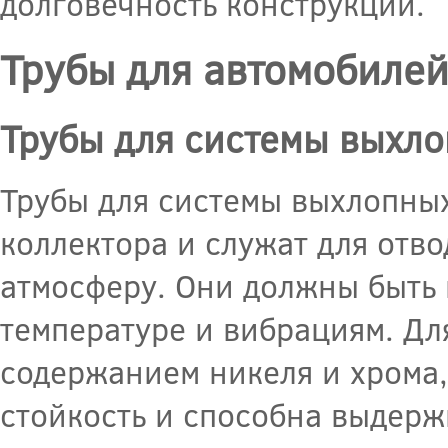
долговечность конструкций.
Трубы для автомобиле
Трубы для системы выхло
Трубы для системы выхлопных
коллектора и служат для отво
атмосферу. Они должны быть
температуре и вибрациям. Дл
содержанием никеля и хрома
стойкость и способна выдерж