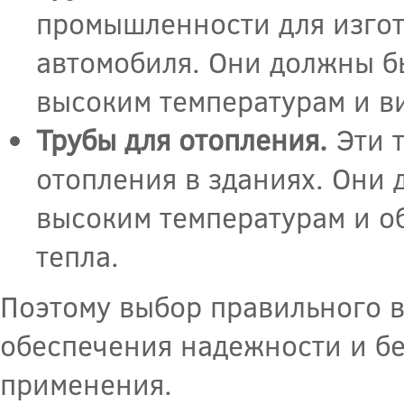
промышленности для изгот
автомобиля. Они должны б
высоким температурам и в
Трубы для отопления.
Эти т
отопления в зданиях. Они
высоким температурам и о
тепла.
Поэтому выбор правильного в
обеспечения надежности и бе
применения.