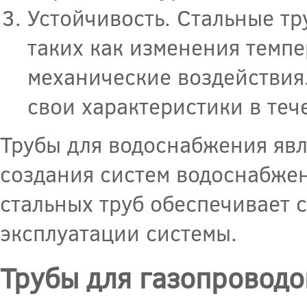
Устойчивость. Стальные т
таких как изменения темпе
механические воздействия
свои характеристики в теч
Трубы для водоснабжения яв
создания систем водоснабже
стальных труб обеспечивает 
эксплуатации системы.
Трубы для газопроводо