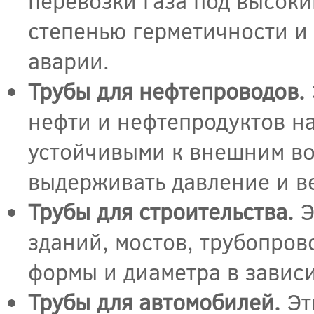
перевозки газа под высок
степенью герметичности и 
аварии.
Трубы для нефтепроводов.
нефти и нефтепродуктов н
устойчивыми к внешним во
выдерживать давление и в
Трубы для строительства.
Э
зданий, мостов, трубопров
формы и диаметра в зависи
Трубы для автомобилей.
Эт