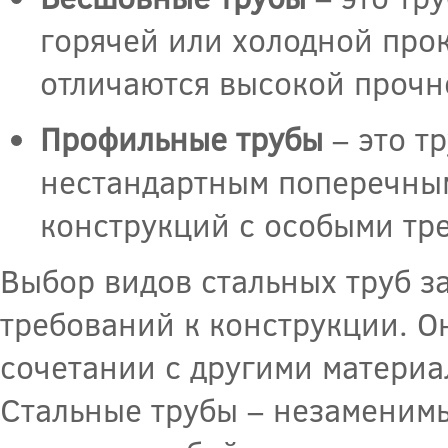
горячей или холодной прок
отличаются высокой прочн
Профильные трубы
– это т
нестандартным поперечным
конструкций с особыми тр
Выбор видов стальных труб з
требований к конструкции. Он
сочетании с другими материа
Стальные трубы – незаменим