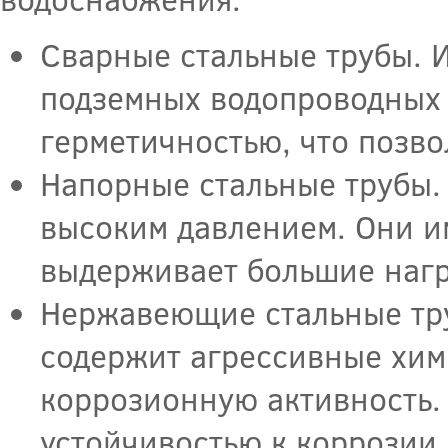
Сварные стальные трубы. 
подземных водопроводных 
герметичностью, что позво
Напорные стальные трубы.
высоким давлением. Они и
выдерживает большие нагр
Нержавеющие стальные труб
содержит агрессивные хим
коррозионную активность.
устойчивостью к коррозии