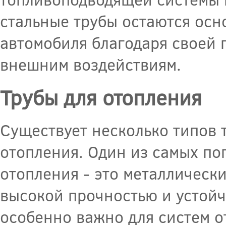
стальные трубы остаются осн
автомобиля благодаря своей 
внешним воздействиям.
Трубы для отопления
Существует несколько типов 
отопления. Один из самых по
отопления - это металлическ
высокой прочностью и устойч
особенно важно для систем о