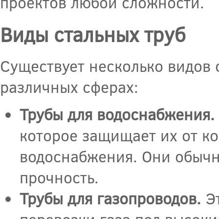
проектов любой сложности.
Виды стальных труб
Существует несколько видов 
различных сферах:
Трубы для водоснабжения.
которое защищает их от к
водоснабжения. Они обычн
прочность.
Трубы для газопроводов.
Эт