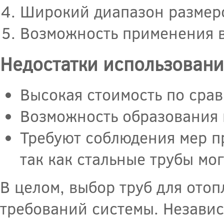
Широкий диапазон размеро
Возможность применения в
Недостатки использовани
Высокая стоимость по срав
Возможность образования 
Требуют соблюдения мер п
так как стальные трубы мо
В целом, выбор труб для отоп
требований системы. Независ