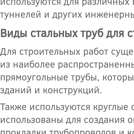
используются для различных 
туннелей и других инженерн
Виды стальных труб для с
Для строительных работ суще
из наиболее распространенны
прямоугольные трубы, которы
зданий и конструкций.
Также используются круглые 
использованы для создания о
прокладки трубопроводов и 