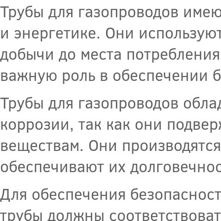
Трубы для газопроводов име
и энергетике. Они используют
добычи до места потребления
важную роль в обеспечении б
Трубы для газопроводов обла
коррозии, так как они подв
веществам. Они производятся
обеспечивают их долговечнос
Для обеспечения безопасност
трубы должны соответствоват