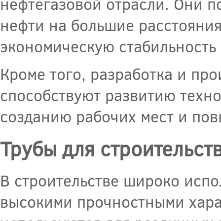
нефтегазовой отрасли. Они 
нефти на большие расстояния
экономическую стабильность
Кроме того, разработка и пр
способствуют развитию техно
созданию рабочих мест и по
Трубы для строительст
В строительстве широко испо
высокими прочностными хара