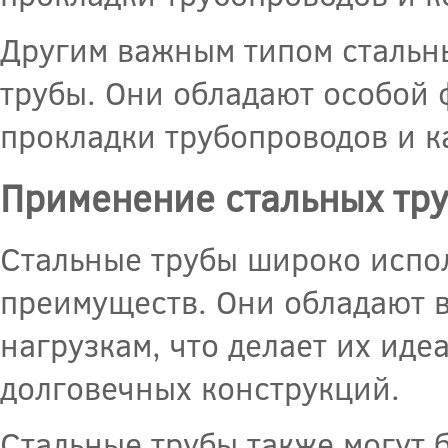
Другим важным типом стальны
трубы. Они обладают особой 
прокладки трубопроводов и к
Применение стальных тру
Стальные трубы широко испол
преимуществ. Они обладают 
нагрузкам, что делает их ид
долговечных конструкций.
Стальные трубы также могут 