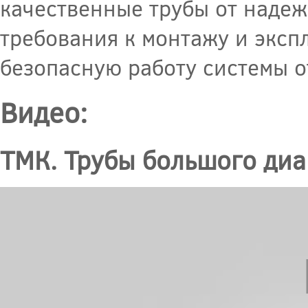
качественные трубы от надеж
требования к монтажу и эксп
безопасную работу системы о
Видео:
ТМК. Трубы большого диа