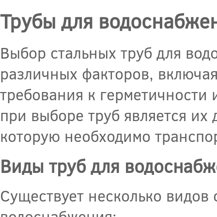
Трубы для водоснабже
Выбор стальных труб для вод
различных факторов, включая 
требования к герметичности 
при выборе труб является их 
которую необходимо транспо
Виды труб для водоснаб
Существует несколько видов 
водоснабжения: