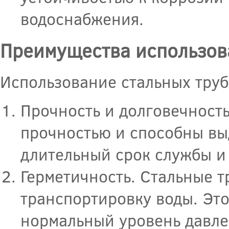
водоснабжения.
Преимущества использов
Использование стальных труб
Прочность и долговечност
прочностью и способны вы
длительный срок службы и 
Герметичность. Стальные 
транспортировку воды. Это
нормальный уровень давле