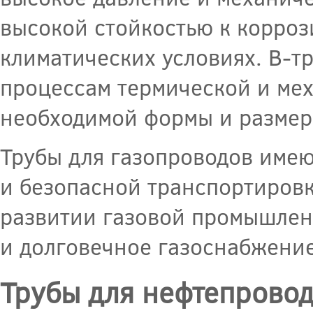
высокой стойкостью к корроз
климатических условиях. В-тр
процессам термической и мех
необходимой формы и размер
Трубы для газопроводов име
и безопасной транспортировк
развитии газовой промышлен
и долговечное газоснабжение
Трубы для нефтепрово