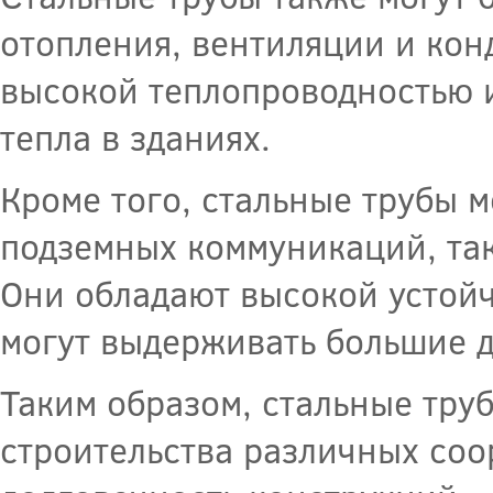
отопления, вентиляции и кон
высокой теплопроводностью 
тепла в зданиях.
Кроме того, стальные трубы м
подземных коммуникаций, так
Они обладают высокой устойч
могут выдерживать большие 
Таким образом, стальные тру
строительства различных со