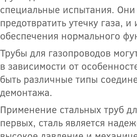
специальные испытания. Они
предотвратить утечку газа, и
обеспечения нормального фу
Трубы для газопроводов могу
в зависимости от особенносте
быть различные типы соедине
демонтажа.
Применение стальных труб дл
первых, сталь является над
высокое давление и механиче