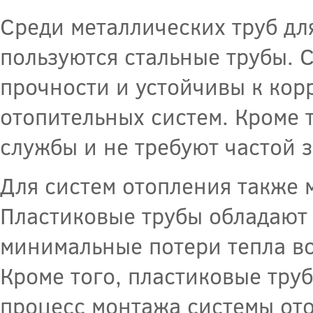
Среди металлических труб д
пользуются стальные трубы. 
прочности и устойчивы к кор
отопительных систем. Кроме 
службы и не требуют частой 
Для систем отопления также 
Пластиковые трубы обладают 
минимальные потери тепла во
Кроме того, пластиковые труб
процесс монтажа системы от