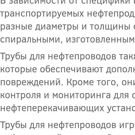
транспортируемых нефтепроду
разные диаметры и толщины с
спиральными, изготовленными
Трубы для нефтепроводов так
которые обеспечивают допол
повреждений. Кроме того, о
контроля и мониторинга для 
нефтеперекачивающих устано
Трубы для нефтепроводов игр