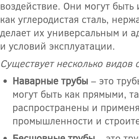
воздействие. Они могут быть 
как углеродистая сталь, нерж
делает их универсальным и а
и условий эксплуатации.
Существует несколько видов с
Наварные трубы
– это труб
могут быть как прямыми, т
распространены и применя
промышленности и строите
Бесшовные трубы
– это тр