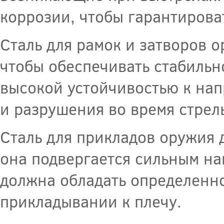
коррозии, чтобы гарантирова
Сталь для рамок и затворов 
чтобы обеспечивать стабильн
высокой устойчивостью к на
и разрушения во время стрел
Сталь для прикладов оружия 
она подвергается сильным на
должна обладать определенно
прикладывании к плечу.