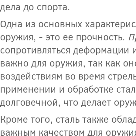
дела до спорта.
Одна из основных характерис
оружия, - это ее прочность.
П
сопротивляться деформации и
важно для оружия, так как о
воздействиям во время стрел
применении и обработке стал
долговечной, что делает ору
Кроме того, сталь также обла
важным качеством для оружия