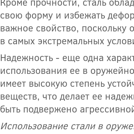
Кроме прочности, сталь обла
свою форму и избежать дефор
важное свойство, поскольку 
в самых экстремальных услов
Надежность - еще одна харак
использования ее в оружейно
имеет высокую степень устой
веществ, что делает ее наде
быть подвержено агрессивной
Использование стали в оруже