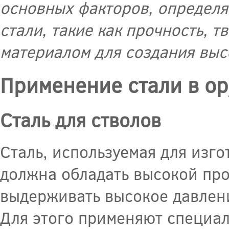
основных факторов, определя
стали, такие как прочность, 
материалом для создания выс
Применение стали в о
Сталь для стволов
Сталь, используемая для изг
должна обладать высокой пр
выдерживать высокое давлен
Для этого применяют специал