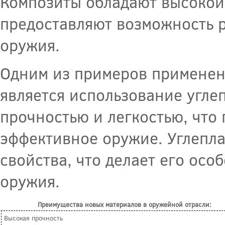
Композиты обладают высокой 
предоставляют возможность 
оружия.
Одним из примеров применен
является использование угле
прочностью и легкостью, что
эффективное оружие. Углепл
свойства, что делает его ос
оружия.
Преимущества новых материалов в оружейной отрасли:
Высокая прочность