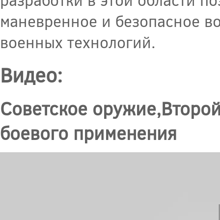
маневренное и безопасное во
военных технологий.
Видео:
Советское оружие,Второй
боевого применения