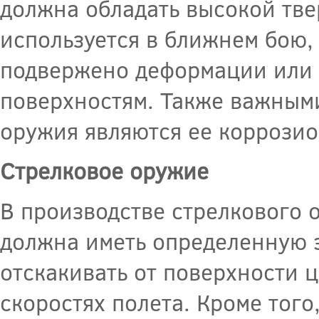
должна обладать высокой тве
используется в ближнем бою, 
подвержено деформации или 
поверхностям. Также важными
оружия являются ее коррозион
Стрелковое оружие
В производстве стрелкового о
должна иметь определенную э
отскакивать от поверхности 
скоростях полета. Кроме того