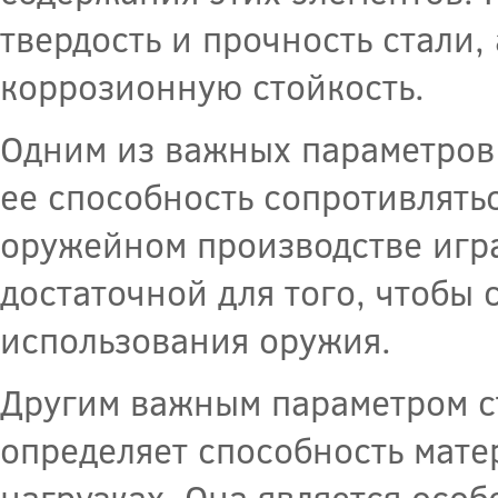
твердость и прочность стали,
коррозионную стойкость.
Одним из важных параметров 
ее способность сопротивлятьс
оружейном производстве игра
достаточной для того, чтобы 
использования оружия.
Другим важным параметром ст
определяет способность мат
нагрузках. Она является особ