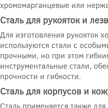
хромомарганцевые или нерж
Сталь для рукояток и лез
Для изготовления рукояток х
используются стали с особым
прочными, но при этом гибким
инструментальные стали, об
прочности и гибкости.
Сталь для корпусов и кож
Сталь применяется также для