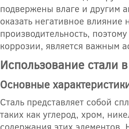
подвержены влаге и другим а
оказать негативное влияние 
производительность, поэтому
коррозии, является важным а
Использование стали в
Основные характеристики
Сталь представляет собой сп
таких как углерод, хром, нике
содержания этих элементов. 