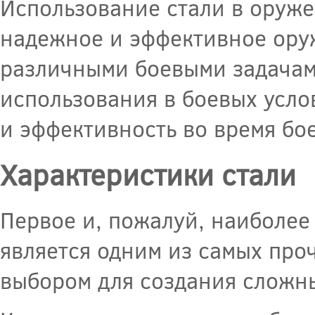
Использование стали в оруже
надежное и эффективное оруж
различными боевыми задачам
использования в боевых усло
и эффективность во время бо
Характеристики стали
Первое и, пожалуй, наиболее
является одним из самых про
выбором для создания сложн