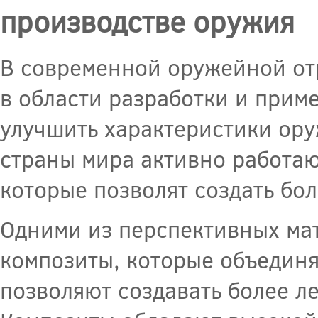
производстве оружия
В современной оружейной от
в области разработки и прим
улучшить характеристики ору
страны мира активно работа
которые позволят создать б
Одними из перспективных ма
композиты, которые объедин
позволяют создавать более л