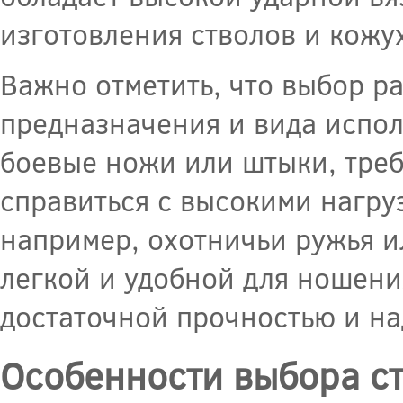
изготовления стволов и кожу
Важно отметить, что выбор р
предназначения и вида испол
боевые ножи или штыки, треб
справиться с высокими нагру
например, охотничьи ружья и
легкой и удобной для ношени
достаточной прочностью и н
Особенности выбора ст