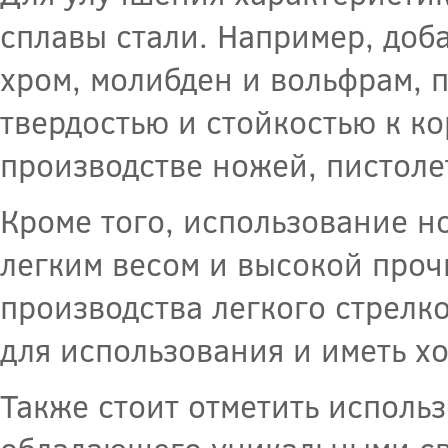
сплавы стали. Например, доб
хром, молибден и вольфрам, 
твердостью и стойкостью к к
производстве ножей, пистоле
Кроме того, использование но
легким весом и высокой проч
производства легкого стрелк
для использования и иметь х
Также стоит отметить исполь