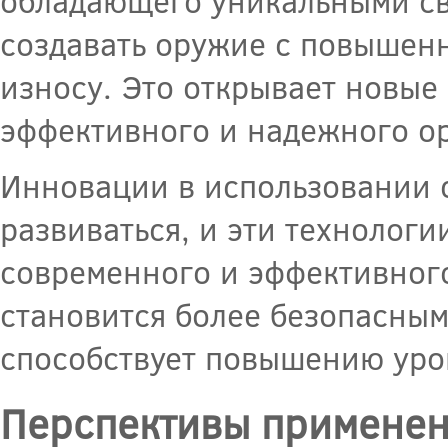
обладающего уникальными св
создавать оружие с повышенн
износу. Это открывает новые
эффективного и надежного о
Инновации в использовании 
развиваться, и эти технологи
современного и эффективног
становится более безопасным
способствует повышению уро
Перспективы применен