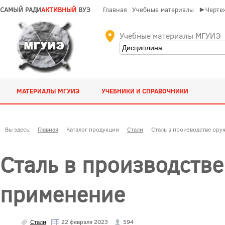
САМЫЙ РАДИ
АКТИВНЫЙ
ВУЗ
Главная
Учебные материалы
►Чертеж
Учебные материалы МГУИЭ
МАТЕРИАЛЫ МГУИЭ
УЧЕБНИКИ И СПРАВОЧНИКИ
Вы здесь:
Главная
Каталог продукции
Стали
Сталь в производстве ору
Сталь в производстве
применение
Стали
22 февраля 2023
594