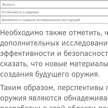
Легкость
Устойчивость к коррозии
Возможность создания инновационных конструкций
Необходимо также отметить, 
дополнительных исследовани
эффективности и безопасност
сказать, что новые материал
создания будущего оружия.
Таким образом, перспективы 
оружия являются обнадежива
разработки в этой области по