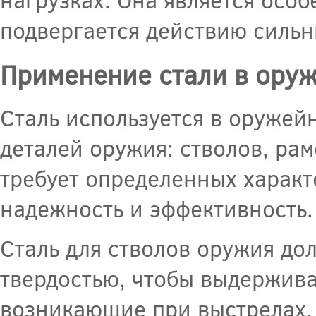
подвергается действию сильн
Применение стали в ору
Сталь используется в оружей
деталей оружия: стволов, рам
требует определенных характ
надежность и эффективность.
Сталь для стволов оружия до
твердостью, чтобы выдержива
возникающие при выстрелах. 