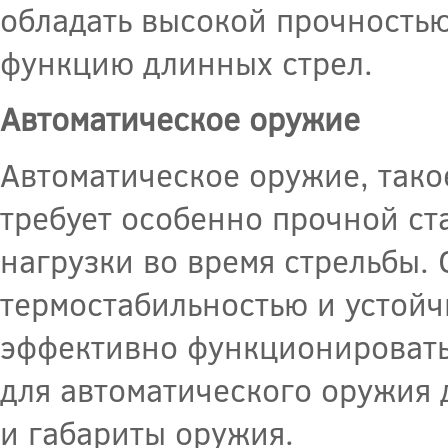
обладать высокой прочностью 
функцию длинных стрел.
Автоматическое оружие
Автоматическое оружие, тако
требует особенно прочной ст
нагрузки во время стрельбы.
термостабильностью и устойч
эффективно функционировать 
для автоматического оружия 
и габариты оружия.