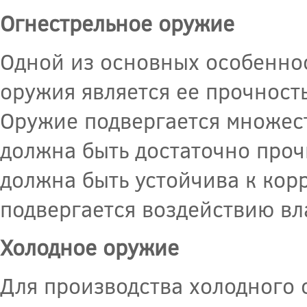
Огнестрельное оружие
Одной из основных особеннос
оружия является ее прочност
Оружие подвергается множест
должна быть достаточно прочн
должна быть устойчива к корр
подвергается воздействию вл
Холодное оружие
Для производства холодного о