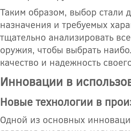
Таким образом, выбор стали 
назначения и требуемых хар
тщательно анализировать все
оружия, чтобы выбрать наибо
качество и надежность своего
Инновации в использо
Новые технологии в прои
Одной из основных инноваци