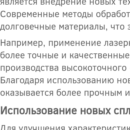
является внедрение новых те
Современные методы обработк
долговечные материалы, что 
Например, применение лазерн
более точные и качественные
производства высокоточного 
Благодаря использованию нов
оказывается более прочным 
Использование новых спл
Для улучшения характеристик