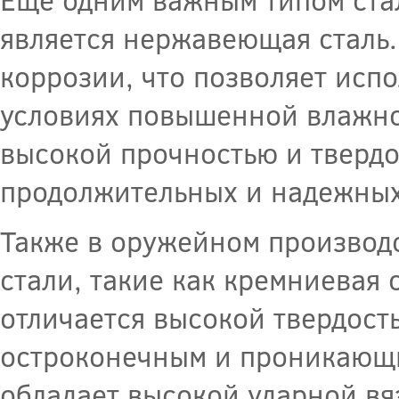
является нержавеющая сталь.
коррозии, что позволяет исп
условиях повышенной влажно
высокой прочностью и твердо
продолжительных и надежных
Также в оружейном производ
стали, такие как кремниевая 
отличается высокой твердость
остроконечным и проникающим
обладает высокой ударной вя