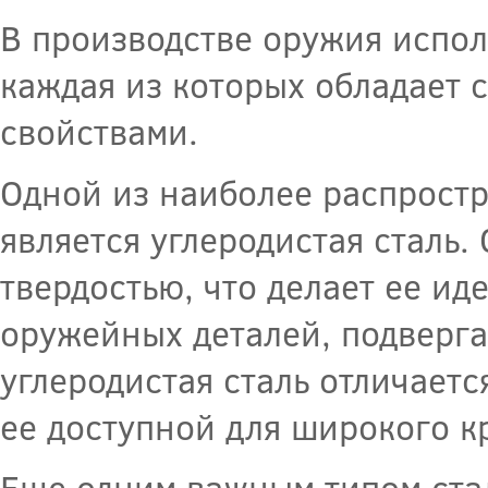
В производстве оружия испол
каждая из которых обладает 
свойствами.
Одной из наиболее распрост
является углеродистая сталь.
твердостью, что делает ее и
оружейных деталей, подверга
углеродистая сталь отличаетс
ее доступной для широкого к
Еще одним важным типом ста