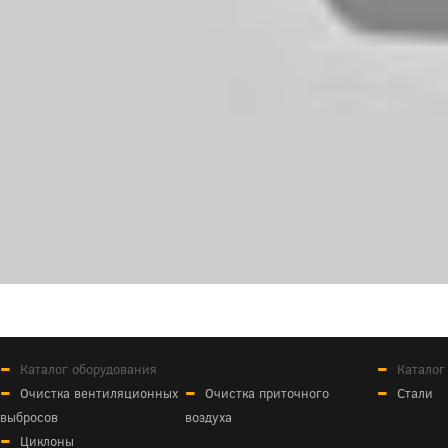
Каталог оборудования
Каталог
Очистка вентиляционных
Очистка приточного
Стали
выбросов
воздуха
Циклоны