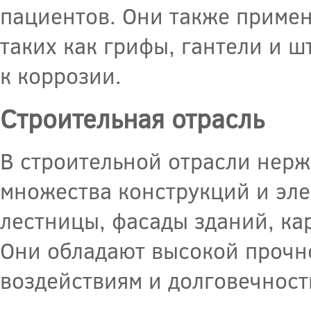
пациентов. Они также примен
таких как грифы, гантели и ш
к коррозии.
Строительная отрасль
В строительной отрасли нер
множества конструкций и эле
лестницы, фасады зданий, ка
Они обладают высокой прочн
воздействиям и долговечност