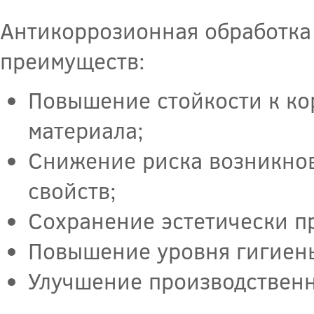
Антикоррозионная обработка
преимуществ:
Повышение стойкости к ко
материала;
Снижение риска возникно
свойств;
Сохранение эстетически п
Повышение уровня гигиены
Улучшение производственн