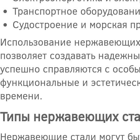
Транспортное оборудовани
Судостроение и морская п
Использование нержавеющих 
позволяет создавать надежны
успешно справляются с особы
функциональные и эстетическ
времени.
Типы нержавеющих ста
Нержавеющие стали могут быт