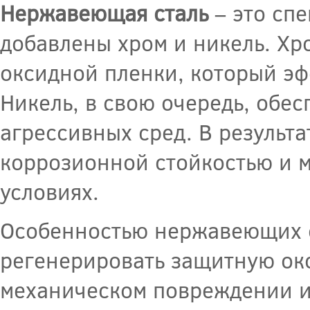
Нержавеющая сталь
– это спе
добавлены хром и никель. Хр
оксидной пленки, который эф
Никель, в свою очередь, обес
агрессивных сред. В результ
коррозионной стойкостью и м
условиях.
Особенностью нержавеющих с
регенерировать защитную ок
механическом повреждении ил