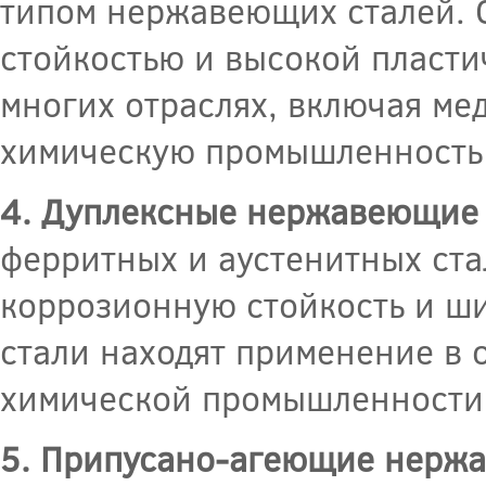
типом нержавеющих сталей. 
стойкостью и высокой пласти
многих отраслях, включая м
химическую промышленность 
4. Дуплексные нержавеющие 
ферритных и аустенитных ст
коррозионную стойкость и ш
стали находят применение в 
химической промышленности, 
5. Припусано-агеющие нержа