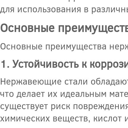
для использования в различн
Основные преимущест
Основные преимущества нер
1. Устойчивость к корроз
Нержавеющие стали обладают
что делает их идеальным мате
существует риск повреждения
химических веществ, кислот 