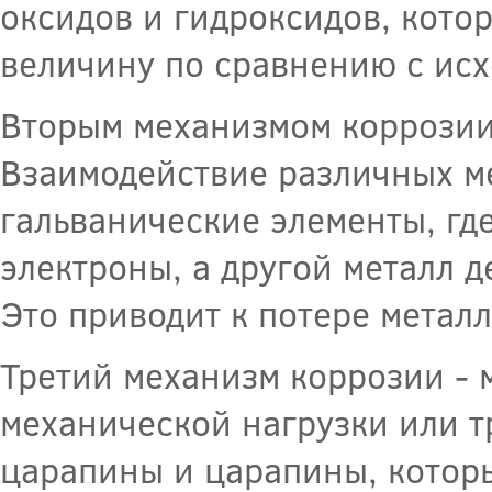
оксидов и гидроксидов, кот
величину по сравнению с ис
Вторым механизмом коррозии 
Взаимодействие различных ме
гальванические элементы, где
электроны, а другой металл д
Это приводит к потере металл
Третий механизм коррозии - 
механической нагрузки или т
царапины и царапины, котор