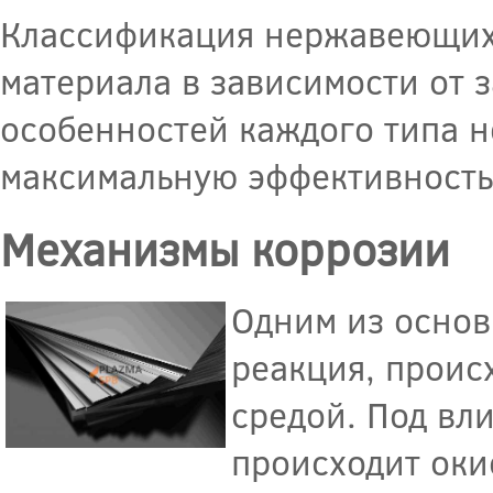
Классификация нержавеющих 
материала в зависимости от 
особенностей каждого типа 
максимальную эффективность 
Механизмы коррозии
Одним из основ
реакция, прои
средой. Под вл
происходит оки