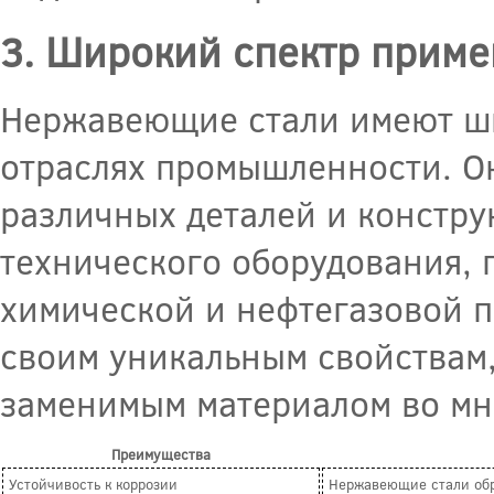
3. Широкий спектр прим
Нержавеющие стали имеют ши
отраслях промышленности. Он
различных деталей и констру
технического оборудования, 
химической и нефтегазовой п
своим уникальным свойствам
заменимым материалом во мн
Преимущества
Устойчивость к коррозии
Нержавеющие стали обр