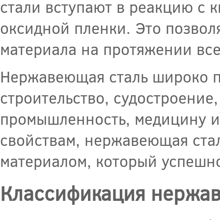
стали вступают в реакцию с 
оксидной пленки. Это позвол
материала на протяжении все
Нержавеющая сталь широко п
строительство, судостроени
промышленность, медицину и
свойствам, нержавеющая ста
материалом, который успешно
Классификация нержа