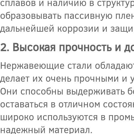
сплавов и наличию в структу
образовывать пассивную плен
дальнейшей коррозии и защи
2. Высокая прочность и д
Нержавеющие стали обладают
делает их очень прочными и 
Они способны выдерживать б
оставаться в отличном состо
широко используются в промы
надежный материал.