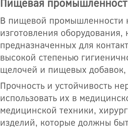
Пищевая промышленност
В пищевой промышленности 
изготовления оборудования, 
предназначенных для контак
высокой степенью гигиенично
щелочей и пищевых добавок, 
Прочность и устойчивость н
использовать их в медицинс
медицинской техники, хирург
изделий, которые должны бы