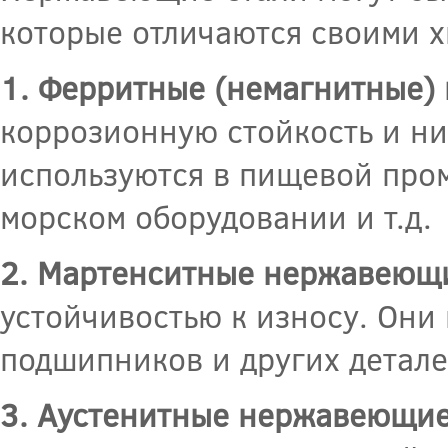
которые отличаются своими х
1. Ферритные (немагнитные)
коррозионную стойкость и н
используются в пищевой про
морском оборудовании и т.д.
2. Мартенситные нержавеющи
устойчивостью к износу. Они
подшипников и других детале
3. Аустенитные нержавеющие