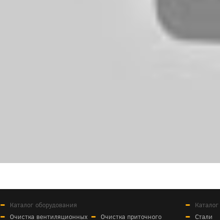
Каталог оборудования
Каталог
Очистка вентиляционных
Очистка приточного
Стали