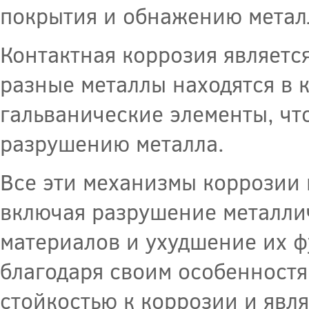
покрытия и обнажению метал
Контактная коррозия являетс
разные металлы находятся в 
гальванические элементы, чт
разрушению металла.
Все эти механизмы коррозии 
включая разрушение металли
материалов и ухудшение их 
благодаря своим особенностя
стойкостью к коррозии и явл