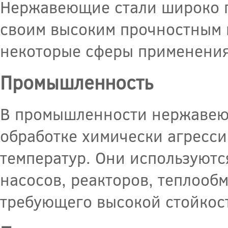
Нержавеющие стали широко п
своим высоким прочностным 
некоторые сферы применени
Промышленность
В промышленности нержавеющ
обработке химически агресси
температур. Они используютс
насосов, реакторов, теплооб
требующего высокой стойкост