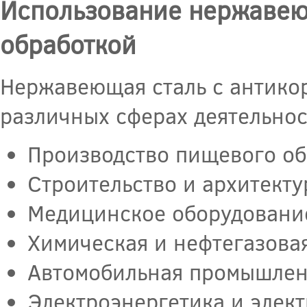
Использование нержавею
обработкой
Нержавеющая сталь с антико
различных сферах деятельнос
Производство пищевого об
Строительство и архитекту
Медицинское оборудовани
Химическая и нефтегазова
Автомобильная промышлен
Электроэнергетика и элект