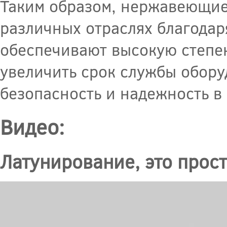
Таким образом, нержавеющие
различных отраслях благодар
обеспечивают высокую степен
увеличить срок службы обору
безопасность и надежность в
Видео:
Латунирование, это прост