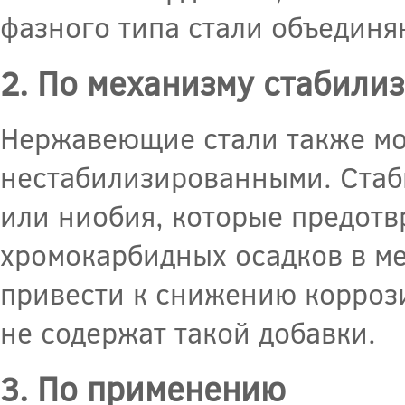
фазного типа стали объединя
2. По механизму стабили
Нержавеющие стали также мо
нестабилизированными. Стаб
или ниобия, которые предот
хромокарбидных осадков в ме
привести к снижению корроз
не содержат такой добавки.
3. По применению