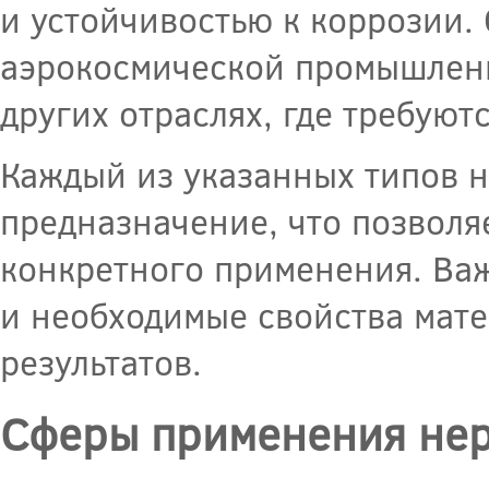
и устойчивостью к коррозии.
аэрокосмической промышлен
других отраслях, где требуют
Каждый из указанных типов 
предназначение, что позволя
конкретного применения. Ва
и необходимые свойства мат
результатов.
Сферы применения нер