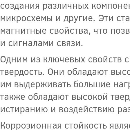
создания различных компонент
микросхемы и другие. Эти ст
магнитные свойства, что поз
и сигналами связи.
Одним из ключевых свойств с
твердость. Они обладают выс
им выдерживать большие нагр
также обладают высокой твер
истиранию и воздействию ра
Коррозионная стойкость явл