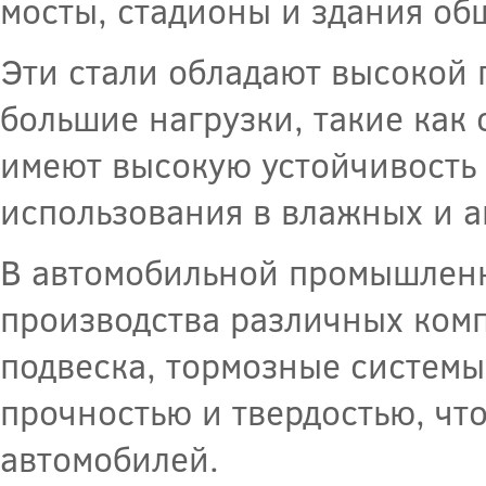
мосты, стадионы и здания об
Эти стали обладают высокой 
большие нагрузки, такие как
имеют высокую устойчивость 
использования в влажных и а
В автомобильной промышленн
производства различных комп
подвеска, тормозные системы
прочностью и твердостью, чт
автомобилей.