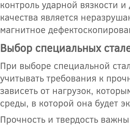
контроль ударной вязкости и
качества является неразруш
магнитное дефектоскопирова
Выбор специальных стал
При выборе специальной ста
учитывать требования к проч
зависеть от нагрузок, которы
среды, в которой она будет э
Прочность и твердость важны