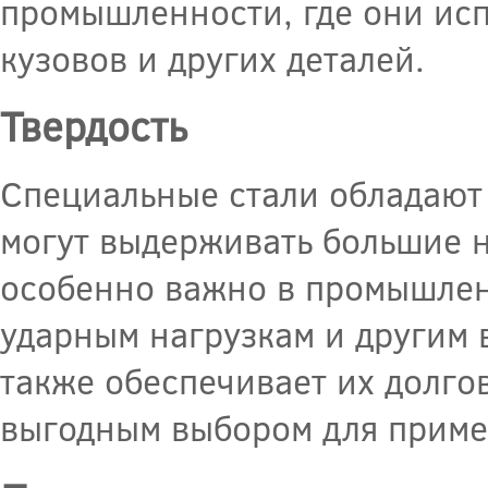
промышленности, где они исп
кузовов и других деталей.
Твердость
Специальные стали обладают 
могут выдерживать большие н
особенно важно в промышленн
ударным нагрузкам и другим 
также обеспечивает их долго
выгодным выбором для приме