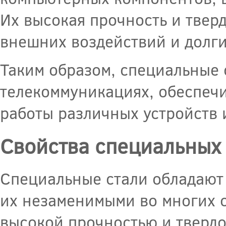
Их высокая прочность и твер
внешних воздействий и долги
Таким образом, специальные 
телекоммуникациях, обеспеч
работы различных устройств 
Свойства специальных
Специальные стали обладают
их незаменимыми во многих 
высокой прочностью и твердо