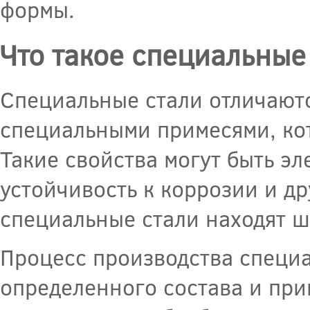
формы.
Что такое специальные
Специальные стали отличаютс
специальными примесями, ко
Такие свойства могут быть э
устойчивость к коррозии и д
специальные стали находят ш
Процесс производства специа
определенного состава и при