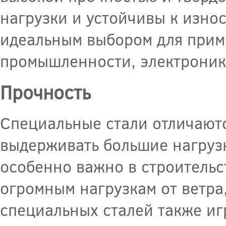
нагрузки и устойчивы к изно
идеальным выбором для прим
промышленности, электронике
Прочность
Специальные стали отличаютс
выдерживать большие нагруз
особенно важно в строительс
огромным нагрузкам от ветра
специальных сталей также иг