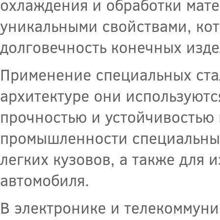
охлаждения и обработки мате
уникальными свойствами, ко
долговечность конечных изде
Применение специальных стал
архитектуре они используютс
прочностью и устойчивостью 
промышленности специальные
легких кузовов, а также для 
автомобиля.
В электронике и телекоммуни