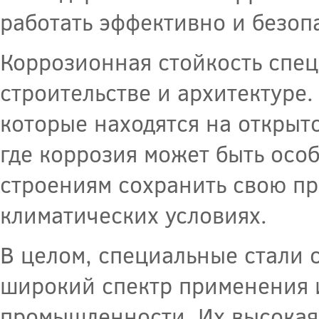
работать эффективно и безоп
Коррозионная стойкость спец
строительстве и архитектуре.
которые находятся на открыт
где коррозия может быть осо
строениям сохранить свою пр
климатических условиях.
В целом, специальные стали 
широкий спектр применения 
промышленности. Их высокая 