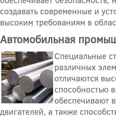
создавать современные и ус
высоким требованиям в облас
Автомобильная промы
Специальные ст
различных элем
отличаются выс
способностью в
обеспечивают в
двигателей, а также способс