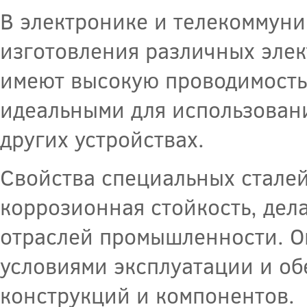
В электронике и телекоммуни
изготовления различных элек
имеют высокую проводимость 
идеальными для использовани
других устройствах.
Свойства специальных сталей,
коррозионная стойкость, дел
отраслей промышленности. О
условиями эксплуатации и об
конструкций и компонентов.