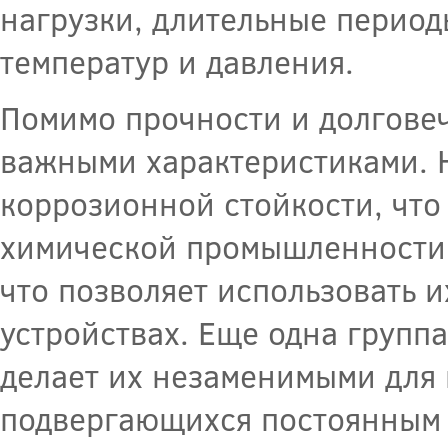
нагрузки, длительные период
температур и давления.
Помимо прочности и долговеч
важными характеристиками. 
коррозионной стойкости, что
химической промышленности.
что позволяет использовать 
устройствах. Еще одна групп
делает их незаменимыми для 
подвергающихся постоянным