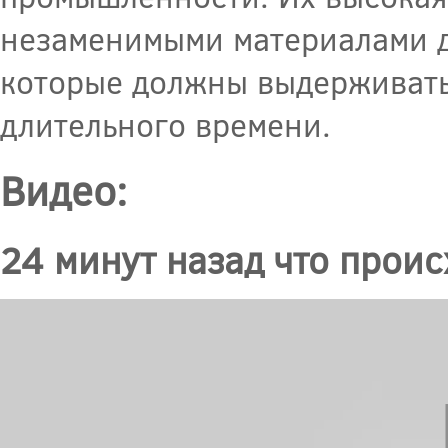
незаменимыми материалами д
которые должны выдерживать
длительного времени.
Видео:
24 минут назад что прои