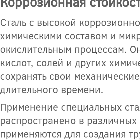
Коррозионная стойкос
Сталь с высокой коррозионн
химическими составом и микр
окислительным процессам. Он
кислот, солей и других химич
сохранять свои механические
длительного времени.
Применение специальных ста
распространено в различных
применяются для создания тр