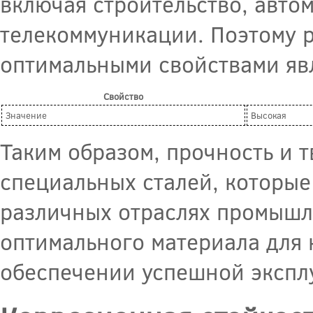
включая строительство, авто
телекоммуникации. Поэтому р
оптимальными свойствами явл
Свойство
Значение
Высокая
Таким образом, прочность и 
специальных сталей, которы
различных отраслях промышле
оптимального материала для 
обеспечении успешной экспл