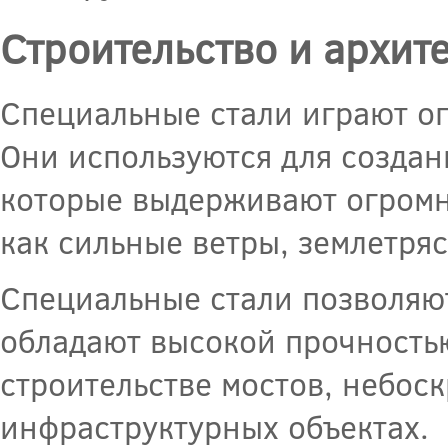
Строительство и архит
Специальные стали играют ог
Они используются для создан
которые выдерживают огромны
как сильные ветры, землетря
Специальные стали позволяют
обладают высокой прочность
строительстве мостов, небоск
инфраструктурных объектах.