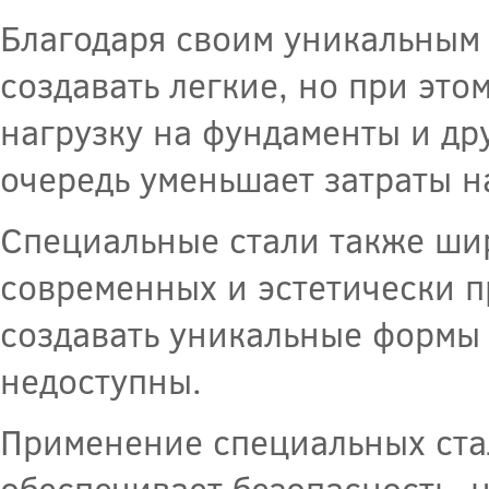
Благодаря своим уникальным 
создавать легкие, но при это
нагрузку на фундаменты и др
очередь уменьшает затраты н
Специальные стали также шир
современных и эстетически п
создавать уникальные формы 
недоступны.
Применение специальных стал
обеспечивает безопасность, 