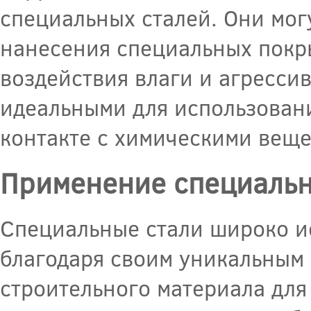
специальных сталей. Они мог
нанесения специальных покр
воздействия влаги и агресси
идеальными для использовани
контакте с химическими веще
Применение специальн
Специальные стали широко ис
благодаря своим уникальным 
строительного материала для