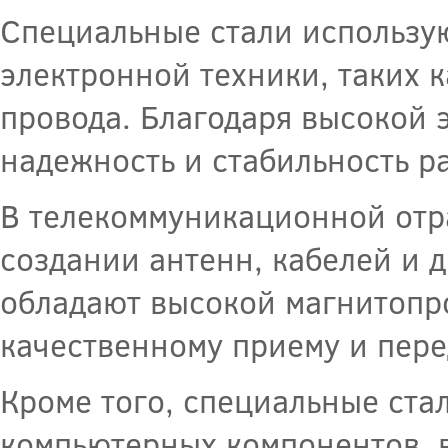
Специальные стали использу
электронной техники, таких 
провода. Благодаря высокой 
надежность и стабильность р
В телекоммуникационной отр
создании антенн, кабелей и 
обладают высокой магнитопро
качественному приему и пере
Кроме того, специальные ста
компьютерных компонентов, в