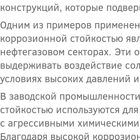
конструкций, которые подвер
Одним из примеров применен
коррозионной стойкостью явл
нефтегазовом секторах. Эти 
выдерживать воздействие со
условиях высоких давлений и
В заводской промышленности
стойкостью используются для
с агрессивными химическими 
Благодаря высокой коррозион