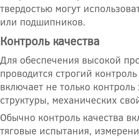
твердостью могут использова
или подшипников.
Контроль качества
Для обеспечения высокой про
проводится строгий контроль 
включает не только контроль 
структуры, механических сво
Обычно контроль качества вк
тяговые испытания, измерени