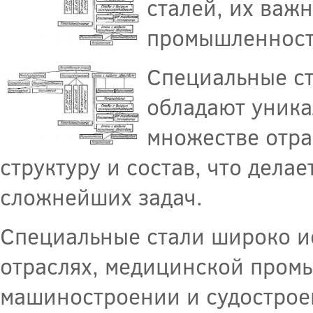
сталей, их важн
промышленност
Специальные ст
обладают уника
множестве отр
структуру и состав, что дел
сложнейших задач.
Специальные стали широко и
отраслях, медицинской промы
машиностроении и судострое