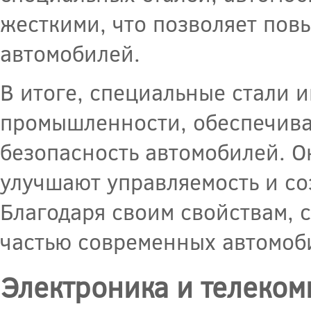
жесткими, что позволяет пов
автомобилей.
В итоге, специальные стали 
промышленности, обеспечива
безопасность автомобилей. О
улучшают управляемость и со
Благодаря своим свойствам, 
частью современных автомоб
Электроника и телеко