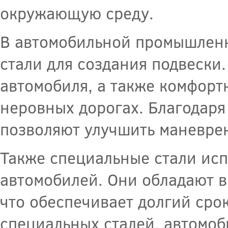
окружающую среду.
В автомобильной промышлен
стали для создания подвески
автомобиля, а также комфорт
неровных дорогах. Благодаря
позволяют улучшить маневрен
Также специальные стали исп
автомобилей. Они обладают в
что обеспечивает долгий сро
специальных сталей, автомоб