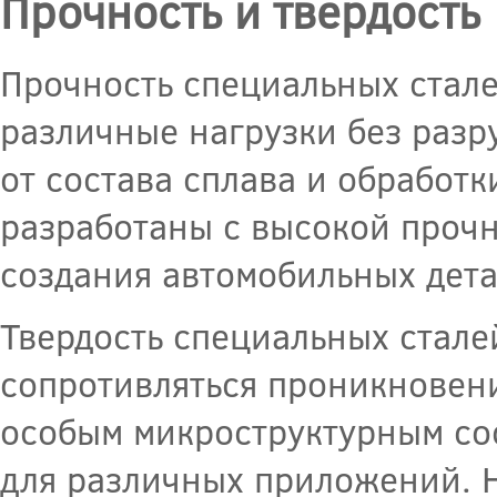
Прочность и твердость
Прочность специальных стал
различные нагрузки без разр
от состава сплава и обработк
разработаны с высокой прочн
создания автомобильных дета
Твердость специальных стале
сопротивляться проникновени
особым микроструктурным со
для различных приложений. 