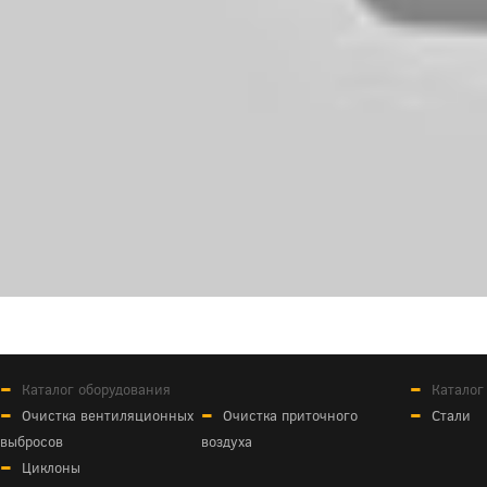
Каталог оборудования
Каталог
Очистка вентиляционных
Очистка приточного
Стали
выбросов
воздуха
Циклоны