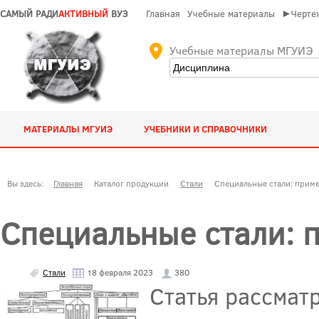
САМЫЙ РАДИ
АКТИВНЫЙ
ВУЗ
Главная
Учебные материалы
►Чертеж
Учебные материалы МГУИЭ
МАТЕРИАЛЫ МГУИЭ
УЧЕБНИКИ И СПРАВОЧНИКИ
Вы здесь:
Главная
Каталог продукции
Стали
Специальные стали: приме
Специальные стали: 
Стали
18 февраля 2023
380
Статья рассмат