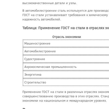
высококачественные детали и узлы.
В автомобилестроении сталь используется для производс
ГОСТ на стали устанавливает требования к химическому 
надежность автомобилей.
Таблица: Применение ГОСТ на стали в отраслях э
Отрасль экономики
Машиностроение
Автомобилестроение
Судостроение
Аэрокосмическая промышленность
Энергетика
Строительство
Применение ГОСТ на стали в различных отраслях экономи
совершенствованию производства в этих отраслях. Стан
экономики на национальном и международном уровнях.