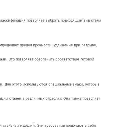
Классификация позволяет выбрать подходящий вид стали
определяет предел прочности, удлинение при разрыве,
али. Это позволяет обеспечить соответствие готовой
и. Для этого используются специальные знаки, которые
ции сталей в различных отраслях. Она также позволяет
и стальных изделий. Эти требования включают в себя