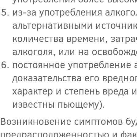
из-за употребления алког
альтернативными источник
количества времени, затр
алкоголя, или на освобожд
постоянное употребление 
доказательства его вредно
характер и степень вреда 
известны пьющему).
Возникновение симптомов бу
предрасположенностью и фак