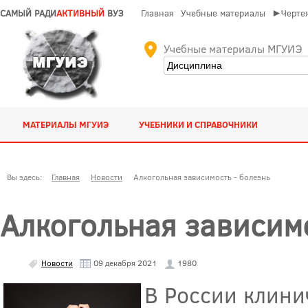
САМЫЙ РАДИ
АКТИВНЫЙ
ВУЗ
Главная
Учебные материалы
►Чертеж
Учебные материалы МГУИЭ
МАТЕРИАЛЫ МГУИЭ
УЧЕБНИКИ И СПРАВОЧНИКИ
Вы здесь:
Главная
Новости
Алкогольная зависимость - болезнь
Алкогольная зависимо
Новости
09 декабря 2021
1980
В России клини