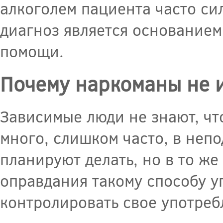
алкоголем пациента часто си
диагноз является основание
помощи.
Почему наркоманы не 
Зависимые люди не знают, чт
много, слишком часто, в непо
планируют делать, но в то ж
оправдания такому способу уп
контролировать свое употреб