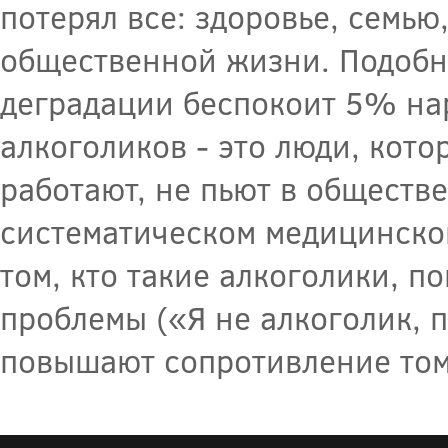
потерял все: здоровье, семью
общественной жизни. Подобн
деградации беспокоит 5% на
алкоголиков - это люди, кото
работают, не пьют в обществе
систематическом медицинско
том, кто такие алкоголики, п
проблемы («Я не алкоголик, по
повышают сопротивление тому