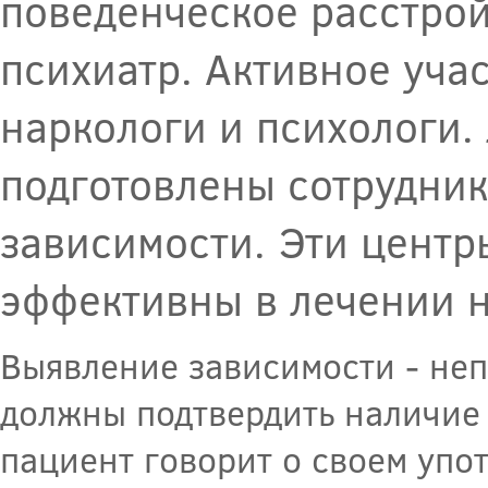
поведенческое расстрой
психиатр. Активное уча
наркологи и психологи. 
подготовлены сотрудник
зависимости. Эти цент
эффективны в лечении 
Выявление зависимости - неп
должны подтвердить наличие 
пациент говорит о своем упо