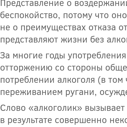
Представление о воздержании
беспокойство, потому что он
не о преимуществах отказа о
представляют жизни без алко
За многие годы употребления
отторжению со стороны общес
потреблении алкоголя (в том
переживанием ругани, осужде
Слово «алкоголик» вызывает
в результате совершенно нек