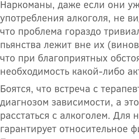
Наркоманы, даже если они у
употребления алкоголя, не ви
что проблема гораздо тривиал
пьянства лежит вне их (винов
что при благоприятных обсто
необходимость какой-либо ак
Боятся, что встреча с терапе
диагнозом зависимости, а эт
расстаться с алкоголем. Для 
гарантирует относительное ф