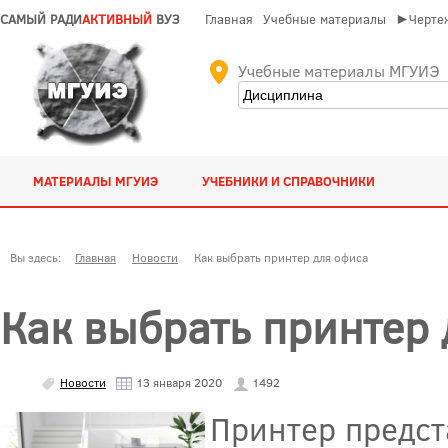
САМЫЙ РАДИ
АКТИВНЫЙ
ВУЗ
Главная
Учебные материалы
►Чертеж
Учебные материалы МГУИЭ
МАТЕРИАЛЫ МГУИЭ
УЧЕБНИКИ И СПРАВОЧНИКИ
Вы здесь:
Главная
Новости
Как выбрать принтер для офиса
Как выбрать принтер
Новости
13 января 2020
1492
Принтер предст