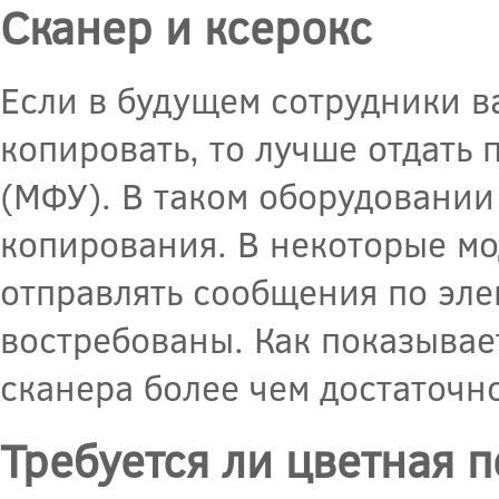
Сканер и ксерокс
Если в будущем сотрудники в
копировать, то лучше отдат
(МФУ). В таком оборудовании
копирования. В некоторые мо
отправлять сообщения по эле
востребованы. Как показывае
сканера более чем достаточно
Требуется ли цветная п