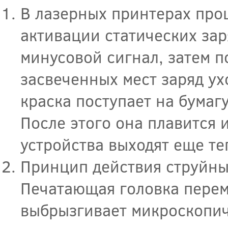
В лазерных принтерах про
активации статических зар
минусовой сигнал, затем п
засвеченных мест заряд ухо
краска поступает на бумагу
После этого она плавится 
устройства выходят еще те
Принцип действия струйны
Печатающая головка перем
выбрызгивает микроскопич