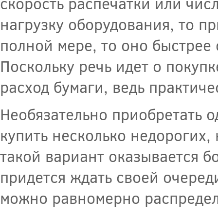
скорость распечатки или чис
нагрузку оборудования, то пр
полной мере, то оно быстрее 
Поскольку речь идет о покупк
расход бумаги, ведь практиче
Необязательно приобретать 
купить несколько недорогих, 
такой вариант оказывается б
придется ждать своей очеред
можно равномерно распреде