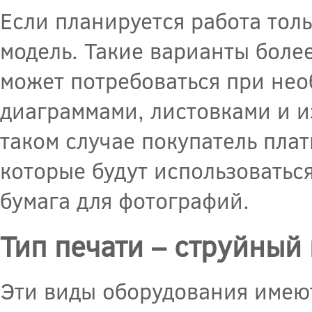
Если планируется работа тол
модель. Такие варианты боле
может потребоваться при нео
диаграммами, листовками и и
таком случае покупатель плат
которые будут использоватьс
бумага для фотографий.
Тип печати – струйный
Эти виды оборудования имею