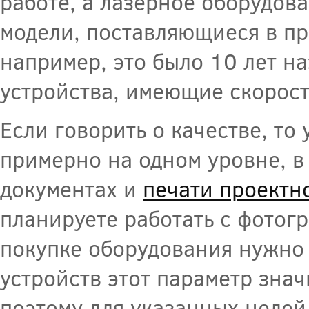
работе, а лазерное оборудова
модели, поставляющиеся в пр
например, это было 10 лет н
устройства, имеющие скорост
Если говорить о качестве, то
примерно на одном уровне, в 
документах и
печати проектн
планируете работать с фотог
покупке оборудования нужно 
устройств этот параметр знач
поэтому для указанных целе