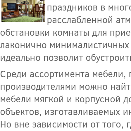
праздников в мног
расслабленной ат
обстановки комнаты для прие
лаконично минималистичных -
идеально позволит обустроит
Среди ассортимента мебели,
производителями можно найт
мебели мягкой и корпусной д
объектов, изготавливаемых 
Но вне зависимости от того, 