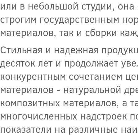
или в небольшой студии, она
строгим государственным нор
материалов, так и сборки каж
Стильная и надежная продукц
десяток лет и продолжает ув
конкурентным сочетанием це
материалов - натуральной д
композитных материалов, а т
многочисленных надстроек п
показатели на различные наи