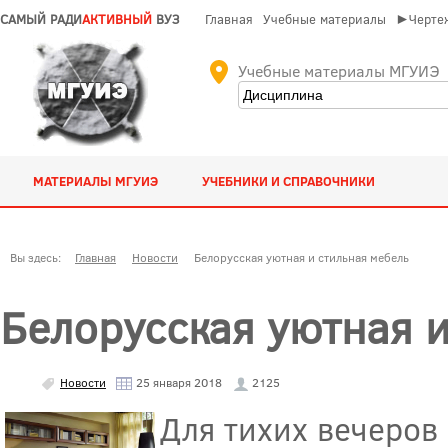
САМЫЙ РАДИ
АКТИВНЫЙ
ВУЗ
Главная
Учебные материалы
►Чертеж
Учебные материалы МГУИЭ
МАТЕРИАЛЫ МГУИЭ
УЧЕБНИКИ И СПРАВОЧНИКИ
Вы здесь:
Главная
Новости
Белорусская уютная и стильная мебель
Белорусская уютная и
Новости
25 января 2018
2125
Для тихих вечеров