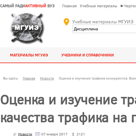
САМЫЙ РАДИ
АКТИВНЫЙ
ВУЗ
Главная
Учебные материалы
►Чертеж
Учебные материалы МГУИЭ
МАТЕРИАЛЫ МГУИЭ
УЧЕБНИКИ И СПРАВОЧНИКИ
Вы здесь:
Главная
Новости
Оценка и изучение трафика конкурентов. Вли
Оценка и изучение тр
качества трафика на
Новости
07 января 2017
2121