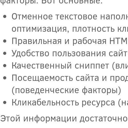
Отменное текстовое наполн
оптимизация, плотность кл
Правильная и рабочая HTM
Удобство пользования сайт
Качественный сниппет (вли
Посещаемость сайта и про
(поведенческие факторы)
Кликабельность ресурса (н
Этой информации достаточно 