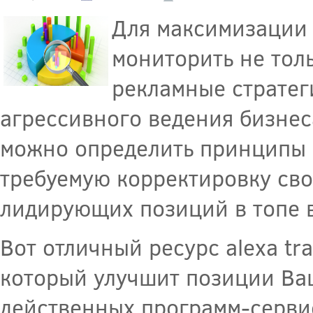
Для максимизации 
мониторить не толь
рекламные стратег
агрессивного ведения бизнес
можно определить принципы 
требуемую корректировку св
лидирующих позиций в топе 
Вот отличный ресурс alexa traf
который улучшит позиции Ва
действенных программ-серви