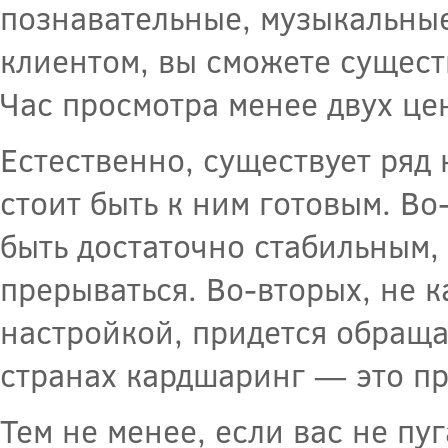
познавательные, музыкальные
клиентом, вы сможете сущест
Час просмотра менее двух це
Естественно, существует ряд
стоит быть к ним готовым. В
быть достаточно стабильным,
прерываться. Во-вторых, не 
настройкой, придется обращат
странах кардшаринг — это п
Тем не менее, если вас не пу