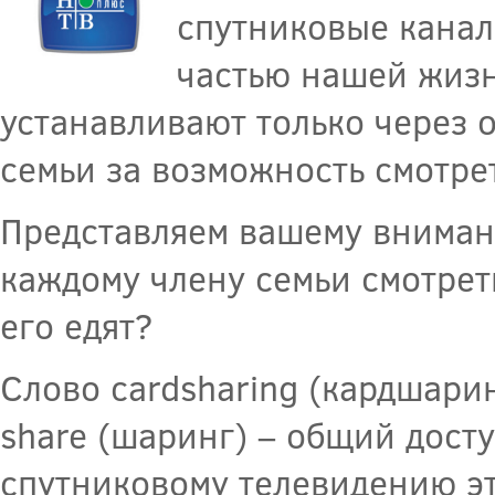
спутниковые канал
частью нашей жизн
устанавливают только через 
семьи за возможность смотрет
Представляем вашему вниман
каждому члену семьи смотреть
его едят?
Слово cardsharing (кардшарин
share (шаринг) – общий досту
спутниковому телевидению эт