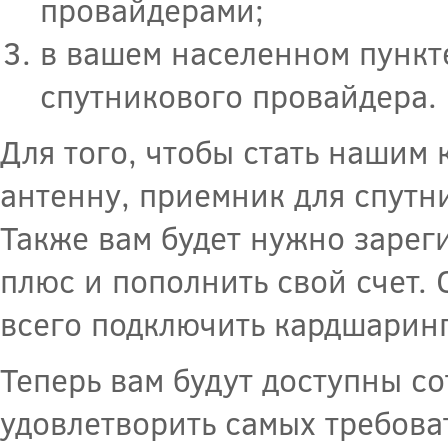
провайдерами;
в вашем населенном пункт
спутникового провайдера.
Для того, чтобы стать нашим
антенну, приемник для спутн
Также вам будет нужно зарег
плюс и пополнить свой счет. 
всего подключить кардшарин
Теперь вам будут доступны с
удовлетворить самых требова