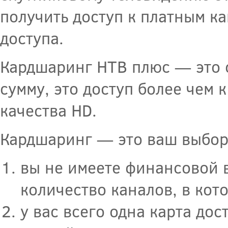
получить доступ к платным к
доступа.
Кардшаринг НТВ плюс — это 
сумму, это доступ более чем 
качества HD.
Кардшаринг — это ваш выбор,
вы не имеете финансовой 
количество каналов, в кот
у вас всего одна карта дос