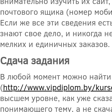
внимательно изучить их сайт
почтового ящика (номер мобил
Если же все эти сведения ест
знают свое дело, и никогда н
мелких и единичных заказов.
Сдача задания
В любой момент можно найти 
(
http://www.vipdiplom.by/kurs
высшем уровне, как уже сказ
понимающего тему, а не скач