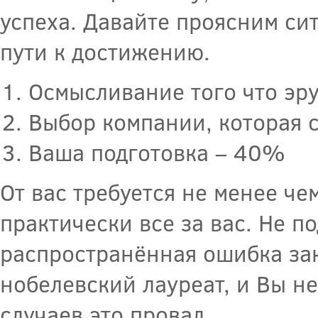
успеха. Давайте проясним си
пути к достижению.
Осмысливание того что эру
Выбор компании, которая 
Ваша подготовка – 40%
От вас требуется не менее че
практически все за вас. Не по
распространённая ошибка зак
нобелевский лауреат, и Вы не
случаев это провал.