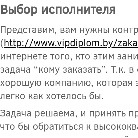
Выбор исполнителя
Представим, вам нужны конт
(
http://www.vipdiplom.by/zaka
интернете того, кто этим зан
задача “кому заказать”. Т.к. 
хорошую компанию, которая э
легко как хотелось бы.
Задача решаема, и принять п
что бы обратиться к высокок