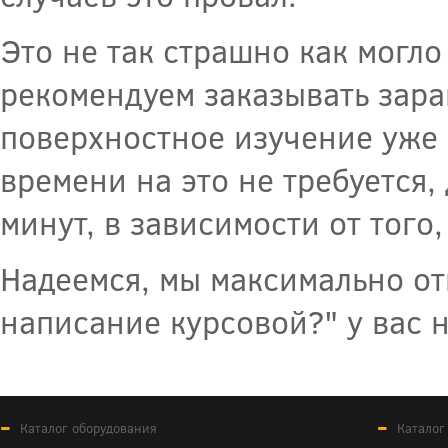
Это не так страшно как могло
рекомендуем заказывать заран
поверхностное изучение уже 
времени на это не требуется
минут, в зависимости от того
Надеемся, мы максимально от
написание курсовой?" у вас н
Каталог оборудования
Каталог