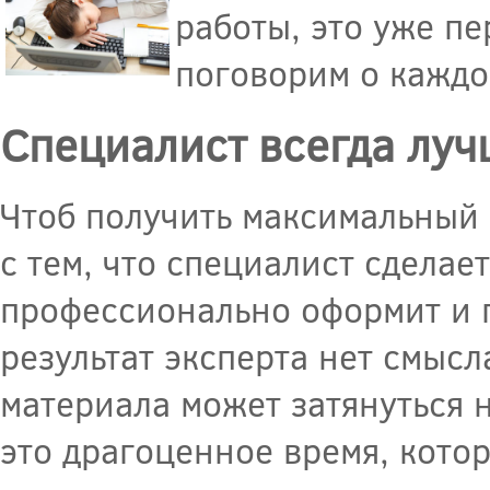
работы, это уже пе
поговорим о каждо
Специалист всегда луч
Чтоб получить максимальный 
с тем, что специалист сделае
профессионально оформит и п
результат эксперта нет смысл
материала может затянуться 
это драгоценное время, кото