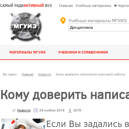
САМЫЙ РАДИ
АКТИВНЫЙ
ВУЗ
Главная
Учебные материалы
►Чертеж
Учебные материалы МГУИЭ
МАТЕРИАЛЫ МГУИЭ
УЧЕБНИКИ И СПРАВОЧНИКИ
Вы здесь:
Главная
Новости
Кому доверить написание курсовой работы
Кому доверить напис
Новости
29 ноября 2016
2679
Если Вы задались 