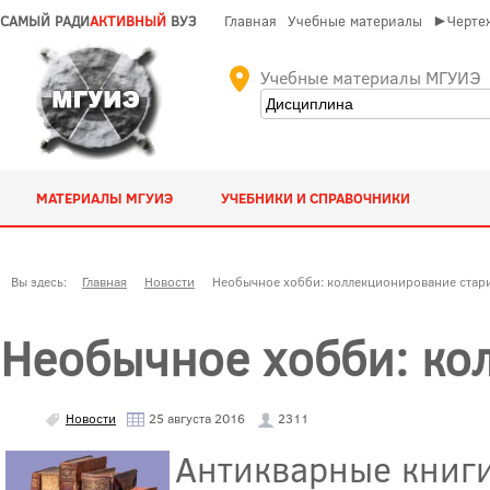
САМЫЙ РАДИ
АКТИВНЫЙ
ВУЗ
Главная
Учебные материалы
►Чертеж
Учебные материалы МГУИЭ
МАТЕРИАЛЫ МГУИЭ
УЧЕБНИКИ И СПРАВОЧНИКИ
Вы здесь:
Главная
Новости
Необычное хобби: коллекционирование стар
Необычное хобби: ко
Новости
25 августа 2016
2311
Антикварные книги 