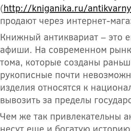
(
http://kniganika.ru/antikvarny
продают через интернет-мага
Книжный антиквариат – это е
афиши. На современном рынке
тома, которые созданы раньш
рукописные почти невозможно
изделия относятся к национа
вывозить за пределы государс
Чем же так привлекательны 
несут еще и богатую историю