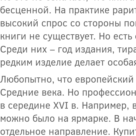
бесценной. На практике рари
высокий спрос со стороны по
книги не существует. Но есть
Среди них – год издания, тир
редким изделие делает особа
Любопытно, что европейский
Средние века. Но профессион
в середине XVI в. Например,
можно было на ярмарке. В на
отдельное направление. Купи