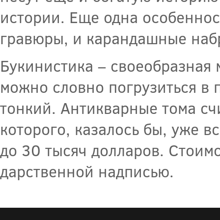
истории. Еще одна особеннос
гравюры, и карандашные набр
Букинистика – своеобразная 
можно словно погрузиться в 
тонкий. Антикварные тома сч
которого, казалось бы, уже в
до 30 тысяч долларов. Стоим
дарственной надписью.