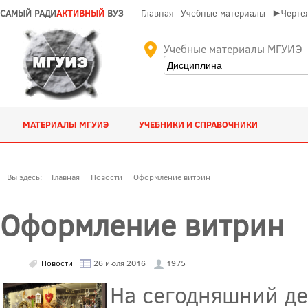
САМЫЙ РАДИ
АКТИВНЫЙ
ВУЗ
Главная
Учебные материалы
►Чертеж
Учебные материалы МГУИЭ
МАТЕРИАЛЫ МГУИЭ
УЧЕБНИКИ И СПРАВОЧНИКИ
Вы здесь:
Главная
Новости
Оформление витрин
Оформление витрин
Новости
26 июля 2016
1975
На сегодняшний де