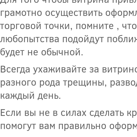
грамотно осуществить оформл
торговой точки, помните , чт
любопытства подойдут поближ
будет не обычной.
Всегда ухаживайте за витрин
разного рода трещины, разво
каждый день.
Если вы не в силах сделать к
помогут вам правильно оформ