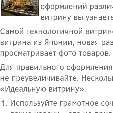
оформлений различ
витрину вы узнаете
Самой технологичной витрино
витрина из Японии, новая раз
просматривает фото товаров.
Для правильного оформления 
не преувеличивайте. Несколь
«Идеальную витрину»:
Используйте грамотное соч