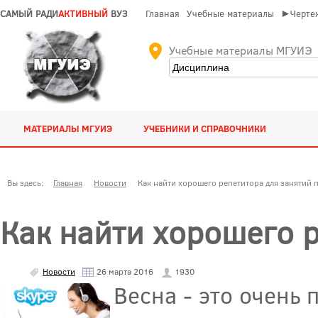
САМЫЙ РАДИ
АКТИВНЫЙ
ВУЗ
Главная
Учебные материалы
►Чертеж
Учебные материалы МГУИЭ
МАТЕРИАЛЫ МГУИЭ
УЧЕБНИКИ И СПРАВОЧНИКИ
Вы здесь:
Главная
Новости
Как найти хорошего репетитора для занятий 
Как найти хорошего р
Новости
26 марта 2016
1930
Весна - это очень 