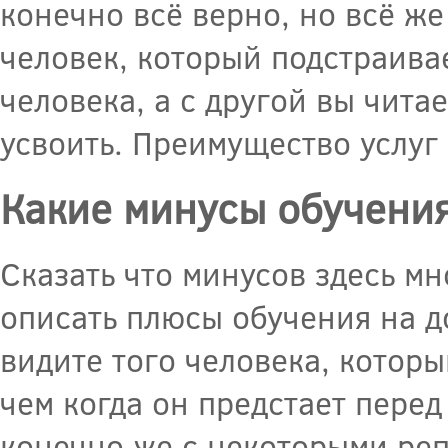
конечно всё верно, но всё же
человек, который подстраива
человека, а с другой вы чит
усвоить. Преимущество услуг
Какие минусы обучения
Сказать что минусов здесь мн
описать плюсы обучения на д
видите того человека, которы
чем когда он предстает перед
конечно же с некоторыми реп