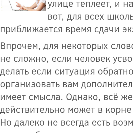
улице теплеет, и н
вот, для всех школ
приближается время сдачи эк
Впрочем, для некоторых слово
не сложно, если человек усво
делать если ситуация обратн
организовать вам дополнител
имеет смысла. Однако, всё же
действительно может в корне
Но далеко не всегда есть воз