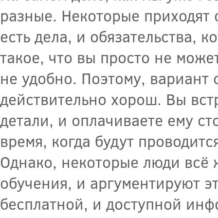
разные. Некоторые приходят 
есть дела, и обязательства, 
такое, что вы просто не може
не удобно. Поэтому, вариант
действительно хорош. Вы вст
детали, и оплачиваете ему ст
время, когда будут проводитс
Однако, некоторые люди всё 
обучения, и аргументируют эт
бесплатной, и доступной инф