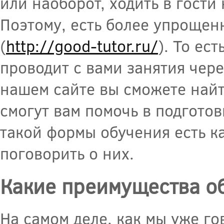
или наоборот, ходить в гости 
Поэтому, есть более упрощен
(
http://good-tutor.ru/
). То ес
проводит с вами занятия чере
нашем сайте вы сможете найт
смогут вам помочь в подготов
такой формы обучения есть ка
поговорить о них.
Какие преимущества о
На самом деле, как мы уже г