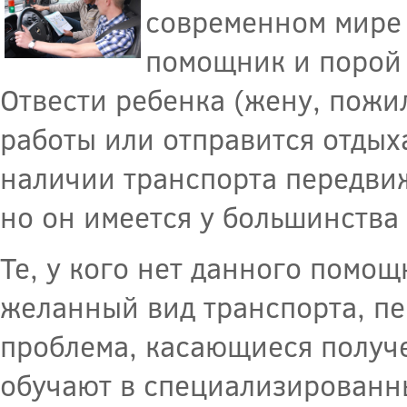
современном мире 
помощник и порой 
Отвести ребенка (жену, пожи
работы или отправится отдых
наличии транспорта передвиж
но он имеется у большинства
Те, у кого нет данного помощ
желанный вид транспорта, пе
проблема, касающиеся получ
обучают в специализированн