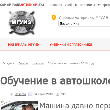
САМЫЙ РАДИ
АКТИВНЫЙ
ВУЗ
Главная
Учебные материалы
►Чертеж
Учебные материалы МГУИЭ
МАТЕРИАЛЫ МГУИЭ
УЧЕБНИКИ И СПРАВОЧНИКИ
Вы здесь:
Главная
Новости
Обучение в автошколе в 2016 году
Обучение в автошкол
Новости
04 марта 2016
2350
Машина давно пере