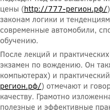
цены (
http://777-регион.рф/
законам логики и тенденциям
современные автомобили, сп
обучению.
После лекций и практических
экзамен по вождению. Он так
компьютерах) и практически
регион.рф/
) отмечают и гово
качеству. Грамотно изложен
полезные и эффективные прак