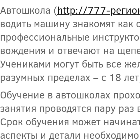
Автошкола (
http://777-регио
водить машину знакомят как с
профессиональные инструкто
вождения и отвечают на щепе
Учениками могут быть все же
разумных пределах – с 18 лет
Обучение в автошколах прохо
занятия проводятся пару раз
Срок обучения может начинат
аспекты и детали необходимо