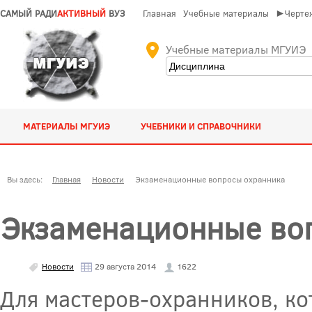
САМЫЙ РАДИ
АКТИВНЫЙ
ВУЗ
Главная
Учебные материалы
►Чертеж
Учебные материалы МГУИЭ
МАТЕРИАЛЫ МГУИЭ
УЧЕБНИКИ И СПРАВОЧНИКИ
Вы здесь:
Главная
Новости
Экзаменационные вопросы охранника
Экзаменационные во
Новости
29 августа 2014
1622
Для мастеров-охранников, ко