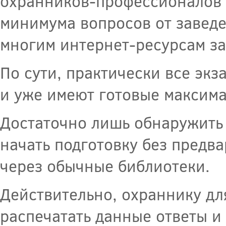
охранников-профессионалов 
минимума вопросов от заведе
многим интернет-ресурсам за
По сути, практически все э
и уже имеют готовые максим
Достаточно лишь обнаружить 
начать подготовку без предв
через обычные библиотеки.
Действительно, охраннику дл
распечатать данные ответы и