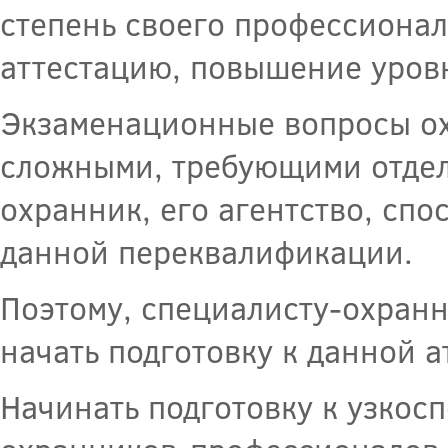
степень своего профессионал
аттестацию, повышение уров
Экзаменационные вопросы ох
сложными, требующими отдель
охранник, его агентство, сп
данной переквалификации.
Поэтому, специалисту-охранн
начать подготовку к данной а
Начинать подготовку к узко