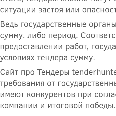
ситуации застоя или опасност
Ведь государственные органы
сумму, либо период. Соответ
предоставлении работ, госуд
условиях тендера сумму.
Сайт про Тендеры tenderhunt
требования от государственн
имеют конкурентов при согла
компании и итоговой победы.