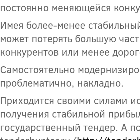
постоянно меняющейся конк
Имея более-менее стабильный
может потерять большую част
конкурентов или менее доро
Самостоятельно модернизиро
проблематично, накладно.
Приходится своими силами ис
получения стабильной прибыл
государственный тендер. А п