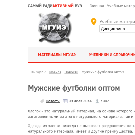
САМЫЙ РАДИ
АКТИВНЫЙ
ВУЗ
Главная
Учебные мате
Учебные матер
МАТЕРИАЛЫ МГУИЭ
УЧЕБНИКИ И СПРАВОЧН
Вы здесь:
Главная
Новости
Мужские футболки оптом
Мужские футболки оптом
Новости
09 июля 2014
1002
Хлопок - это натуральный материал, на основе которого
изготовленными из этого натурального материала, так и
Одежда из хлопка никогда не вызывает раздражения на т
натурального материала, имеет и другие преимущества.