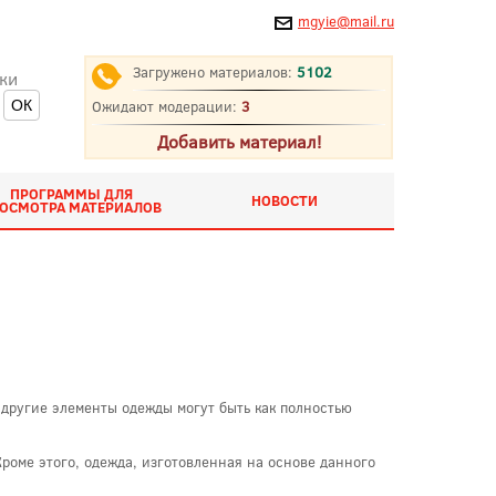
mgyie@mail.ru
Загружено материалов:
5102
ки
Ожидают модерации:
3
Добавить материал!
ПРОГРАММЫ ДЛЯ
НОВОСТИ
ОСМОТРА МАТЕРИАЛОВ
 другие элементы одежды могут быть как полностью
Кроме этого, одежда, изготовленная на основе данного