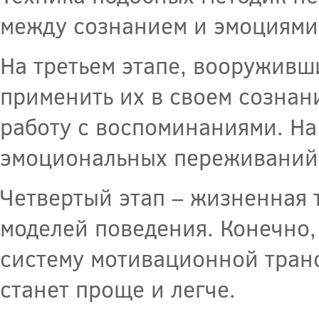
между сознанием и эмоциями
На третьем этапе, вооруживш
применить их в своем сознани
работу с воспоминаниями. На
эмоциональных переживаний, 
Четвертый этап – жизненная 
моделей поведения. Конечно,
систему мотивационной транс
станет проще и легче.