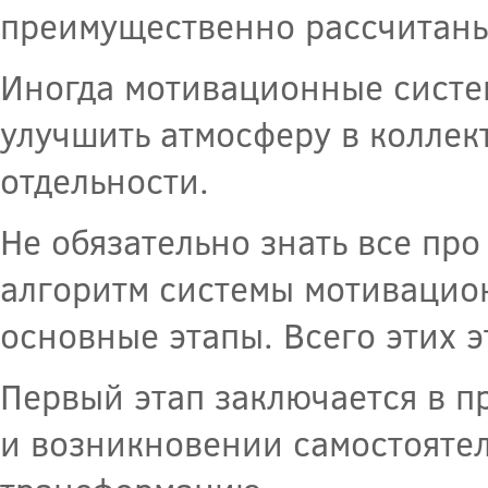
преимущественно рассчитаны 
Иногда мотивационные систе
улучшить атмосферу в коллек
отдельности.
Не обязательно знать все пр
алгоритм системы мотивацио
основные этапы. Всего этих э
Первый этап заключается в 
и возникновении самостояте