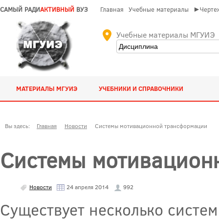
САМЫЙ РАДИ
АКТИВНЫЙ
ВУЗ
Главная
Учебные материалы
►Чертеж
Учебные материалы МГУИЭ
МАТЕРИАЛЫ МГУИЭ
УЧЕБНИКИ И СПРАВОЧНИКИ
Вы здесь:
Главная
Новости
Системы мотивационной трансформации
Системы мотивацион
Новости
24 апреля 2014
992
Существует несколько систе