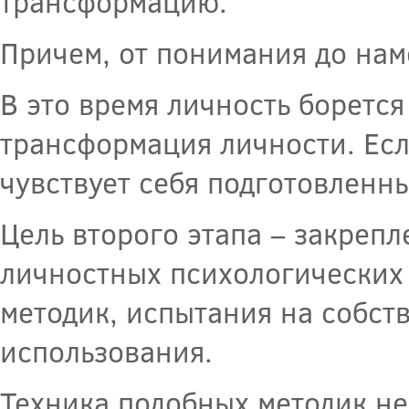
трансформацию.
Причем, от понимания до нам
В это время личность борется
трансформация личности. Ес
чувствует себя подготовленны
Цель второго этапа – закреп
личностных психологических 
методик, испытания на собст
использования.
Техника подобных методик не