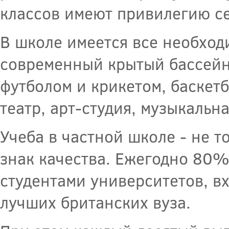
классов имеют привилегию се
В школе имеется все необходи
современный крытый бассейн,
футболом и крикетом, баскет
театр, арт-студия, музыкальн
Учеба в частной школе - не т
знак качества. Ежегодно 80%
студентами университетов, в
лучших британских вуза.