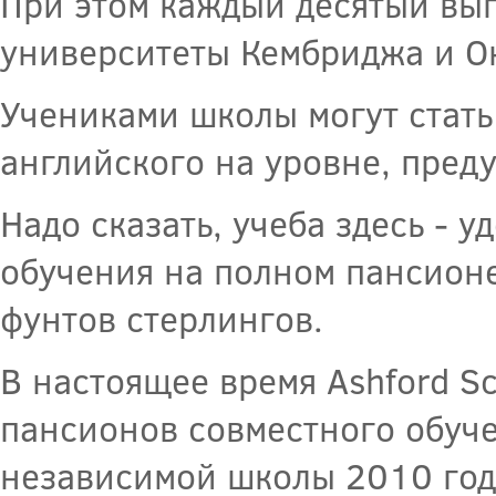
При этом каждый десятый вып
университеты Кембриджа и О
Учениками школы могут стать
английского на уровне, пред
Надо сказать, учеба здесь - 
обучения на полном пансионе
фунтов стерлингов.
В настоящее время Ashford Sc
пансионов совместного обуче
независимой школы 2010 год