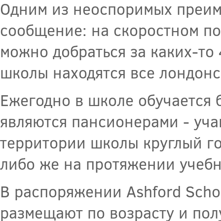
Одним из неоспоримых преим
сообщение: на скоростном по
можно добраться за каких-то 
школы находятся все лондонс
Ежегодно в школе обучается 
являются пансионерами - уча
территории школы круглый го
либо же на протяжении учебн
В распоряжении Ashford Scho
размещают по возрасту и полу