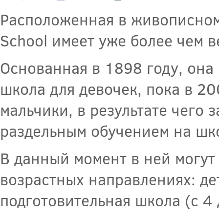
Расположенная в живописном 
School имеет уже более чем 
Основанная в 1898 году, она
школа для девочек, пока в 20
мальчики, в результате чего 
раздельным обучением на шко
В данный момент в ней могут 
возрастных направлениях: дет
подготовительная школа (с 4 д