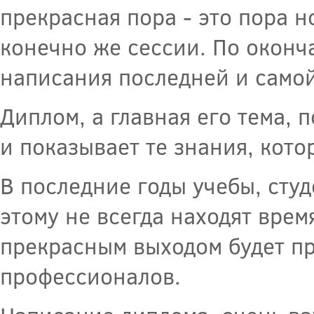
прекрасная пора - это пора н
конечно же сессии. По оконч
написания последней и самой
Диплом, а главная его тема,
и показывает те знания, кото
В последние годы учебы, студ
этому не всегда находят вре
прекрасным выходом будет пр
профессионалов.