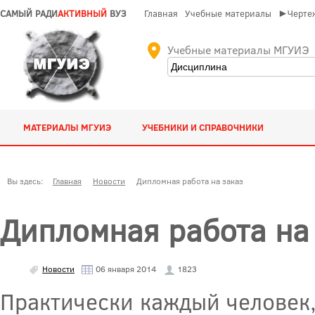
САМЫЙ РАДИ
АКТИВНЫЙ
ВУЗ
Главная
Учебные материалы
►Чертеж
Учебные материалы МГУИЭ
МАТЕРИАЛЫ МГУИЭ
УЧЕБНИКИ И СПРАВОЧНИКИ
Вы здесь:
Главная
Новости
Дипломная работа на заказ
Дипломная работа на
Новости
06 января 2014
1823
Практически каждый человек,