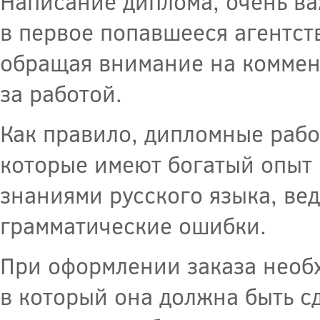
Написание диплома, очень ва
в первое попавшееся агентств
обращая внимание на коммен
за работой.
Как правило, дипломные раб
которые имеют богатый опыт
знаниями русского языка, вед
грамматические ошибки.
При оформлении заказа необх
в который она должна быть сд