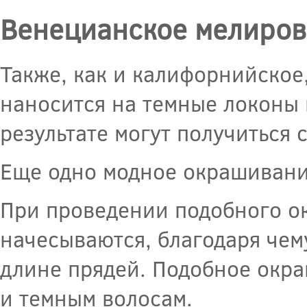
Венецианское мелиров
Также, как и калифорнийское
наносится на темные локоны 
результате могут получиться 
Еще одно модное окрашивани
При проведении подобного о
начесываются, благодаря чем
длине прядей. Подобное окра
и темным волосам.