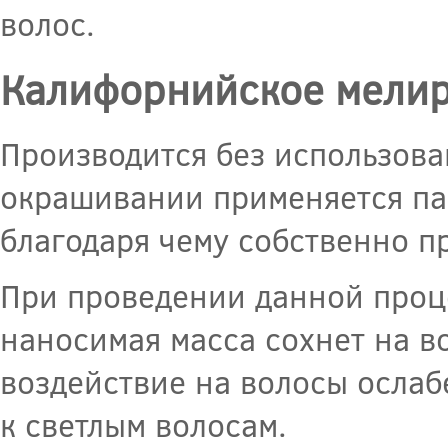
волос.
Калифорнийское мели
Производится без использова
окрашивании применяется пас
благодаря чему собственно п
При проведении данной проц
наносимая масса сохнет на в
воздействие на волосы ослаб
к светлым волосам.