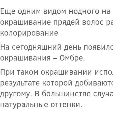
Еще одним видом модного на
окрашивание прядей волос ра
колорирование
На сегодняшний день появилс
окрашивания – Омбре.
При таком окрашивании испол
результате которой добиваютс
другому. В большинстве случ
натуральные оттенки.