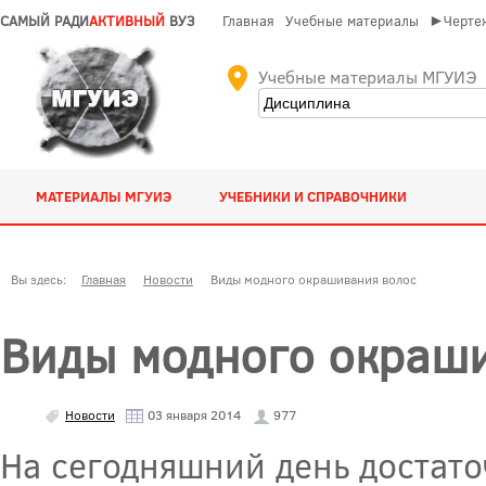
САМЫЙ РАДИ
АКТИВНЫЙ
ВУЗ
Главная
Учебные материалы
►Чертеж
Учебные материалы МГУИЭ
МАТЕРИАЛЫ МГУИЭ
УЧЕБНИКИ И СПРАВОЧНИКИ
Вы здесь:
Главная
Новости
Виды модного окрашивания волос
Виды модного окраш
Новости
03 января 2014
977
На сегодняшний день достат