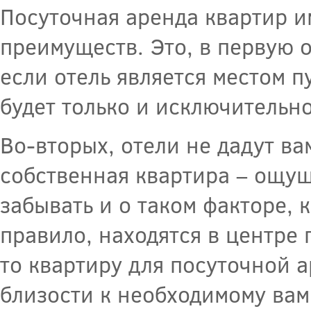
Посуточная аренда квартир и
преимуществ. Это, в первую 
если отель является местом п
будет только и исключительн
Во-вторых, отели не дадут ва
собственная квартира – ощущ
забывать и о таком факторе, 
правило, находятся в центре
то квартиру для посуточной 
близости к необходимому вам