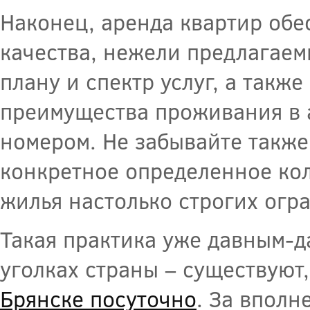
Наконец, аренда квартир обе
качества, нежели предлагаем
плану и спектр услуг, а так
преимущества проживания в 
номером. Не забывайте также
конкретное определенное кол
жилья настолько строгих огр
Такая практика уже давным-д
уголках страны – существуют,
Брянске посуточно
. За вполн