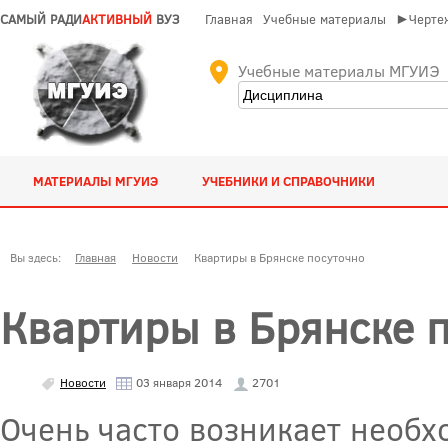
САМЫЙ РАДИ
АКТИВНЫЙ
ВУЗ
Главная
Учебные материалы
►Чертеж
Учебные материалы МГУИЭ
МАТЕРИАЛЫ МГУИЭ
УЧЕБНИКИ И СПРАВОЧНИКИ
Вы здесь:
Главная
Новости
Квартиры в Брянске посуточно
Квартиры в Брянске 
Новости
03 января 2014
2701
Очень часто возникает необх