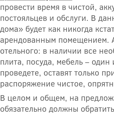
провести время в чистой, акк
постояльцев и обслуги. В дан
дома» будет как никогда кста
арендованным помещением. А 
отельного: в наличии все нео
плита, посуда, мебель – один
проведете, оставят только пр
распоряжение чистое, опрятн
В целом и общем, на предлож
обязательно должны обратить