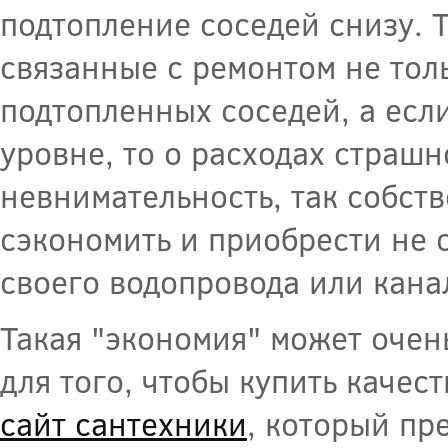
подтопление соседей снизу. Т
связанные с ремонтом не тол
подтопленных соседей, а есл
уровне, то о расходах страшн
невнимательность, так собст
сэкономить и приобрести не 
своего водопровода или кана
Такая "экономия" может очень
для того, чтобы купить каче
сайт сантехники
, который пр