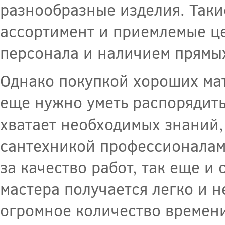
разнообразные изделия. Таки
ассортимент и приемлемые це
персонала и наличием прямых
Однако покупкой хороших мат
еще нужно уметь распорядитьс
хватает необходимых знаний,
сантехникой профессионалам.
за качество работ, так еще и 
мастера получается легко и 
огромное количество времени