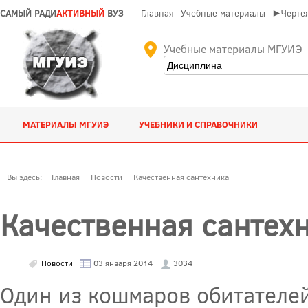
САМЫЙ РАДИ
АКТИВНЫЙ
ВУЗ
Главная
Учебные материалы
►Чертеж
Учебные материалы МГУИЭ
МАТЕРИАЛЫ МГУИЭ
УЧЕБНИКИ И СПРАВОЧНИКИ
Вы здесь:
Главная
Новости
Качественная сантехника
Качественная сантех
Новости
03 января 2014
3034
Один из кошмаров обитателей