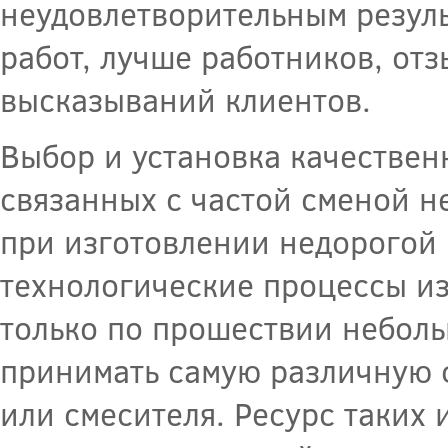
неудовлетворительным резуль
работ, лучше работников, от
высказываний клиентов.
Выбор и установка качествен
связанных с частой сменой не
при изготовлении недорогой
технологические процессы из
только по прошествии неболь
принимать самую различную 
или смесителя. Ресурс таких 