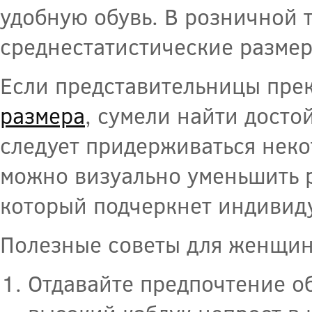
удобную обувь. В розничной 
среднестатистические размер
Если представительницы прек
размера
, сумели найти досто
следует придерживаться неко
можно визуально уменьшить р
который подчеркнет индивиду
Полезные советы для женщин
Отдавайте предпочтение об