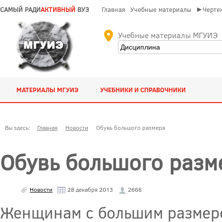
САМЫЙ РАДИ
АКТИВНЫЙ
ВУЗ
Главная
Учебные материалы
►Чертеж
Учебные материалы МГУИЭ
МАТЕРИАЛЫ МГУИЭ
УЧЕБНИКИ И СПРАВОЧНИКИ
Вы здесь:
Главная
Новости
Обувь большого размера
Обувь большого разм
Новости
28 декабря 2013
2666
Женщинам с большим размеро