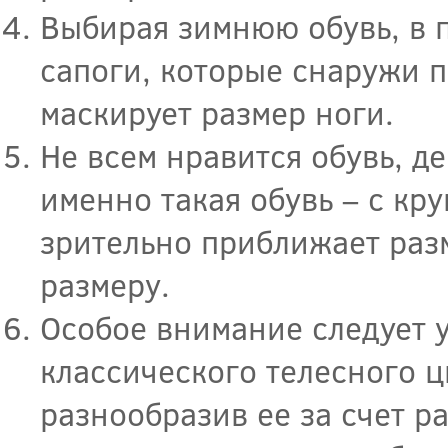
Выбирая зимнюю обувь, в 
сапоги, которые снаружи 
маскирует размер ноги.
Не всем нравится обувь, 
именно такая обувь – с к
зрительно приближает раз
размеру.
Особое внимание следует 
классического телесного ц
разнообразив ее за счет р