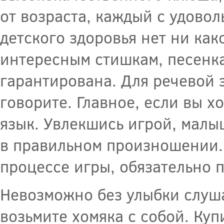
от возраста, каждый с удовол
детского здоровья нет ни как
интересным стишкам, песенка
гарантирована. Для речевой 
говорите. Главное, если вы х
язык. Увлекшись игрой, малы
в правильном произношении.
процессе игры, обязательно 
Невозможно без улыбки слушат
возьмите хомяка с собой. Куп