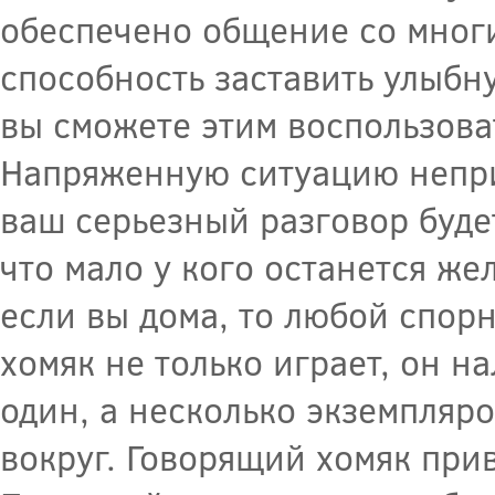
обеспечено общение со мног
способность заставить улыбн
вы сможете этим воспользова
Напряженную ситуацию непри
ваш серьезный разговор буде
что мало у кого останется ж
если вы дома, то любой спор
хомяк не только играет, он 
один, а несколько экземпляр
вокруг. Говорящий хомяк прив