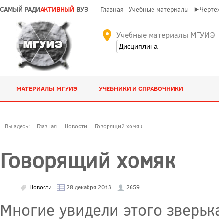
САМЫЙ РАДИ
АКТИВНЫЙ
ВУЗ
Главная
Учебные материалы
►Чертеж
Учебные материалы МГУИЭ
МАТЕРИАЛЫ МГУИЭ
УЧЕБНИКИ И СПРАВОЧНИКИ
Вы здесь:
Главная
Новости
Говорящий хомяк
Говорящий хомяк
Новости
28 декабря 2013
2659
Многие увидели этого зверьк