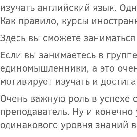
изучать английский язык. Од
Как правило, курсы иностран
Здесь вы сможете заниматься 
Если вы занимаетесь в групп
единомышленники, а это очен
мотивирует изучать и достиг
Очень важную роль в успехе 
преподаватель. Ну и конечно
одинакового уровня знаний в