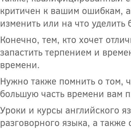
критичен к вашим ошибкам, а
изменить или на что уделить
Конечно, тем, кто хочет отли
запастить терпением и времен
времени.
Нужно также помнить о том, ч
большую часть времени вам п
Уроки и курсы английского я
разговорного языка, а также