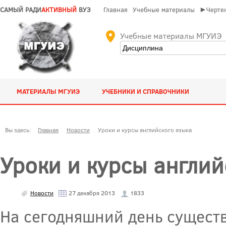
САМЫЙ РАДИ
АКТИВНЫЙ
ВУЗ
Главная
Учебные материалы
►Чертеж
Учебные материалы МГУИЭ
МАТЕРИАЛЫ МГУИЭ
УЧЕБНИКИ И СПРАВОЧНИКИ
Вы здесь:
Главная
Новости
Уроки и курсы английского языка
Уроки и курсы англий
Новости
27 декабря 2013
1833
На сегодняшний день сущест