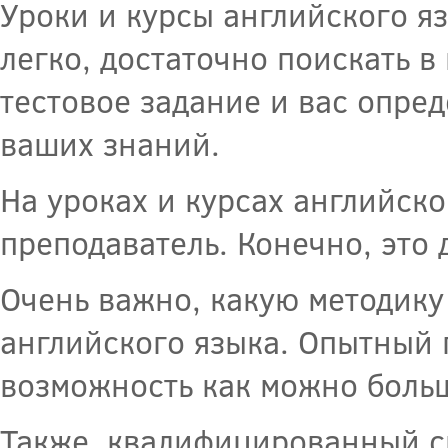
Уроки и курсы английского яз
легко, достаточно поискать в
тестовое задание и вас опре
ваших знаний.
На уроках и курсах английск
преподаватель. Конечно, это 
Очень важно, какую методику
английского языка. Опытный п
возможность как можно больш
Также, квалифицированный сп