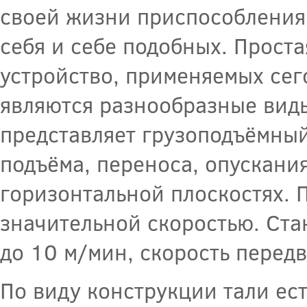
своей жизни приспособления
себя и себе подобных. Простая
устройство, применяемых сег
являются разнообразные виды
представляет грузоподъёмный
подъёма, переноса, опускани
горизонтальной плоскостях. 
значительной скоростью. Ста
до 10 м/мин, скорость перед
По виду конструкции тали ес