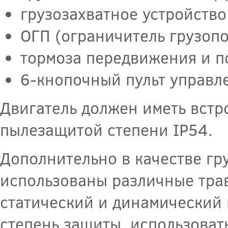
грузозахватное устройство
ОГП (ограничитель грузопо
тормоза передвижения и п
6-кнопочный пульт управл
Двигатель должен иметь встр
пылезащитой степени IP54.
Дополнительно в качестве гр
использованы различные тра
статический и динамический 
степень защиты, использовать