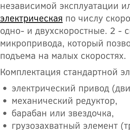
независимой эксплуатации ил
электрическая
по числу скоро
одно- и двухскоростные. 2 -
микропривода, который позво
подъема на малых скоростях.
Комплектация стандартной эл
электрический привод (дви
механический редуктор,
барабан или звездочка,
грузозахватный элемент (т