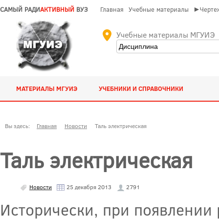
САМЫЙ РАДИ
АКТИВНЫЙ
ВУЗ
Главная
Учебные материалы
►Чертеж
Учебные материалы МГУИЭ
МАТЕРИАЛЫ МГУИЭ
УЧЕБНИКИ И СПРАВОЧНИКИ
Вы здесь:
Главная
Новости
Таль электрическая
Таль электрическая
Новости
25 декабря 2013
2791
Исторически, при появлении