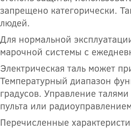
запрещено категорически. Т
людей.
Для нормальной эксплуатации
марочной системы с ежеднев
Электрическая таль может пр
Температурный диапазон фун
градусов. Управление талями
пульта или радиоуправлением
Перечисленные характеристи