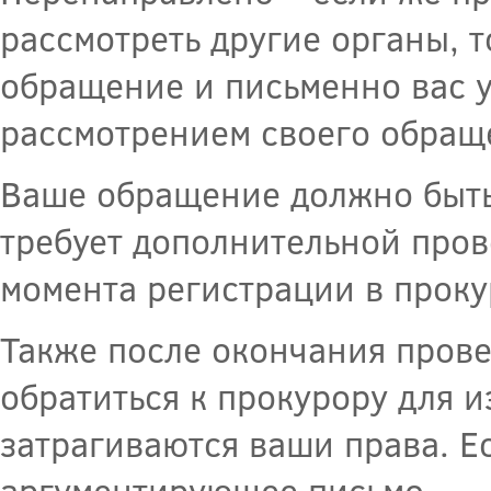
рассмотреть другие органы, 
обращение и письменно вас у
рассмотрением своего обращ
Ваше обращение должно быть 
требует дополнительной прове
момента регистрации в проку
Также после окончания пров
обратиться к прокурору для и
затрагиваются ваши права. Е
аргументирующее письмо.