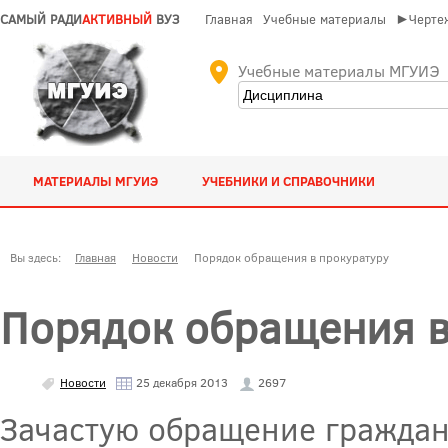
САМЫЙ РАДИ
АКТИВНЫЙ
ВУЗ
Главная
Учебные материалы
►Чертеж
Учебные материалы МГУИЭ
МАТЕРИАЛЫ МГУИЭ
УЧЕБНИКИ И СПРАВОЧНИКИ
Вы здесь:
Главная
Новости
Порядок обращения в прокуратуру
Порядок обращения в
Новости
25 декабря 2013
2697
Зачастую обращение граждан