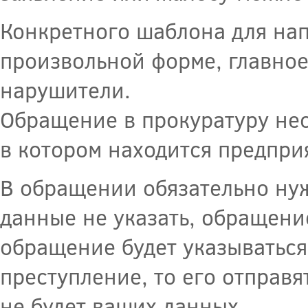
Конкретного шаблона для нап
произвольной форме, главное 
нарушители.
Обращение в прокуратуру нео
в котором находится предпри
В обращении обязательно нуж
данные не указать, обращени
обращение будет указыватьс
преступление, то его отправ
не будет ваших данных.