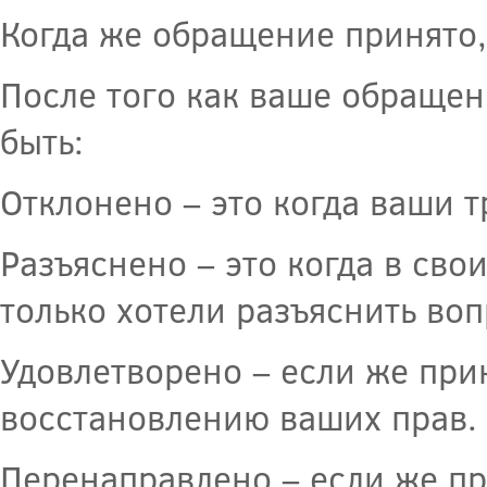
Когда же обращение принято, 
После того как ваше обращен
быть:
Отклонено – это когда ваши 
Разъяснено – это когда в сво
только хотели разъяснить во
Удовлетворено – если же при
восстановлению ваших прав.
Перенаправлено – если же пр