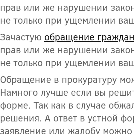
прав или же нарушении зако
не только при ущемлении ваш
Зачастую
обращение граждан
прав или же нарушении зако
не только при ущемлении ваш
Обращение в прокуратуру мож
Намного лучше если вы решит
форме. Так как в случае обж
решения. А ответ в устной ф
заявление или жалобу можно 