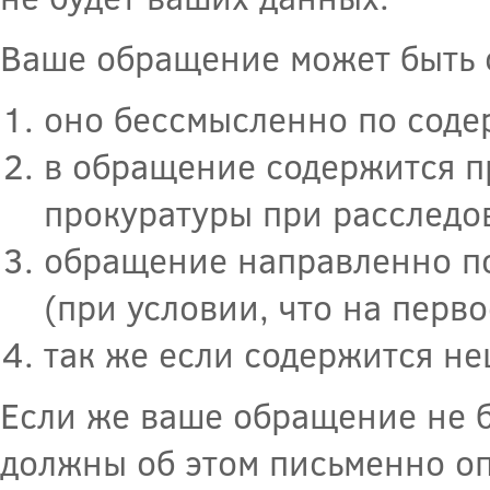
Ваше обращение может быть 
оно бессмысленно по сод
в обращение содержится п
прокуратуры при расследо
обращение направленно по
(при условии, что на перв
так же если содержится не
Если же ваше обращение не б
должны об этом письменно оп