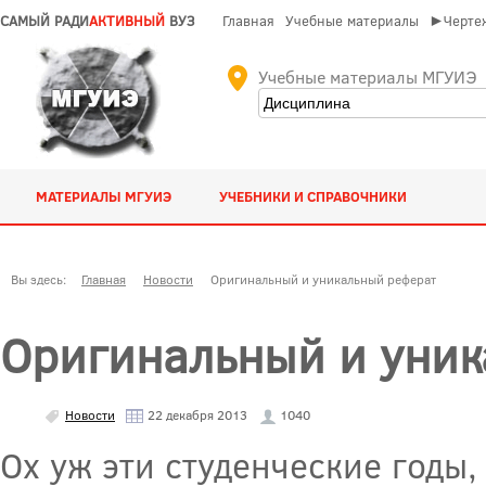
САМЫЙ РАДИ
АКТИВНЫЙ
ВУЗ
Главная
Учебные материалы
►Чертеж
Учебные материалы МГУИЭ
МАТЕРИАЛЫ МГУИЭ
УЧЕБНИКИ И СПРАВОЧНИКИ
Вы здесь:
Главная
Новости
Оригинальный и уникальный реферат
Оригинальный и уник
Новости
22 декабря 2013
1040
Ох уж эти студенческие годы, 