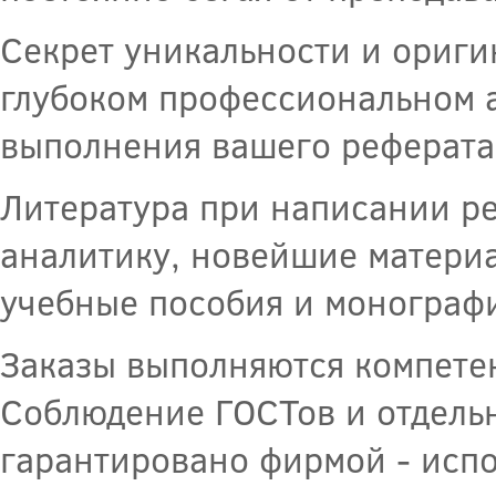
Секрет уникальности и ориги
глубоком профессиональном 
выполнения вашего реферата
Литература при написании ре
аналитику, новейшие материа
учебные пособия и монограф
Заказы выполняются компете
Соблюдение ГОСТов и отдель
гарантировано фирмой - исп