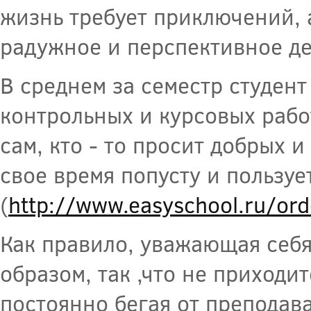
жизнь требует приключений, 
радужное и перспективное де
В среднем за семестр студент
контрольных и курсовых работ
сам, кто - то просит добрых и
свое время попусту и пользуе
(
http://www.easyschool.ru/ord
Как правило, уважающая себя
образом, так ,что не приходи
постоянно бегая от преподав