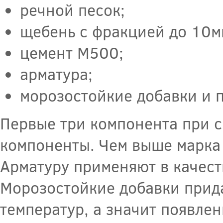
речной песок;
щебень с фракцией до 10м
цемент М500;
арматура;
морозостойкие добавки и 
Первые три компонента при с
компоненты. Чем выше марка 
Арматуру применяют в качес
Морозостойкие добавки прида
температур, а значит появле