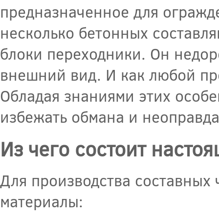
предназначенное для огражд
несколько бетонных составл
блоки переходники. Он недор
внешний вид. И как любой пр
Обладая знаниями этих особе
избежать обмана и неоправда
Из чего состоит насто
Для производства составных
материалы: