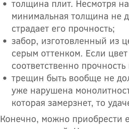
толщина плит. Несмотря на
минимальная толщина не д
страдает его прочность;
забор, изготовленный из ц
серым оттенком. Если цвет
соответственно прочность 
трещин быть вообще не дол
уже нарушена монолитность
которая замерзнет, то удач
Конечно, можно приобрести е