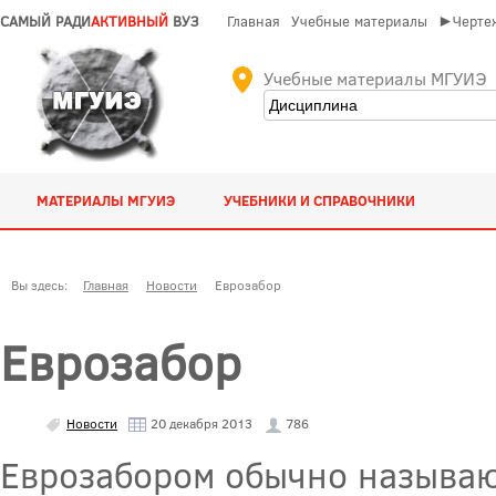
САМЫЙ РАДИ
АКТИВНЫЙ
ВУЗ
Главная
Учебные материалы
►Чертеж
Учебные материалы МГУИЭ
МАТЕРИАЛЫ МГУИЭ
УЧЕБНИКИ И СПРАВОЧНИКИ
Вы здесь:
Главная
Новости
Еврозабор
Еврозабор
Новости
20 декабря 2013
786
Еврозабором обычно называю