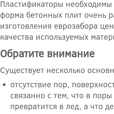
Пластификаторы необходимы д
форма бетонных плит очень р
изготовления еврозабора цена
качества используемых матер
Обратите внимание
Существует несколько основн
отсутствие пор, поверхнос
связанно с тем, что в поры
превратится в лед, а что д