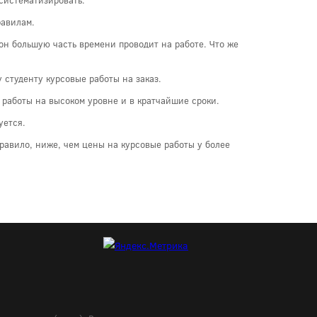
равилам.
к он большую часть времени проводит на работе. Что же
 студенту курсовые работы на заказ.
работы на высоком уровне и в кратчайшие сроки.
уется.
правило, ниже, чем цены на курсовые работы у более