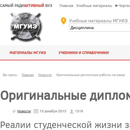
САМЫЙ РАДИ
АКТИВНЫЙ
ВУЗ
Главная
Учебные материалы
►Чертеж
Учебные материалы МГУИЭ
МАТЕРИАЛЫ МГУИЭ
УЧЕБНИКИ И СПРАВОЧНИКИ
Вы здесь:
Главная
Новости
Оригинальные дипломные работы на заказ
Оригинальные диплом
Новости
15 декабря 2013
1319
Реалии студенческой жизни за