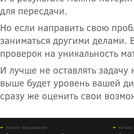
для пересдачи.
Но если направить свою про
заниматься другими делами. 
проверок на уникальность мат
И лучше не оставлять задачу 
выше будет уровень вашей ди
сразу же оценить свои возмо
Каталог оборудования
Каталог