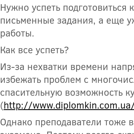
Нужно успеть подготовиться 
письменные задания, а еще у
работы.
Как все успеть?
Из-за нехватки времени напр
избежать проблем с многочис
спасительную возможность к
(
http://www.diplomkin.com.ua
Однако преподаватели тоже в