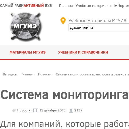
САМЫЙ РАДИ
АКТИВНЫЙ
ВУЗ
Главная
Учебные материалы
►Чертеж
Учебные материалы МГУИЭ
МАТЕРИАЛЫ МГУИЭ
УЧЕБНИКИ И СПРАВОЧНИКИ
Вы здесь:
Главная
Новости
Система мониторинга транспорта и сельхозт
Система мониторинга
Новости
15 декабря 2013
2137
Для компаний, которые работ