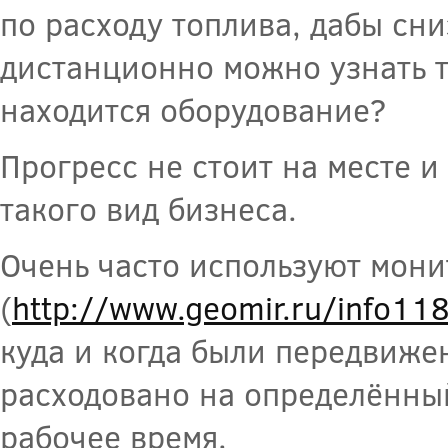
по расходу топлива, дабы сни
дистанционно можно узнать т
находится оборудование?
Прогресс не стоит на месте 
такого вид бизнеса.
Очень часто используют мони
(
http://www.geomir.ru/info118
куда и когда были передвиже
расходовано на определённый
рабочее время.