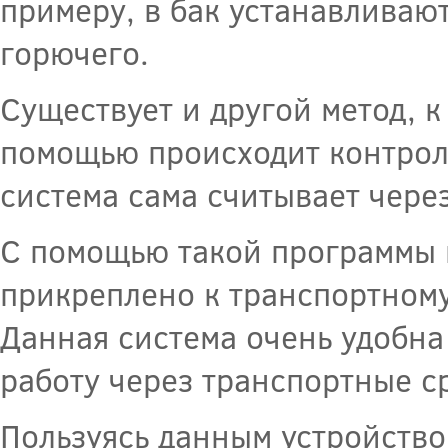
примеру, в бак устанавливают
горючего.
Существует и другой метод, к
помощью происходит контроль
система сама считывает чере
С помощью такой программы 
прикреплено к транспортному
Данная система очень удобна
работу через транспортные с
Пользуясь данным устройств