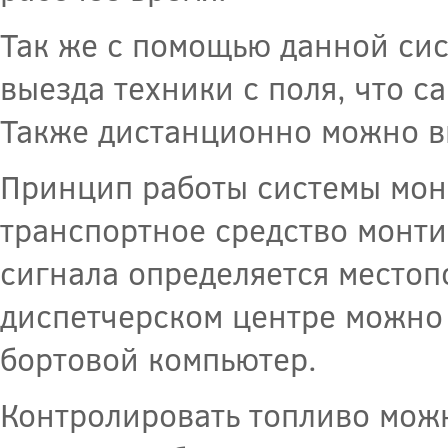
Так же с помощью данной сис
выезда техники с поля, что с
Также дистанционно можно в
Принцип работы системы мони
транспортное средство монти
сигнала определяется местоп
диспетчерском центре можно 
бортовой компьютер.
Контролировать топливо можн