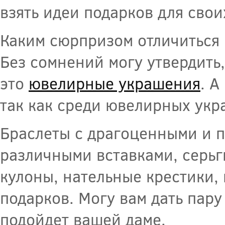
взять идеи подарков для сво
Каким сюрпризом отличиться 
Без сомнений могу утвердить,
это
ювелирные украшения
. А
так как среди ювелирных укр
Браслеты с драгоценными и 
различными вставками, серьг
кулоны, нательные крестики,
подарков. Могу вам дать пару
подойдет вашей даме.