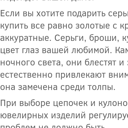
Если вы хотите подарить серь
купить все равно золотые с 
аккуратные. Серьги, броши, 
цвет глаз вашей любимой. Ка
ночного света, они блестят и
естественно привлекают вним
она замечена среди толпы.
При выборе цепочек и кулоно
ювелирных изделий регулируе
проблем не должно быть.