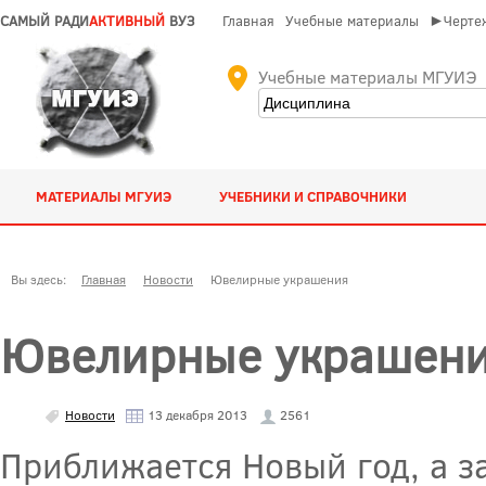
САМЫЙ РАДИ
АКТИВНЫЙ
ВУЗ
Главная
Учебные материалы
►Чертеж
Учебные материалы МГУИЭ
МАТЕРИАЛЫ МГУИЭ
УЧЕБНИКИ И СПРАВОЧНИКИ
Вы здесь:
Главная
Новости
Ювелирные украшения
Ювелирные украшен
Новости
13 декабря 2013
2561
Приближается Новый год, а за