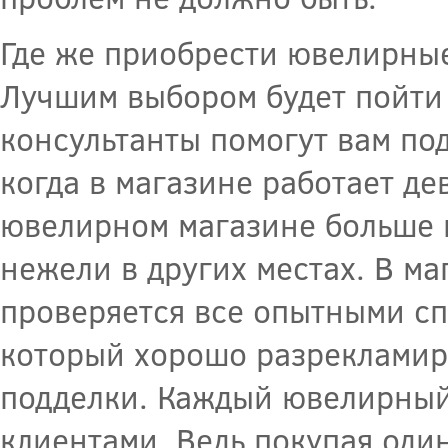
Где же приобрести ювелирные
Лучшим выбором будет пойти
консультанты помогут вам по
когда в магазине работает де
ювелирном магазине больше 
нежели в других местах. В ма
проверяется все опытными сп
который хорошо разрекламир
подделки. Каждый ювелирный
клиентами. Ведь покупая оди