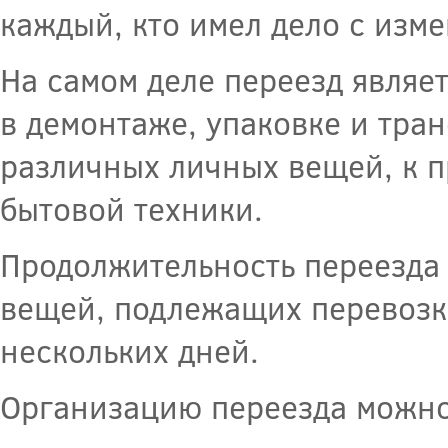
каждый, кто имел дело с изм
На самом деле переезд являе
в демонтаже, упаковке и тра
различных личных вещей, к 
бытовой техники.
Продолжительность переезда 
вещей, подлежащих перевозке
нескольких дней.
Организацию переезда можно