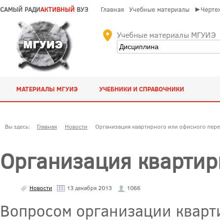
САМЫЙ РАДИ
АКТИВНЫЙ
ВУЗ
Главная
Учебные материалы
►Чертеж
Учебные материалы МГУИЭ
МАТЕРИАЛЫ МГУИЭ
УЧЕБНИКИ И СПРАВОЧНИКИ
Вы здесь:
Главная
Новости
Организация квартирного или офисного пере
Организация квартир
Новости
13 декабря 2013
1066
Вопросом организации кварти