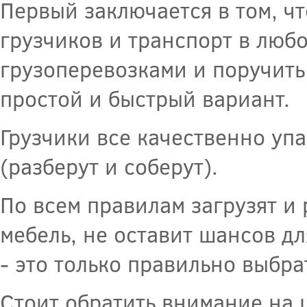
Первый заключается в том, ч
грузчиков и транспорт в люб
грузоперевозками и поручить
простой и быстрый вариант.
Грузчики все качественно уп
(разберут и соберут).
По всем правилам загрузят и 
мебель, не оставит шансов дл
- это только правильно выбр
Стоит обратить внимание на 