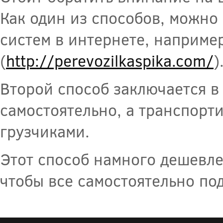
Как один из способов, можно 
систем в интернете, наприме
(
http://perevozilkaspika.com/
)
Второй способ заключается в 
самостоятельно, а транспорт
грузчиками.
Этот способ намного дешевле
чтобы все самостоятельно под