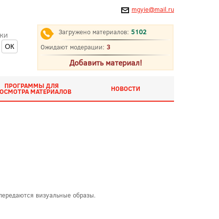
mgyie@mail.ru
Загружено материалов:
5102
ки
Ожидают модерации:
3
Добавить материал!
ПРОГРАММЫ ДЛЯ
НОВОСТИ
ОСМОТРА МАТЕРИАЛОВ
передаются визуальные образы.