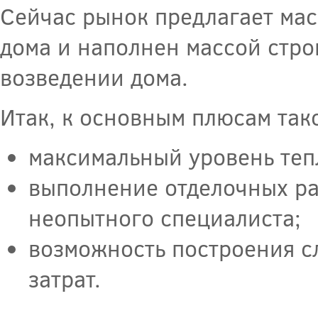
Сейчас рынок предлагает мас
дома и наполнен массой стро
возведении дома.
Итак, к основным плюсам так
максимальный уровень теп
выполнение отделочных ра
неопытного специалиста;
возможность построения с
затрат.