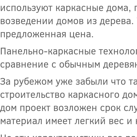
используют каркасные дома, 
возведении домов из дерева. 
предложенная цена.
Панельно-каркасные технолог
сравнение с обычным деревя
За рубежом уже забыли что та
строительство каркасного до
дом проект возложен срок сл
материал имеет легкий вес и