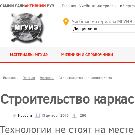
САМЫЙ РАДИ
АКТИВНЫЙ
ВУЗ
Главная
Учебные материалы
►Чертеж
Учебные материалы МГУИЭ
МАТЕРИАЛЫ МГУИЭ
УЧЕБНИКИ И СПРАВОЧНИКИ
Вы здесь:
Главная
Новости
Строительство каркасного дома
Строительство карка
Новости
13 декабря 2013
1286
Технологии не стоят на мест