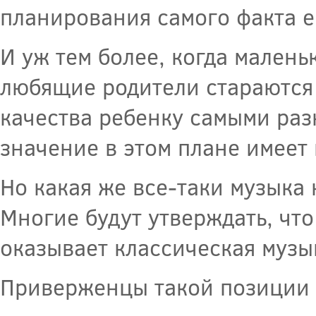
планирования самого факта е
И уж тем более, когда малень
любящие родители стараются
качества ребенку самыми ра
значение в этом плане имеет 
Но какая же все-таки музыка 
Многие будут утверждать, чт
оказывает классическая музы
Приверженцы такой позиции 