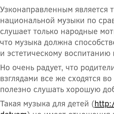
Узконаправленным является 
национальной музыки по срав
слушает только народные мот
что музыка должна способст
и эстетическому воспитанию
Но очень радует, что родите
взглядами все же сходятся во
полезно слушать хорошую до
Такая музыка для детей (
http: