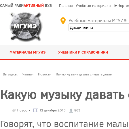
САМЫЙ РАДИ
АКТИВНЫЙ
ВУЗ
Главная
Учебные материалы
►Чертеж
Учебные материалы МГУИЭ
МАТЕРИАЛЫ МГУИЭ
УЧЕБНИКИ И СПРАВОЧНИКИ
Вы здесь:
Главная
Новости
Какую музыку давать слушать детям
Какую музыку давать 
Новости
12 декабря 2013
863
Говорят, что воспитание мал