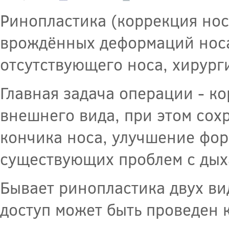
Ринопластика (коррекция нос
врождённых деформаций носа
отсутствующего носа, хирург
Главная задача операции - к
внешнего вида, при этом сох
кончика носа, улучшение фор
существующих проблем с дых
Бывает ринопластика двух ви
доступ может быть проведен 