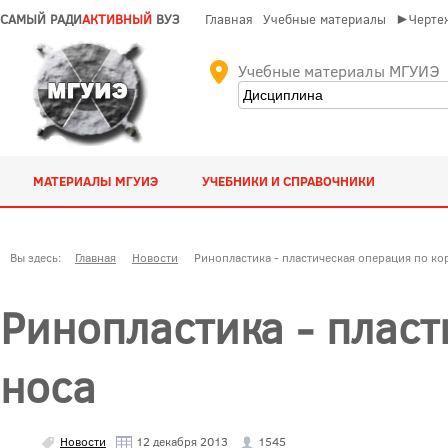
САМЫЙ РАДИ
АКТИВНЫЙ
ВУЗ
Главная
Учебные материалы
►Чертеж
Учебные материалы МГУИЭ
МАТЕРИАЛЫ МГУИЭ
УЧЕБНИКИ И СПРАВОЧНИКИ
Вы здесь:
Главная
Новости
Ринопластика - пластическая операция по ко
Ринопластика - плас
носа
Новости
12 декабря 2013
1545