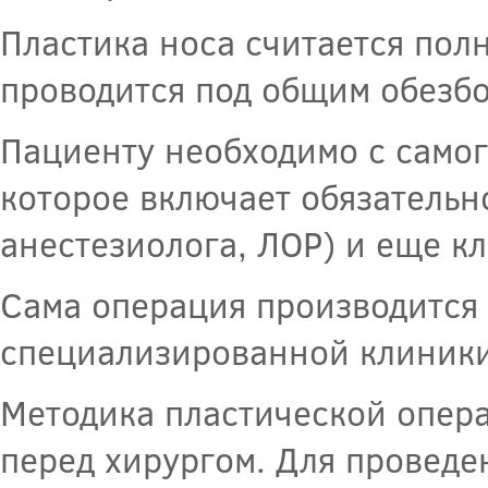
Пластика носа считается по
проводится под общим обезбо
Пациенту необходимо с самог
которое включает обязательн
анестезиолога, ЛОР) и еще к
Сама операция производится
специализированной клиники
Методика пластической опера
перед хирургом. Для проведе